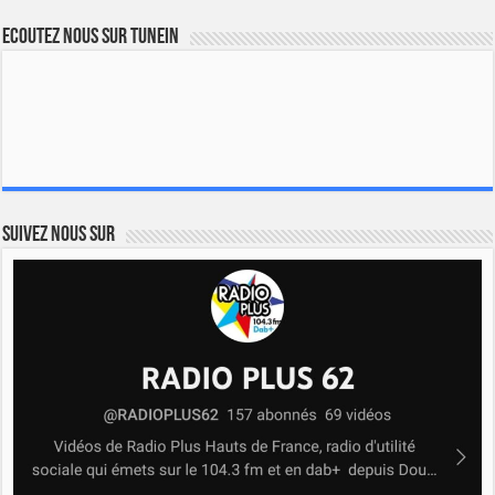
Ecoutez nous sur TuneIn
Suivez nous sur