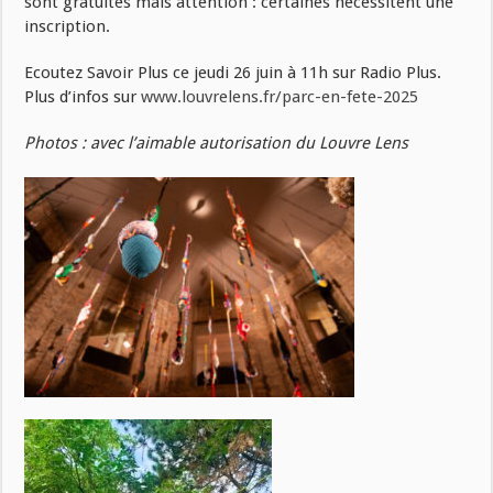
sont gratuites mais attention : certaines nécessitent une
inscription.
Ecoutez Savoir Plus ce jeudi 26 juin à 11h sur Radio Plus.
Plus d’infos sur
www.louvrelens.fr/parc-en-fete-2025
Photos : avec l’aimable autorisation du Louvre Lens