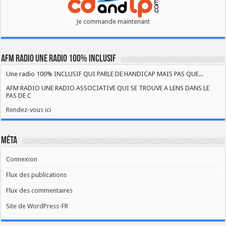
Je commande maintenant
AFM RADIO UNE RADIO 100% INCLUSIF
Une radio 100% INCLUSIF QUI PARLE DE HANDICAP MAIS PAS QUE...
AFM RADIO UNE RADIO ASSOCIATIVE QUI SE TROUVE A LENS DANS LE
PAS DE C
Rendez-vous ici
Méta
Connexion
Flux des publications
Flux des commentaires
Site de WordPress-FR