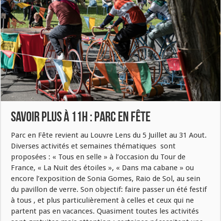
Savoir Plus à 11h : Parc en Fête
Parc en Fête revient au Louvre Lens du 5 Juillet au 31 Aout.
Diverses activités et semaines thématiques sont
proposées : « Tous en selle » à l’occasion du Tour de
France, « La Nuit des étoiles », « Dans ma cabane » ou
encore l’exposition de Sonia Gomes, Raio de Sol, au sein
du pavillon de verre. Son objectif: faire passer un été festif
à tous , et plus particulièrement à celles et ceux qui ne
partent pas en vacances. Quasiment toutes les activités