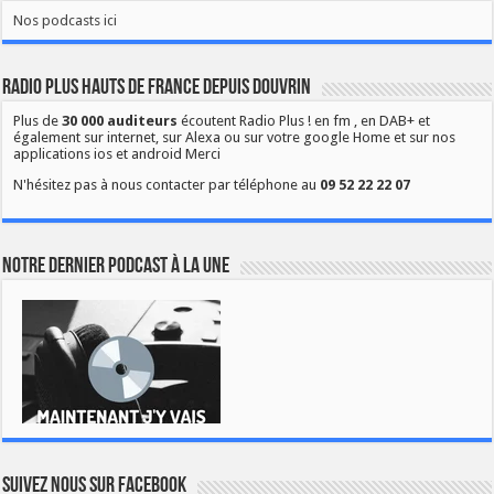
Nos podcasts ici
Radio Plus Hauts de France depuis Douvrin
Plus de
30 000 auditeurs
écoutent Radio Plus ! en fm , en DAB+ et
également sur internet, sur Alexa ou sur votre google Home et sur nos
applications ios et android Merci
N'hésitez pas à nous contacter par téléphone au
09 52 22 22 07
Notre dernier podcast à la une
Suivez nous sur Facebook