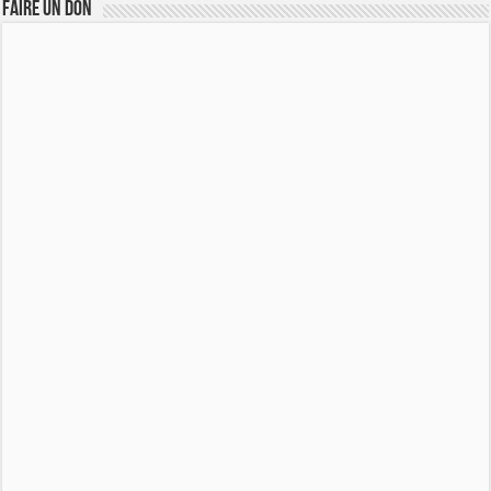
FAIRE UN DON