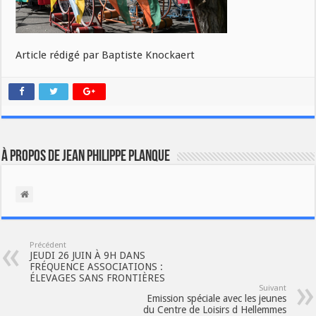
Article rédigé par Baptiste Knockaert
À propos de Jean Philippe Planque
Précédent
JEUDI 26 JUIN À 9H DANS
FRÉQUENCE ASSOCIATIONS :
ÉLEVAGES SANS FRONTIÈRES
Suivant
Emission spéciale avec les jeunes
du Centre de Loisirs d Hellemmes