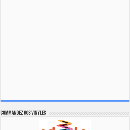
Commandez vos vinyles