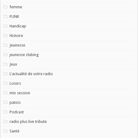
femme
FUNK
Handicap
Histoire
Jeunesse
jeunesse clubing
Jeux
L'actualité de votre radio
Loisirs
mix session
patois
Podcast
radio plus live tribute
Santé