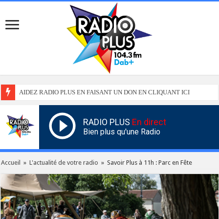
AIDEZ RADIO PLUS EN FAISANT UN DON EN CLIQUANT ICI
RADIO PLUS
En direct
Bien plus qu'une Radio
Accueil
»
L'actualité de votre radio
»
Savoir Plus à 11h : Parc en Fête