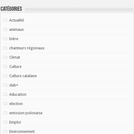
Catégories
Actualité
animaux
bière
chanteurs régionaux
Climat
Culture
Culture catalane
dab+
éducation
election
emission polonaise
Emploi
Environnement