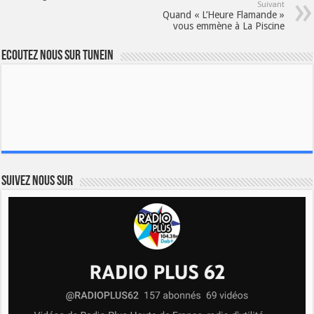
Suivant
Quand « L’Heure Flamande »
vous emmène à La Piscine
Ecoutez nous sur TuneIn
Suivez nous sur