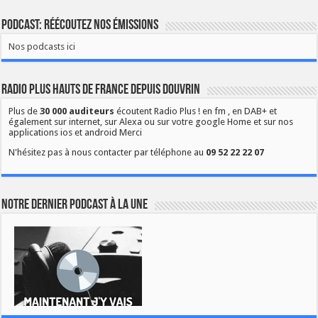
Podcast: Réécoutez nos émissions
Nos podcasts ici
Radio Plus Hauts de France depuis Douvrin
Plus de
30 000 auditeurs
écoutent Radio Plus ! en fm , en DAB+ et
également sur internet, sur Alexa ou sur votre google Home et sur nos
applications ios et android Merci
N'hésitez pas à nous contacter par téléphone au
09 52 22 22 07
Notre dernier podcast à la une