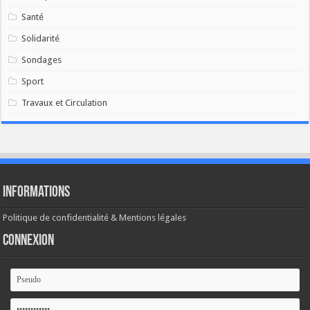
Santé
Solidarité
Sondages
Sport
Travaux et Circulation
Informations
Politique de confidentialité & Mentions légales
Connexion