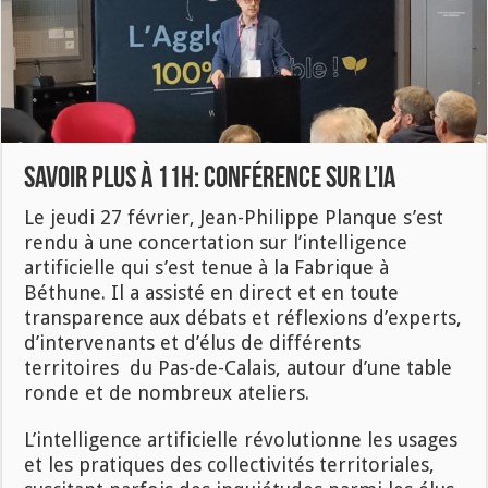
Savoir Plus à 11h: Conférence sur l’IA
Le jeudi 27 février, Jean-Philippe Planque s’est
rendu à une concertation sur l’intelligence
artificielle qui s’est tenue à la Fabrique à
Béthune. Il a assisté en direct et en toute
transparence aux débats et réflexions d’experts,
d’intervenants et d’élus de différents
territoires du Pas-de-Calais, autour d’une table
ronde et de nombreux ateliers.
L’intelligence artificielle révolutionne les usages
et les pratiques des collectivités territoriales,