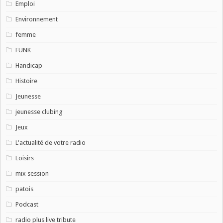
Emploi
Environnement
femme
FUNK
Handicap
Histoire
Jeunesse
jeunesse clubing
Jeux
L'actualité de votre radio
Loisirs
mix session
patois
Podcast
radio plus live tribute