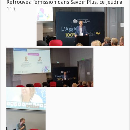
Retrouvez l’émission dans Savoir Plus, ce jeudi à
11h