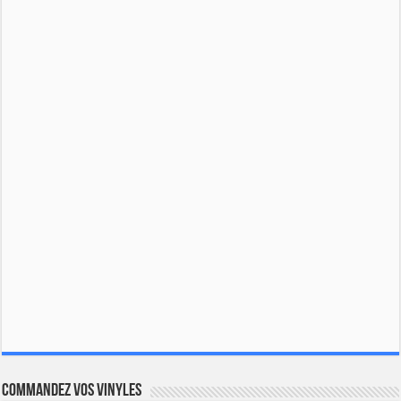
Commandez vos vinyles