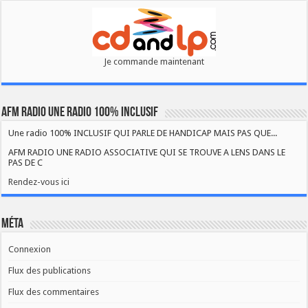
Je commande maintenant
AFM RADIO UNE RADIO 100% INCLUSIF
Une radio 100% INCLUSIF QUI PARLE DE HANDICAP MAIS PAS QUE...
AFM RADIO UNE RADIO ASSOCIATIVE QUI SE TROUVE A LENS DANS LE
PAS DE C
Rendez-vous ici
Méta
Connexion
Flux des publications
Flux des commentaires