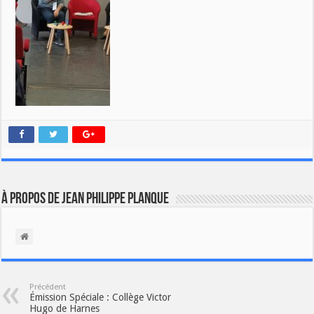
À propos de Jean Philippe Planque
Précédent
Émission Spéciale : Collège Victor
Hugo de Harnes