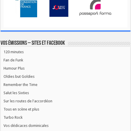
Vos émissions – Sites et Facebook
120 minutes
Fan de Funk
Humour Plus
Oldies but Goldies
Remember the Time
Salut les Sixties
Sur les routes de l'accordéon
Tous en scène et plus
Turbo Rock
Vos dédicaces dominicales