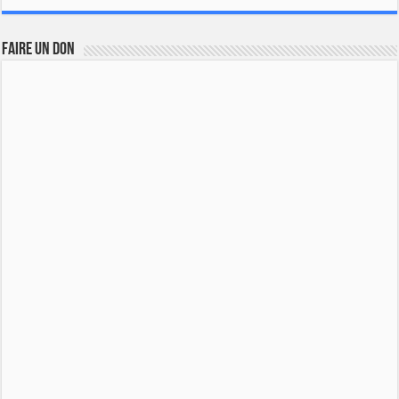
FAIRE UN DON