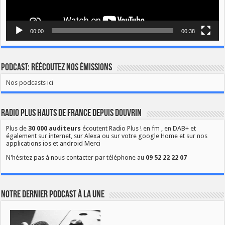
00:00
00:38
Podcast: Réécoutez nos émissions
Nos podcasts ici
Radio Plus Hauts de France depuis Douvrin
Plus de
30 000 auditeurs
écoutent Radio Plus ! en fm , en DAB+ et
également sur internet, sur Alexa ou sur votre google Home et sur nos
applications ios et android Merci
N'hésitez pas à nous contacter par téléphone au
09 52 22 22 07
Notre dernier podcast à la une