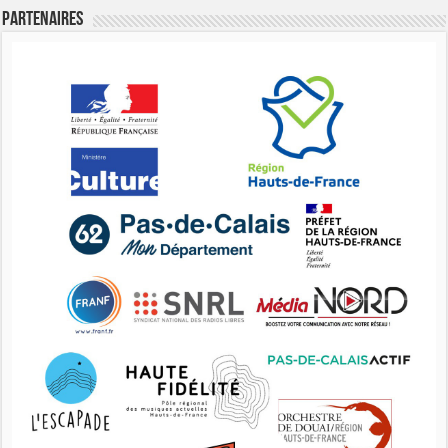
Partenaires