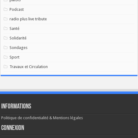
Podcast
radio plus live tribute
Santé
Solidarité
Sondages
Sport
Travaux et Circulation
Informations
Politique de confidentialité & Mentions légales
Connexion