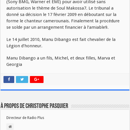
(Sony BMG, Warner et EMI) pour avoir utilisé sans
autorisation le thème de Soul Makossa7. Le tribunal a
donné sa décision le 17 février 2009 en déboutant sur la
forme le chanteur camerounais. Finalement la procédure
se solde par un arrangement financier à l’amiable9.
Le 14 juillet 2010, Manu Dibango est fait chevalier de la
Légion d’honneur.
Manu Dibango a un fils, Michel, et deux filles, Marva et
Georgia
À propos de Christophe PASQUIER
Directeur de Radio Plus