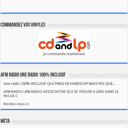
Commandez vos vinyles
Je commande maintenant
AFM RADIO UNE RADIO 100% INCLUSIF
Une radio 100% INCLUSIF QUI PARLE DE HANDICAP MAIS PAS QUE...
AFM RADIO UNE RADIO ASSOCIATIVE QUI SE TROUVE A LENS DANS LE
PAS DE C
Rendez-vous ici
Méta