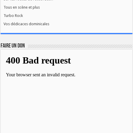
Tous en scène et plus
Turbo Rock
Vos dédicaces dominicales
FAIRE UN DON