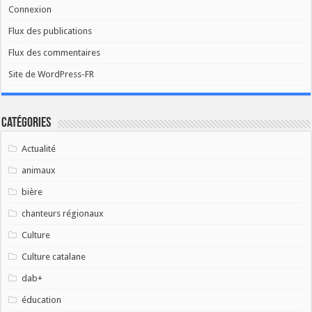
Connexion
Flux des publications
Flux des commentaires
Site de WordPress-FR
Catégories
Actualité
animaux
bière
chanteurs régionaux
Culture
Culture catalane
dab+
éducation