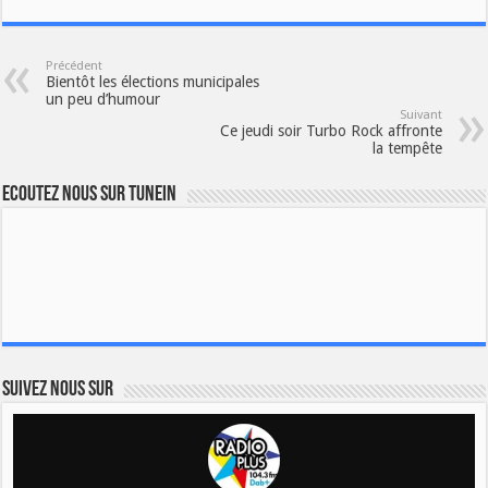
Précédent
Bientôt les élections municipales
un peu d’humour
Suivant
Ce jeudi soir Turbo Rock affronte
la tempête
Ecoutez nous sur TuneIn
Suivez nous sur