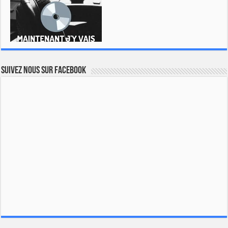
Suivez nous sur Facebook