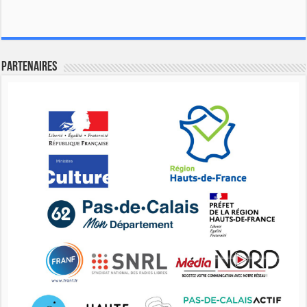
Partenaires