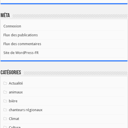
Méta
Connexion
Flux des publications
Flux des commentaires
Site de WordPress-FR
Catégories
Actualité
animaux
bière
chanteurs régionaux
Climat
Culture