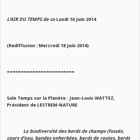
L’AIR DU TEMPS de ce
Lundi 16 Juin 2014
(Rediffusion : Mercredi 18 Juin 2014)
========================
Sale Temps sur la Planète : J
ean-Louis WATTEZ,
Président de LESTREM-NATURE
La biodiversité des bords de champs (fossés,
cours d’eau, bandes enherbées, bords de routes, bords