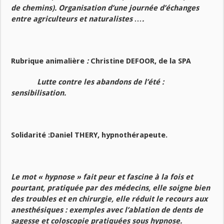
de chemins). Organisation d’une journée d’échanges
entre agriculteurs et naturalistes ….
Rubrique animalière
:
Christine DEFOOR, de la SPA
Lutte contre les abandons de l’été :
sensibilisation.
Solidarité :Daniel THERY, hypnothérapeute.
Le mot « hypnose » fait peur et fascine à la fois et
pourtant, pratiquée par des médecins, elle soigne bien
des troubles et en chirurgie, elle réduit le recours aux
anesthésiques : exemples avec l’ablation de dents de
sagesse et coloscopie pratiquées sous hypnose.