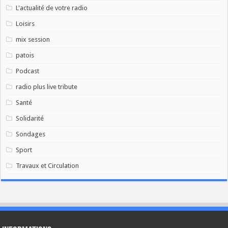
L'actualité de votre radio
Loisirs
mix session
patois
Podcast
radio plus live tribute
Santé
Solidarité
Sondages
Sport
Travaux et Circulation