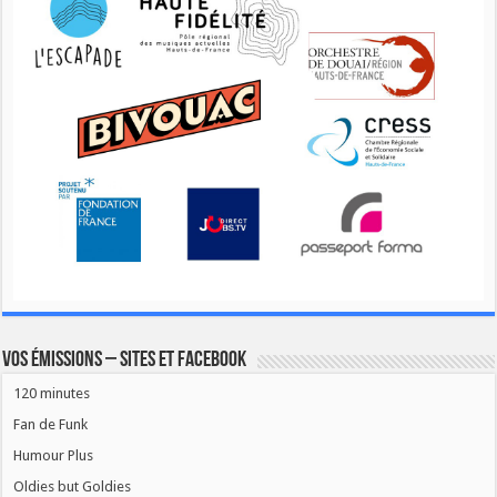
Vos émissions – Sites et Facebook
120 minutes
Fan de Funk
Humour Plus
Oldies but Goldies