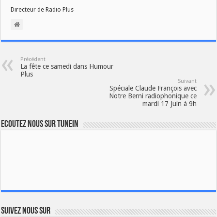
Directeur de Radio Plus
Précédent
La fête ce samedi dans Humour
Plus
Suivant
Spéciale Claude François avec
Notre Berni radiophonique ce
mardi 17 Juin à 9h
Ecoutez nous sur TuneIn
Suivez nous sur