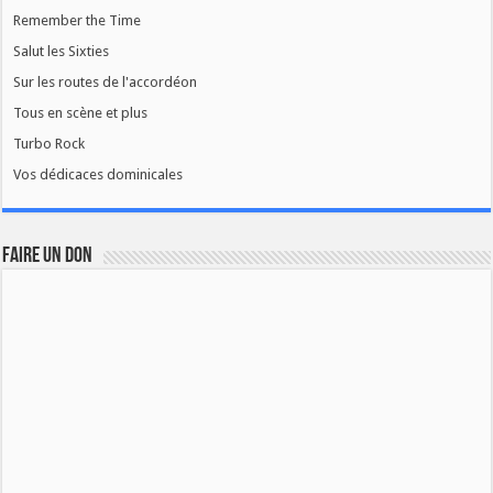
Remember the Time
Salut les Sixties
Sur les routes de l'accordéon
Tous en scène et plus
Turbo Rock
Vos dédicaces dominicales
FAIRE UN DON