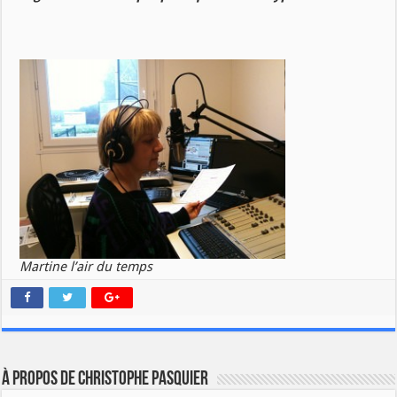
Martine l’air du temps
À propos de Christophe PASQUIER