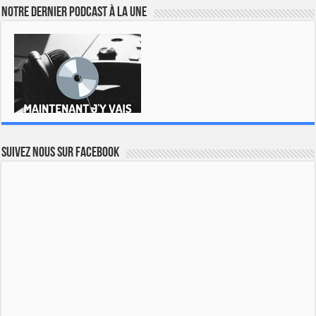
Notre dernier podcast à la une
Suivez nous sur Facebook