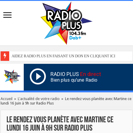
AIDEZ RADIO PLUS EN FAISANT UN DON EN CLIQUANT ICI
RADIO PLUS
En direct
Bien plus qu'une Radio
Accueil
»
L'actualité de votre radio
»
Le rendez vous planète avec Martine ce
lundi 16 Juin à 9h sur Radio Plus
Le rendez vous planète avec Martine ce
lundi 16 Juin à 9h sur Radio Plus