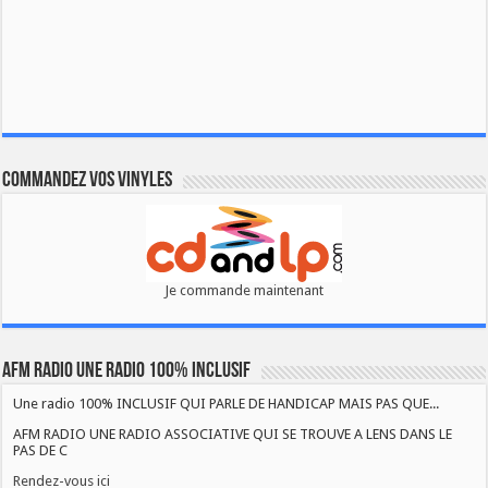
Commandez vos vinyles
Je commande maintenant
AFM RADIO UNE RADIO 100% INCLUSIF
Une radio 100% INCLUSIF QUI PARLE DE HANDICAP MAIS PAS QUE...
AFM RADIO UNE RADIO ASSOCIATIVE QUI SE TROUVE A LENS DANS LE
PAS DE C
Rendez-vous ici