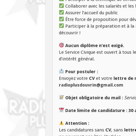
Collaborer avec les salariés et les
Assurer l’accueil du public
Être force de proposition pour dé
Participer à la préparation et à la
découvrir !
Aucun diplôme n’est exigé.
Le Service Civique est ouvert à tous l
d’intérêt général.
Pour postuler :
Envoyez votre
CV
et votre
lettre de 
radioplusdouvrin@gmail.com
Objet obligatoire du mail :
Servi
Date limite de candidature : 30 
Attention :
Les candidatures sans
CV
, sans
lettr