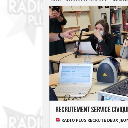
RECRUTEMENT SERVICE CIVIQU
RADIO PLUS RECRUTE DEUX JEUN