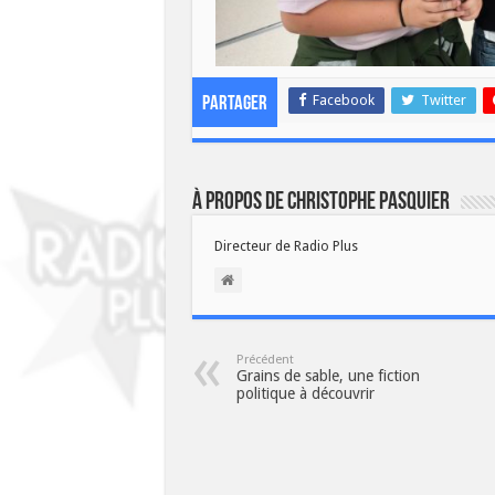
Facebook
Twitter
Partager
À propos de Christophe PASQUIER
Directeur de Radio Plus
Précédent
Grains de sable, une fiction
politique à découvrir