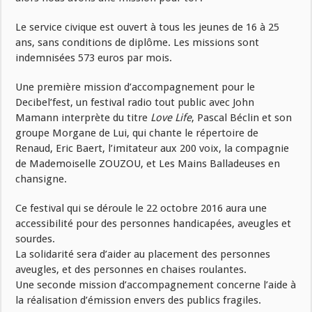
Le service civique est ouvert à tous les jeunes de 16 à 25
ans, sans conditions de diplôme. Les missions sont
indemnisées 573 euros par mois.
Une première mission d’accompagnement pour le
Decibel’fest, un festival radio tout public avec John
Mamann interprète du titre
Love Life
, Pascal Béclin et son
groupe Morgane de Lui, qui chante le répertoire de
Renaud, Eric Baert, l’imitateur aux 200 voix, la compagnie
de Mademoiselle ZOUZOU, et Les Mains Balladeuses en
chansigne.
Ce festival qui se déroule le 22 octobre 2016 aura une
accessibilité pour des personnes handicapées, aveugles et
sourdes.
La solidarité sera d’aider au placement des personnes
aveugles, et des personnes en chaises roulantes.
Une seconde mission d’accompagnement concerne l’aide à
la réalisation d’émission envers des publics fragiles.