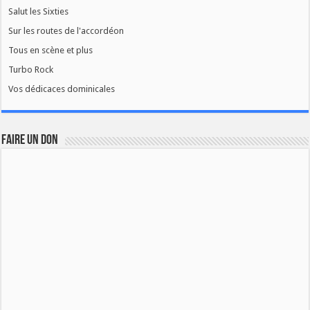
Salut les Sixties
Sur les routes de l'accordéon
Tous en scène et plus
Turbo Rock
Vos dédicaces dominicales
FAIRE UN DON