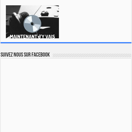
Suivez nous sur Facebook