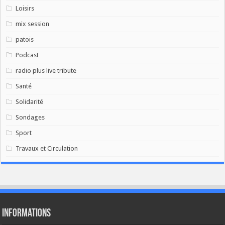
Loisirs
mix session
patois
Podcast
radio plus live tribute
Santé
Solidarité
Sondages
Sport
Travaux et Circulation
Informations