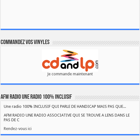
Commandez vos vinyles
Je commande maintenant
AFM RADIO UNE RADIO 100% INCLUSIF
Une radio 100% INCLUSIF QUI PARLE DE HANDICAP MAIS PAS QUE...
AFM RADIO UNE RADIO ASSOCIATIVE QUI SE TROUVE A LENS DANS LE
PAS DE C
Rendez-vous ici