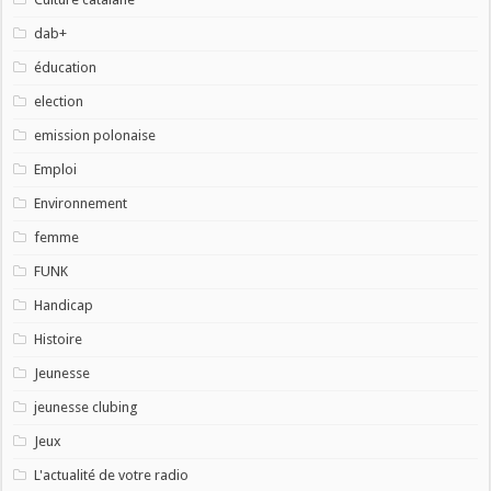
dab+
éducation
election
emission polonaise
Emploi
Environnement
femme
FUNK
Handicap
Histoire
Jeunesse
jeunesse clubing
Jeux
L'actualité de votre radio