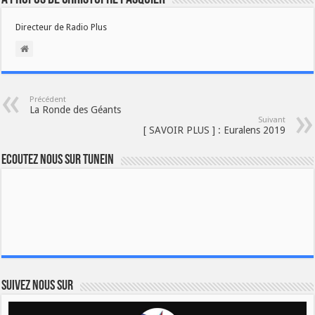
Directeur de Radio Plus
Précédent
La Ronde des Géants
Suivant
[ SAVOIR PLUS ] : Euralens 2019
Ecoutez nous sur TuneIn
Suivez nous sur