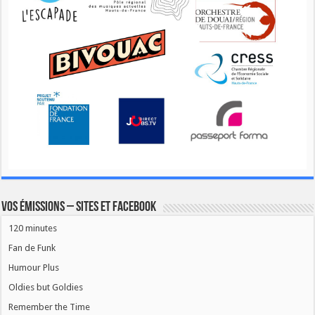
Vos émissions – Sites et Facebook
120 minutes
Fan de Funk
Humour Plus
Oldies but Goldies
Remember the Time