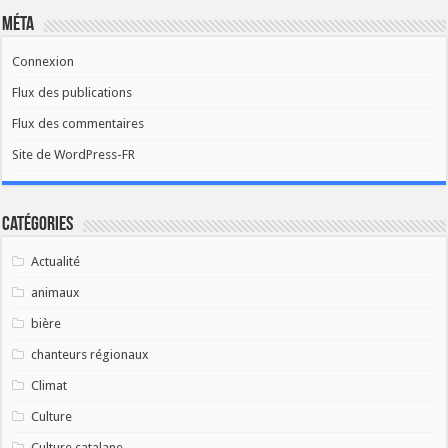
Méta
Connexion
Flux des publications
Flux des commentaires
Site de WordPress-FR
Catégories
Actualité
animaux
bière
chanteurs régionaux
Climat
Culture
Culture catalane