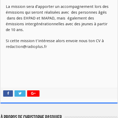
La mission sera d’apporter un accompagnement lors des
émissions qui seront réalisées avec des personnes âgés
dans des EHPAD et MAPAD, mais également des
émissions intergénérationnelles avec des jeunes à partir
de 10 ans.
Si cette mission t’intéresse alors envoie nous ton CV à
redaction@radioplus.fr
À propos de Christophe PASQUIER