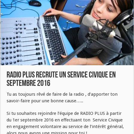
RADIO PLUS RECRUTE UN SERVICE CIVIQUE EN
SEPTEMBRE 2016
Tu as toujours rêvé de faire de la radio , d’apporter ton
savoir-faire pour une bonne cause…..
Si tu souhaites rejoindre l’équipe de RADIO PLUS à partir
du 1er septembre 2016 en effectuant ton Service Civique
en engagement volontaire au service de l’intérêt général,
alors nous avons une mission pour toi !