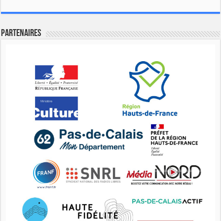
Partenaires