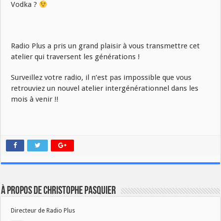
Vodka ?
Radio Plus a pris un grand plaisir à vous transmettre cet
atelier qui traversent les générations !
Surveillez votre radio, il n’est pas impossible que vous
retrouviez un nouvel atelier intergénérationnel dans les
mois à venir !!
À propos de Christophe PASQUIER
Directeur de Radio Plus