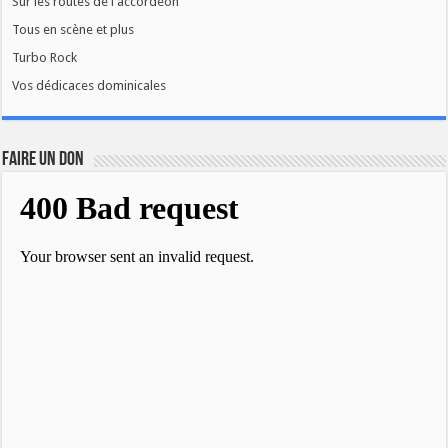
Sur les routes de l'accordéon
Tous en scène et plus
Turbo Rock
Vos dédicaces dominicales
FAIRE UN DON