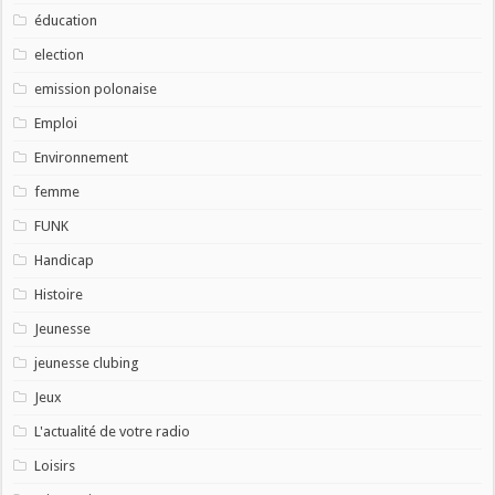
éducation
election
emission polonaise
Emploi
Environnement
femme
FUNK
Handicap
Histoire
Jeunesse
jeunesse clubing
Jeux
L'actualité de votre radio
Loisirs