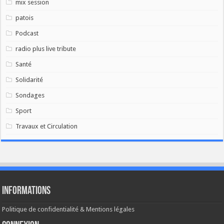
mix session
patois
Podcast
radio plus live tribute
Santé
Solidarité
Sondages
Sport
Travaux et Circulation
Informations
Politique de confidentialité & Mentions légales