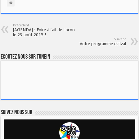
Précédent
[AGENDA] : Foire à l’ail de Locon
le 23 août 2015 !
Suivant
Votre programme estival
Ecoutez nous sur TuneIn
Suivez nous sur