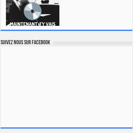
Suivez nous sur Facebook