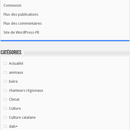
Connexion
Flux des publications
Flux des commentaires
Site de WordPress-FR
Catégories
Actualité
animaux
bière
chanteurs régionaux
Climat
Culture
Culture catalane
dab+