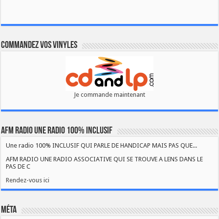
Commandez vos vinyles
Je commande maintenant
AFM RADIO UNE RADIO 100% INCLUSIF
Une radio 100% INCLUSIF QUI PARLE DE HANDICAP MAIS PAS QUE...
AFM RADIO UNE RADIO ASSOCIATIVE QUI SE TROUVE A LENS DANS LE
PAS DE C
Rendez-vous ici
Méta