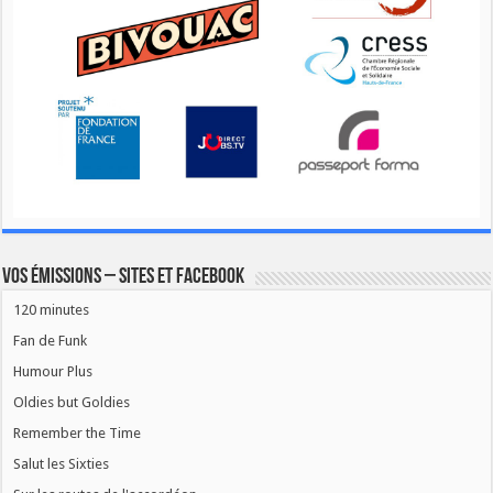
Vos émissions – Sites et Facebook
120 minutes
Fan de Funk
Humour Plus
Oldies but Goldies
Remember the Time
Salut les Sixties