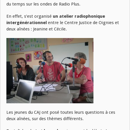
du temps sur les ondes de Radio Plus.
En effet, s’est organisé
un atelier radiophonique
intergénérationnel
entre le Centre Justice de Oignies et
deux aînées : Jeanine et Cécile.
Les jeunes du CAJ ont posé toutes leurs questions à ces
deux aînées, sur des thèmes différents.