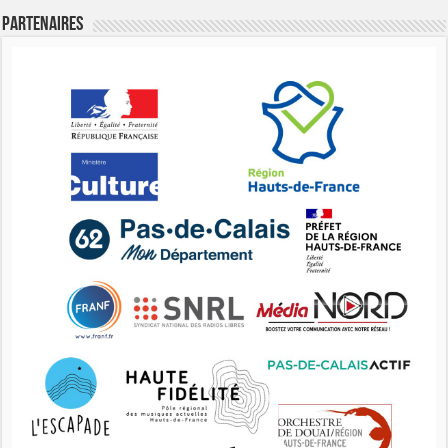
Partenaires