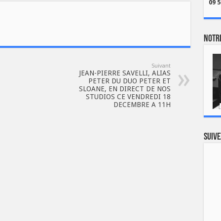
09 5
Notre
Suivant
JEAN-PIERRE SAVELLI, ALIAS
PETER DU DUO PETER ET
SLOANE, EN DIRECT DE NOS
STUDIOS CE VENDREDI 18
DECEMBRE A 11H
Suive