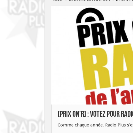
[PRIX ON’R] : Votez pour Radi
Comme chaque année, Radio Plus s’es