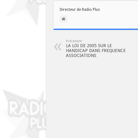
Directeur de Radio Plus
Précédent
LA LOI DE 2005 SUR LE
HANDICAP DANS FREQUENCE
ASSOCIATIONS