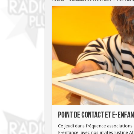
Point de Contact et E-Enfa
Ce jeudi dans fréquence associations
E-enfance, avec nos invités Justine At