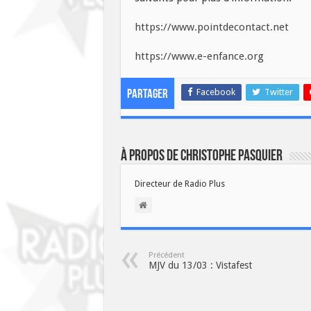
https://www.pointdecontact.net
https://www.e-enfance.org
Facebook
Twitter
Partager
À propos de Christophe PASQUIER
Directeur de Radio Plus
Précédent
MJV du 13/03 : Vistafest