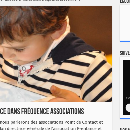
Ecout
Suive
nce dans fréquence associations
 nous parlerons des associations Point de Contact et
lan directrice générale de l’association E-enfance et