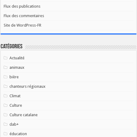
Flux des publications
Flux des commentaires
Site de WordPress-FR
Catégories
Actualité
animaux
bière
chanteurs régionaux
Climat
Culture
Culture catalane
dab+
éducation