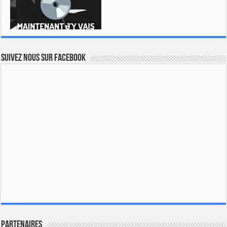
Suivez nous sur Facebook
Partenaires