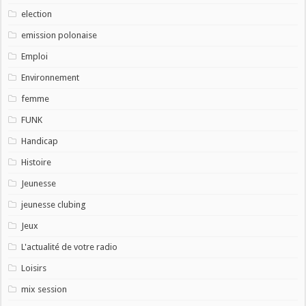
election
emission polonaise
Emploi
Environnement
femme
FUNK
Handicap
Histoire
Jeunesse
jeunesse clubing
Jeux
L'actualité de votre radio
Loisirs
mix session