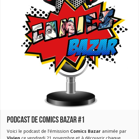
Podcast de Comics Bazar #1
Voici le podcast de l’émission
Comics Bazar
animée par
Vivien
ce vendredi 21 novembre et à découvrir chaque