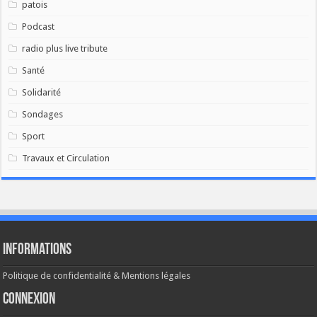
patois
Podcast
radio plus live tribute
Santé
Solidarité
Sondages
Sport
Travaux et Circulation
Informations
Politique de confidentialité & Mentions légales
Connexion