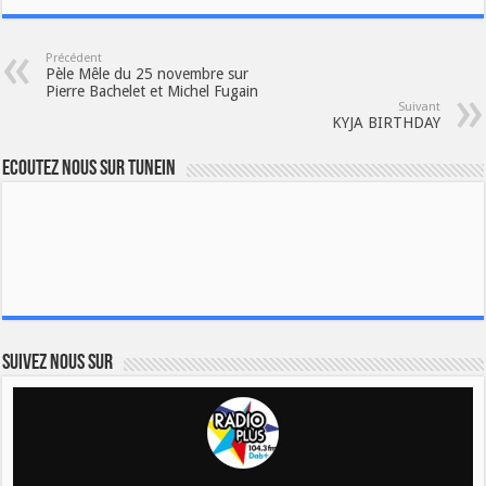
Précédent
Pèle Mêle du 25 novembre sur
Pierre Bachelet et Michel Fugain
Suivant
KYJA BIRTHDAY
Ecoutez nous sur TuneIn
Suivez nous sur