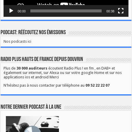
00:00
00:38
Podcast: Réécoutez nos émissions
Nos podcasts ici
Radio Plus Hauts de France depuis Douvrin
Plus de
30 000 auditeurs
écoutent Radio Plus ! en fm , en DAB+ et
également sur internet, sur Alexa ou sur votre google Home et sur nos
applications ios et android Merci
N'hésitez pas à nous contacter par téléphone au
09 52 22 22 07
Notre dernier podcast à la une