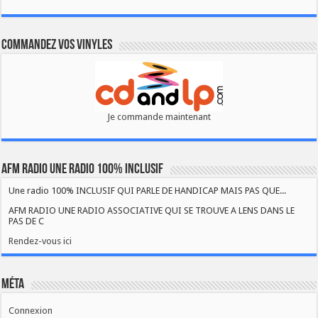
Commandez vos vinyles
Je commande maintenant
AFM RADIO UNE RADIO 100% INCLUSIF
Une radio 100% INCLUSIF QUI PARLE DE HANDICAP MAIS PAS QUE...
AFM RADIO UNE RADIO ASSOCIATIVE QUI SE TROUVE A LENS DANS LE
PAS DE C
Rendez-vous ici
Méta
Connexion