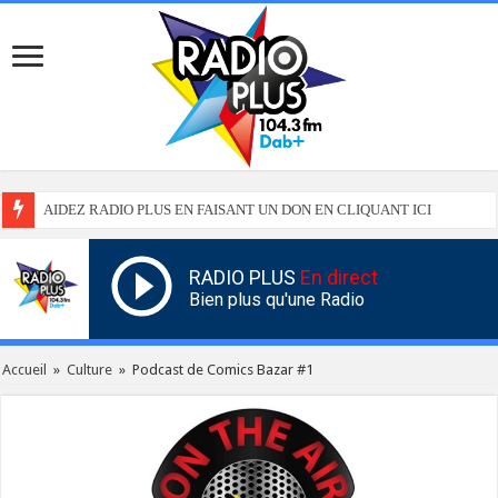
AIDEZ RADIO PLUS EN FAISANT UN DON EN CLIQUANT ICI
RADIO PLUS
En direct
Bien plus qu'une Radio
Accueil
»
Culture
»
Podcast de Comics Bazar #1