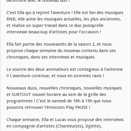
décembre avec le nouveau duo !
C’est Ella qui à rejoint l’aventure ! Elle est fan des musiques
RNB, elle aime les musiques actuelles, les plus anciennes,
et réalise un super travail dans ce duo puisqu’elle
interviewe beaucoup d’artistes pour l’occasion !
Ella fait partie des nouveautés de la saison 2, et nous
propose chaque semaine du nouveau contenu dans ses
chroniques, dans ses interviews et musiques.
Le sourire des deux animateurs est contagieux à l’antenne
!! L’aventure continue, et nous en sommes ravis !
Nouveaux duos, nouvelles chroniques, nouvelles musiques
et SURTOUT nouvel horaire au sein de la grille des
programmes ! C’est le samedi de 18h à 19h que nous
pouvons retrouver l’émission Play PAUSE !
Chaque semaine, Ella et Lucas vous propose des interviews
en compagnie d’artistes (Chanteur(es), Dj(ette),