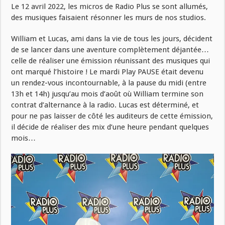
Le 12 avril 2022, les micros de Radio Plus se sont allumés,
des musiques faisaient résonner les murs de nos studios.
William et Lucas, ami dans la vie de tous les jours, décident
de se lancer dans une aventure complètement déjantée…
celle de réaliser une émission réunissant des musiques qui
ont marqué l’histoire ! Le mardi Play PAUSE était devenu
un rendez-vous incontournable, à la pause du midi (entre
13h et 14h) jusqu’au mois d’août où William termine son
contrat d’alternance à la radio. Lucas est déterminé, et
pour ne pas laisser de côté les auditeurs de cette émission,
il décide de réaliser des mix d’une heure pendant quelques
mois…