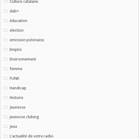
Culture catalane
dab+
éducation
election
emission polonaise
Emploi
Environnement
femme
FUNK
Handicap
Histoire
Jeunesse
jeunesse clubing
Jeux
L'actualité de votre radio