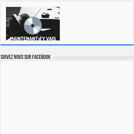
Suivez nous sur Facebook