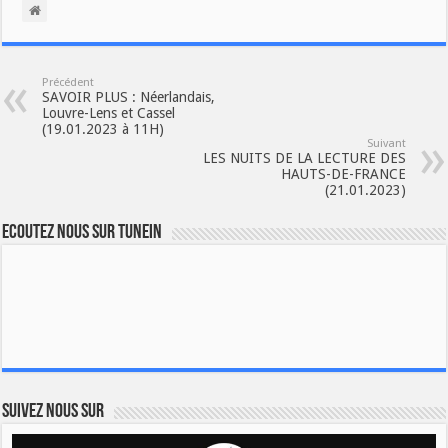
Précédent
SAVOIR PLUS : Néerlandais,
Louvre-Lens et Cassel
(19.01.2023 à 11H)
Suivant
LES NUITS DE LA LECTURE DES
HAUTS-DE-FRANCE
(21.01.2023)
Ecoutez nous sur TuneIn
Suivez nous sur