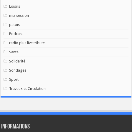
Loisirs
mix session
patois
Podcast
radio plus live tribute
Santé
Solidarité
Sondages
Sport
Travaux et Circulation
Informations