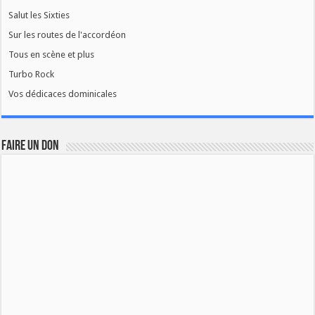
Salut les Sixties
Sur les routes de l'accordéon
Tous en scène et plus
Turbo Rock
Vos dédicaces dominicales
FAIRE UN DON