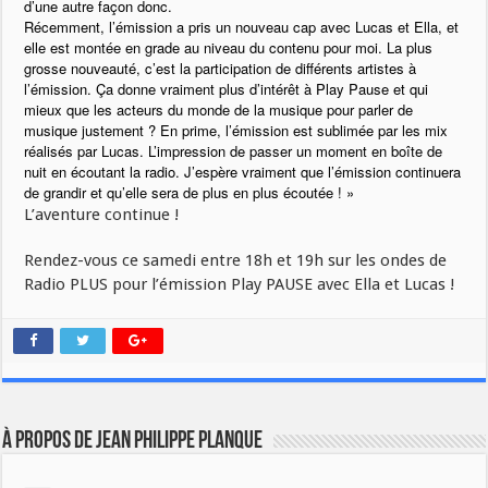
d’une autre façon donc.
Récemment, l’émission a pris un nouveau cap avec Lucas et Ella, et
elle est montée en grade au niveau du contenu pour moi. La plus
grosse nouveauté, c’est la participation de différents artistes à
l’émission. Ça donne vraiment plus d’intérêt à Play Pause et qui
mieux que les acteurs du monde de la musique pour parler de
musique justement ? En prime, l’émission est sublimée par les mix
réalisés par Lucas. L’impression de passer un moment en boîte de
nuit en écoutant la radio. J’espère vraiment que l’émission continuera
de grandir et qu’elle sera de plus en plus écoutée ! »
L’aventure continue !
Rendez-vous ce samedi entre 18h et 19h sur les ondes de
Radio PLUS pour l’émission Play PAUSE avec Ella et Lucas !
À propos de Jean Philippe Planque