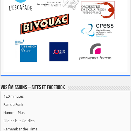
Vos émissions – Sites et Facebook
120 minutes
Fan de Funk
Humour Plus
Oldies but Goldies
Remember the Time