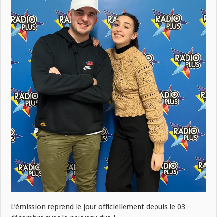
L’émission reprend le jour officiellement depuis le 03