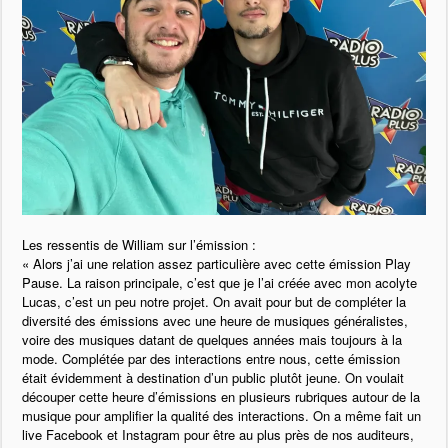
Les ressentis de William sur l’émission :
« Alors j’ai une relation assez particulière avec cette émission Play
Pause. La raison principale, c’est que je l’ai créée avec mon acolyte
Lucas, c’est un peu notre projet. On avait pour but de compléter la
diversité des émissions avec une heure de musiques généralistes,
voire des musiques datant de quelques années mais toujours à la
mode. Complétée par des interactions entre nous, cette émission
était évidemment à destination d’un public plutôt jeune. On voulait
découper cette heure d’émissions en plusieurs rubriques autour de la
musique pour amplifier la qualité des interactions. On a même fait un
live Facebook et Instagram pour être au plus près de nos auditeurs,