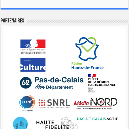
Partenaires