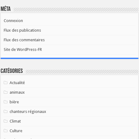
Méta
Connexion
Flux des publications
Flux des commentaires
Site de WordPress-FR
Catégories
Actualité
animaux
bière
chanteurs régionaux
Climat
Culture