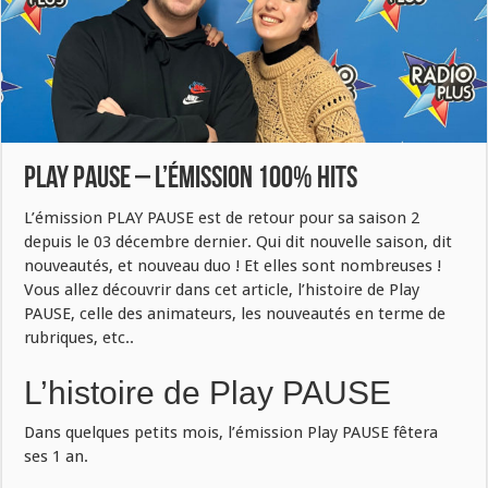
Play Pause – L’émission 100% HITS
L’émission PLAY PAUSE est de retour pour sa saison 2
depuis le 03 décembre dernier. Qui dit nouvelle saison, dit
nouveautés, et nouveau duo ! Et elles sont nombreuses !
Vous allez découvrir dans cet article, l’histoire de Play
PAUSE, celle des animateurs, les nouveautés en terme de
rubriques, etc..
L’histoire de Play PAUSE
Dans quelques petits mois, l’émission Play PAUSE fêtera
ses 1 an.