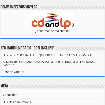
Commandez vos vinyles
Je commande maintenant
AFM RADIO UNE RADIO 100% INCLUSIF
Une radio 100% INCLUSIF QUI PARLE DE HANDICAP MAIS PAS QUE...
AFM RADIO UNE RADIO ASSOCIATIVE QUI SE TROUVE A LENS DANS LE
PAS DE C
Rendez-vous ici
Méta
Connexion
Flux des publications