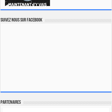
Suivez nous sur Facebook
Partenaires