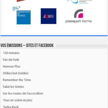
Vos émissions – Sites et Facebook
120 minutes
Fan de Funk
Humour Plus
Oldies but Goldies
Remember the Time
Salut les Sixties
Sur les routes de l'accordéon
Tous en scène et plus
Turbo Rock