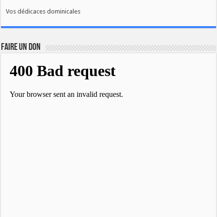
Vos dédicaces dominicales
FAIRE UN DON