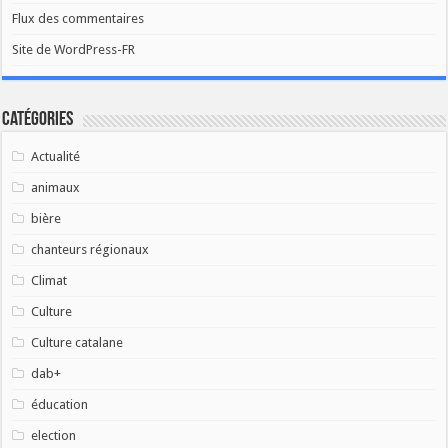
Flux des commentaires
Site de WordPress-FR
Catégories
Actualité
animaux
bière
chanteurs régionaux
Climat
Culture
Culture catalane
dab+
éducation
election