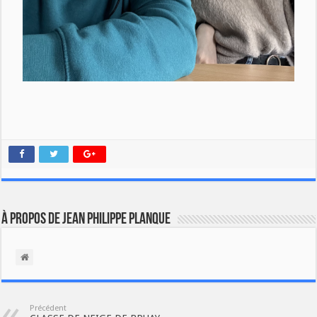
À propos de Jean Philippe Planque
Précédent