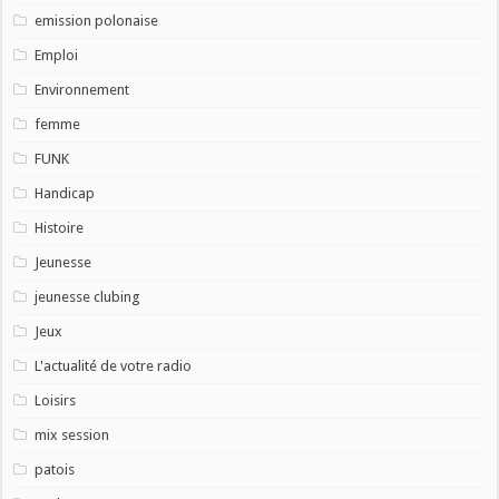
emission polonaise
Emploi
Environnement
femme
FUNK
Handicap
Histoire
Jeunesse
jeunesse clubing
Jeux
L'actualité de votre radio
Loisirs
mix session
patois