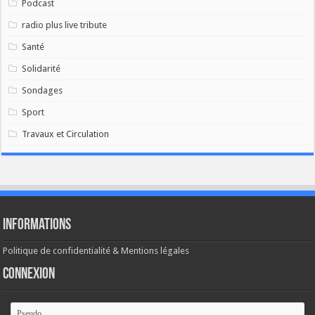
Podcast
radio plus live tribute
Santé
Solidarité
Sondages
Sport
Travaux et Circulation
Informations
Politique de confidentialité & Mentions légales
Connexion