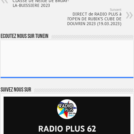
CLASSE DE NEIGE DE BRUAY-
LA-BUISSIERE 2023
Suivant
DIRECT de RADIO PLUS à
l’OPEN DE RUBIK’S CUBE DE
DOUVRIN 2023 (19.03.2023)
Ecoutez nous sur TuneIn
Suivez nous sur