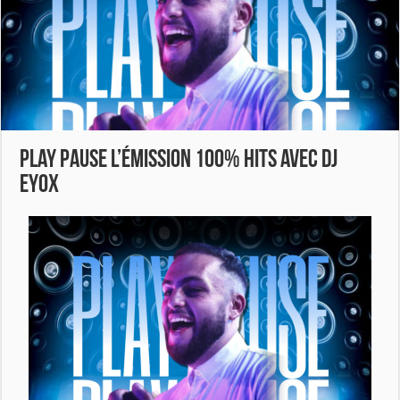
Play Pause L’Émission 100% HITS AVEC DJ
EYOX