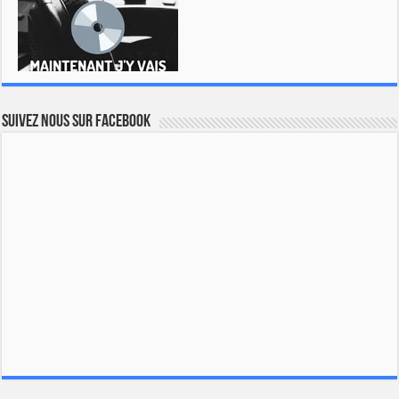
Suivez nous sur Facebook