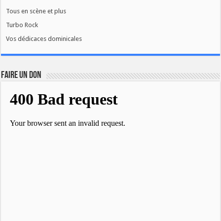
Tous en scène et plus
Turbo Rock
Vos dédicaces dominicales
FAIRE UN DON