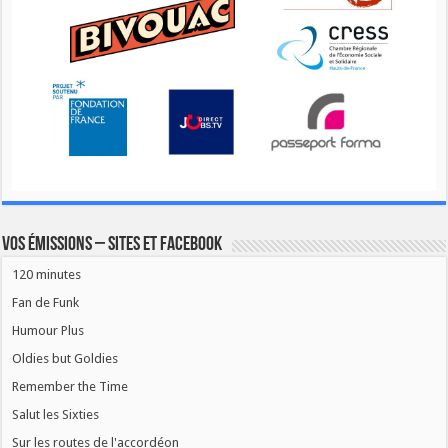
Vos émissions – Sites et Facebook
120 minutes
Fan de Funk
Humour Plus
Oldies but Goldies
Remember the Time
Salut les Sixties
Sur les routes de l'accordéon