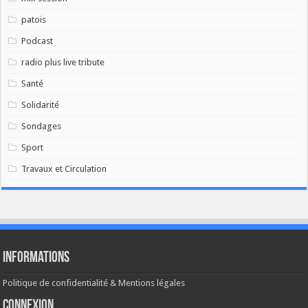
patois
Podcast
radio plus live tribute
Santé
Solidarité
Sondages
Sport
Travaux et Circulation
Informations
Politique de confidentialité & Mentions légales
Connexion