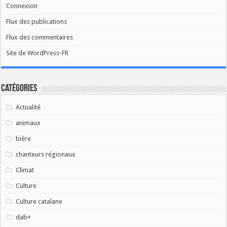
Connexion
Flux des publications
Flux des commentaires
Site de WordPress-FR
Catégories
Actualité
animaux
bière
chanteurs régionaux
Climat
Culture
Culture catalane
dab+