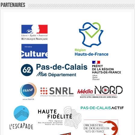
Partenaires