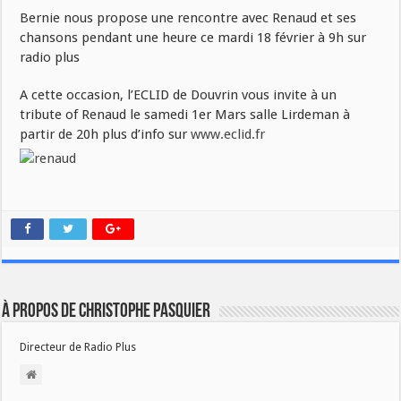
Bernie nous propose une rencontre avec Renaud et ses
chansons pendant une heure ce mardi 18 février à 9h sur
radio plus
A cette occasion, l’ECLID de Douvrin vous invite à un
tribute of Renaud le samedi 1er Mars salle Lirdeman à
partir de 20h plus d’info sur
www.eclid.fr
À propos de Christophe PASQUIER
Directeur de Radio Plus