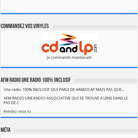
Commandez vos vinyles
Je commande maintenant
AFM RADIO UNE RADIO 100% INCLUSIF
Une radio 100% INCLUSIF QUI PARLE DE HANDICAP MAIS PAS QUE...
AFM RADIO UNE RADIO ASSOCIATIVE QUI SE TROUVE A LENS DANS LE
PAS DE C
Rendez-vous ici
Méta