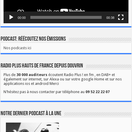
00:00
00:38
Podcast: Réécoutez nos émissions
Nos podcasts ici
Radio Plus Hauts de France depuis Douvrin
Plus de
30 000 auditeurs
écoutent Radio Plus ! en fm , en DAB+ et
également sur internet, sur Alexa ou sur votre google Home et sur nos
applications ios et android Merci
N'hésitez pas à nous contacter par téléphone au
09 52 22 22 07
Notre dernier podcast à la une