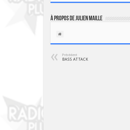
À propos de Julien Maille
Précédent
BASS ATTACK