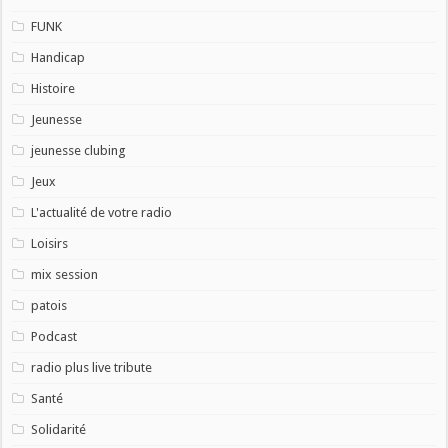
FUNK
Handicap
Histoire
Jeunesse
jeunesse clubing
Jeux
L'actualité de votre radio
Loisirs
mix session
patois
Podcast
radio plus live tribute
Santé
Solidarité