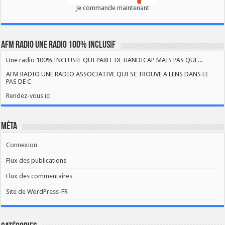
Je commande maintenant
AFM RADIO UNE RADIO 100% INCLUSIF
Une radio 100% INCLUSIF QUI PARLE DE HANDICAP MAIS PAS QUE...
AFM RADIO UNE RADIO ASSOCIATIVE QUI SE TROUVE A LENS DANS LE
PAS DE C
Rendez-vous ici
Méta
Connexion
Flux des publications
Flux des commentaires
Site de WordPress-FR