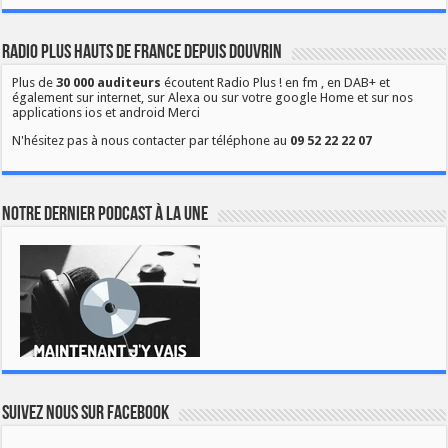
Radio Plus Hauts de France depuis Douvrin
Plus de
30 000 auditeurs
écoutent Radio Plus ! en fm , en DAB+ et
également sur internet, sur Alexa ou sur votre google Home et sur nos
applications ios et android Merci
N'hésitez pas à nous contacter par téléphone au
09 52 22 22 07
Notre dernier podcast à la une
Suivez nous sur Facebook