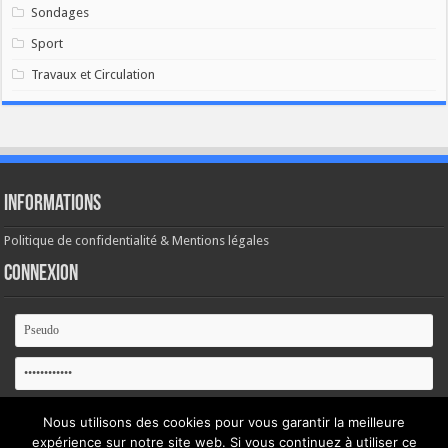
Sondages
Sport
Travaux et Circulation
Informations
Politique de confidentialité & Mentions légales
Connexion
Se souvenir de moi
Nous utilisons des cookies pour vous garantir la meilleure
expérience sur notre site web. Si vous continuez à utiliser ce