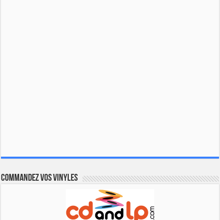
Commandez vos vinyles