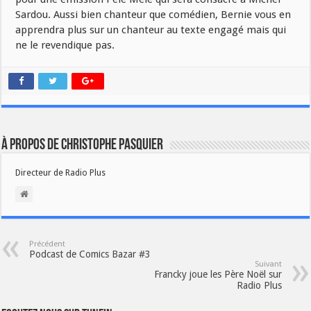
Sardou. Aussi bien chanteur que comédien, Bernie vous en
apprendra plus sur un chanteur au texte engagé mais qui
ne le revendique pas.
À propos de Christophe PASQUIER
Directeur de Radio Plus
Précédent
Podcast de Comics Bazar #3
Suivant
Francky joue les Père Noël sur
Radio Plus