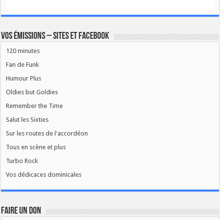
Vos émissions – Sites et Facebook
120 minutes
Fan de Funk
Humour Plus
Oldies but Goldies
Remember the Time
Salut les Sixties
Sur les routes de l'accordéon
Tous en scène et plus
Turbo Rock
Vos dédicaces dominicales
FAIRE UN DON