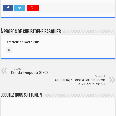
À propos de Christophe PASQUIER
Directeur de Radio Plus
Précédent
L’air du temps du 03/08
Suivant
[AGENDA] : Foire à l’ail de Locon
le 23 août 2015 !
Ecoutez nous sur TuneIn