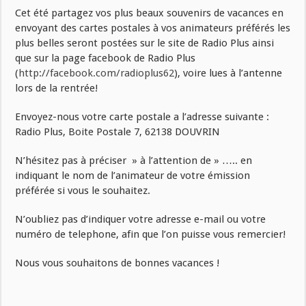
Cet été partagez vos plus beaux souvenirs de vacances en
envoyant des cartes postales à vos animateurs préférés les
plus belles seront postées sur le site de Radio Plus ainsi
que sur la page facebook de Radio Plus
(
http://facebook.com/radioplus62
), voire lues à l’antenne
lors de la rentrée!
Envoyez-nous votre carte postale a l’adresse suivante :
Radio Plus, Boite Postale 7, 62138 DOUVRIN
N’hésitez pas à préciser » à l’attention de » ….. en
indiquant le nom de l’animateur de votre émission
préférée si vous le souhaitez.
N’oubliez pas d’indiquer votre adresse e-mail ou votre
numéro de telephone, afin que l’on puisse vous remercier!
Nous vous souhaitons de bonnes vacances !