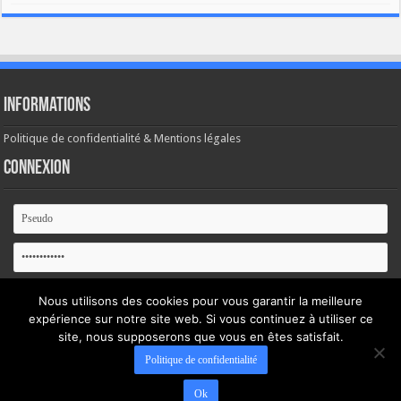
Informations
Politique de confidentialité & Mentions légales
Connexion
Se souvenir de moi
Nous utilisons des cookies pour vous garantir la meilleure
expérience sur notre site web. Si vous continuez à utiliser ce
Mot de passe oublié ?
site, nous supposerons que vous en êtes satisfait.
Politique de confidentialité
Ok