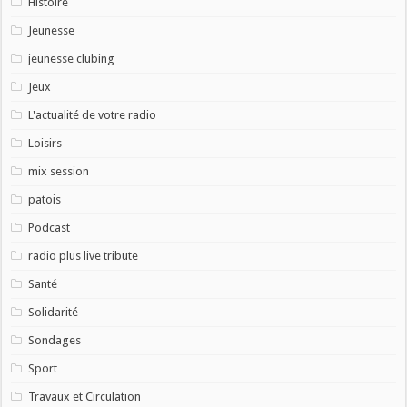
Histoire
Jeunesse
jeunesse clubing
Jeux
L'actualité de votre radio
Loisirs
mix session
patois
Podcast
radio plus live tribute
Santé
Solidarité
Sondages
Sport
Travaux et Circulation