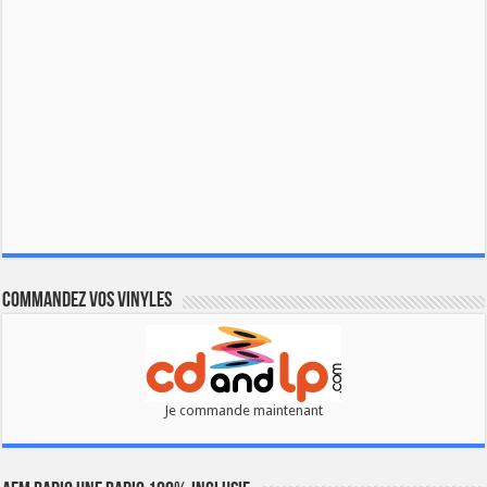
Commandez vos vinyles
Je commande maintenant