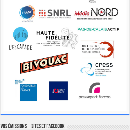
Vos émissions – Sites et Facebook