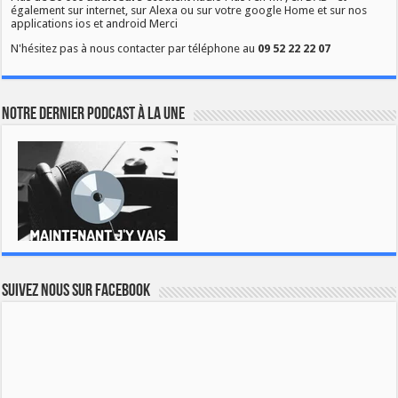
également sur internet, sur Alexa ou sur votre google Home et sur nos
applications ios et android Merci
N'hésitez pas à nous contacter par téléphone au
09 52 22 22 07
Notre dernier podcast à la une
Suivez nous sur Facebook