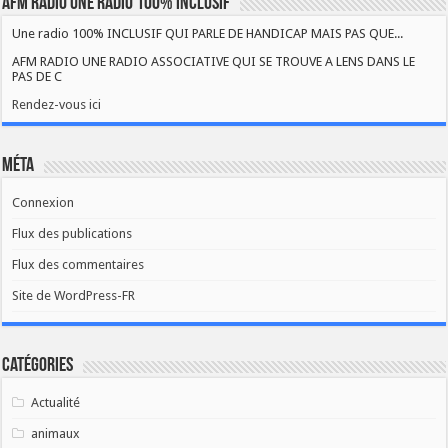
AFM RADIO UNE RADIO 100% INCLUSIF
Une radio 100% INCLUSIF QUI PARLE DE HANDICAP MAIS PAS QUE...
AFM RADIO UNE RADIO ASSOCIATIVE QUI SE TROUVE A LENS DANS LE
PAS DE C
Rendez-vous ici
Méta
Connexion
Flux des publications
Flux des commentaires
Site de WordPress-FR
Catégories
Actualité
animaux