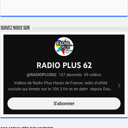
Suivez nous sur