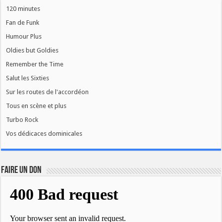
120 minutes
Fan de Funk
Humour Plus
Oldies but Goldies
Remember the Time
Salut les Sixties
Sur les routes de l'accordéon
Tous en scène et plus
Turbo Rock
Vos dédicaces dominicales
FAIRE UN DON