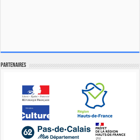
Partenaires