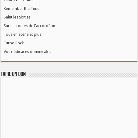
Remember the Time
Salut les Sixties
Sur les routes de l'accordéon
Tous en scène et plus
Turbo Rock
Vos dédicaces dominicales
FAIRE UN DON