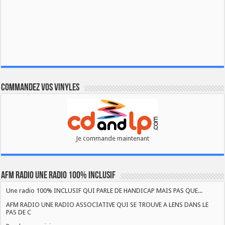
Commandez vos vinyles
Je commande maintenant
AFM RADIO UNE RADIO 100% INCLUSIF
Une radio 100% INCLUSIF QUI PARLE DE HANDICAP MAIS PAS QUE...
AFM RADIO UNE RADIO ASSOCIATIVE QUI SE TROUVE A LENS DANS LE
PAS DE C