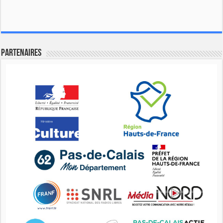
Partenaires