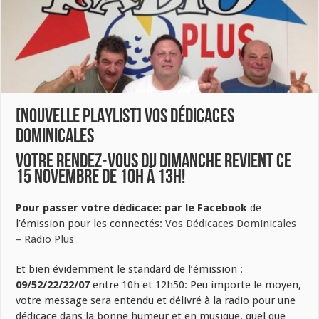
[NOUVELLE PLAYLIST] Vos dédicaces
Dominicales
Votre rendez-vous du dimanche revient ce
15 novembre de 10h à 13h!
Pour passer votre dédicace: par le Facebook
de
l’émission pour les connectés:
Vos Dédicaces Dominicales
– Radio Plus
Et bien évidemment le standard de l’émission :
09/52/22/22/07
entre 10h et 12h50: Peu importe le moyen,
votre message sera entendu et délivré à la radio pour une
dédicace dans la bonne humeur et en musique, quel que