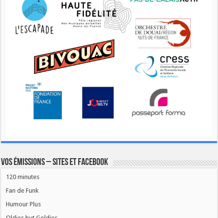
Vos émissions – Sites et Facebook
120 minutes
Fan de Funk
Humour Plus
Oldies but Goldies