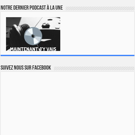
Notre dernier podcast à la une
Suivez nous sur Facebook