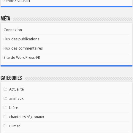
Rendez-vous ici
Méta
Connexion
Flux des publications
Flux des commentaires
Site de WordPress-FR
Catégories
Actualité
animaux
bière
chanteurs régionaux
Climat