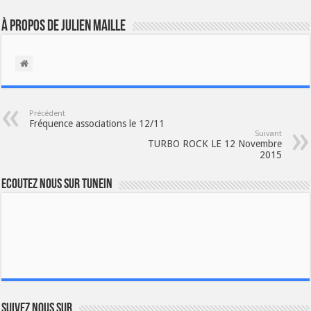
À propos de Julien Maille
Précédent
Fréquence associations le 12/11
Suivant
TURBO ROCK LE 12 Novembre
2015
Ecoutez nous sur TuneIn
Suivez nous sur