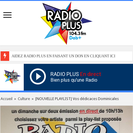
AIDEZ RADIO PLUS EN FAISANT UN DON EN CLIQUANT ICI
RADIO PLUS
En direct
Bien plus qu'une Radio
Accueil
»
Culture
»
[NOUVELLE PLAYLIST] Vos dédicaces Dominicales