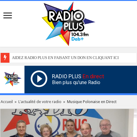
AIDEZ RADIO PLUS EN FAISANT UN DON EN CLIQUANT ICI
RADIO PLUS
En direct
Bien plus qu'une Radio
Accueil
»
L'actualité de votre radio
»
Musique Polonaise en Direct