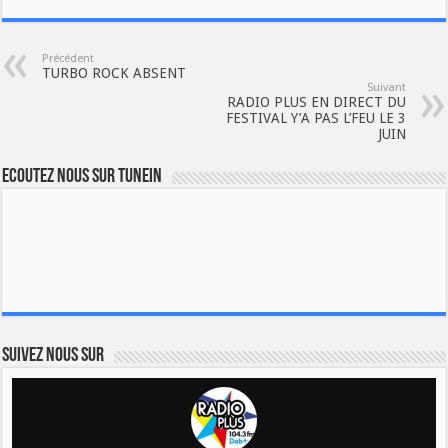
Précédent
TURBO ROCK ABSENT
Suivant
RADIO PLUS EN DIRECT DU
FESTIVAL Y’A PAS L’FEU LE 3
JUIN
Ecoutez nous sur TuneIn
Suivez nous sur