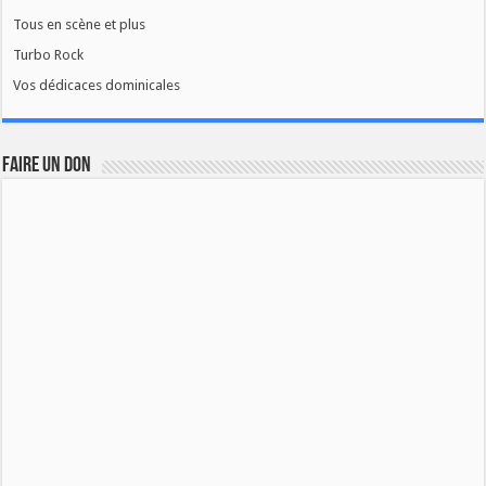
Tous en scène et plus
Turbo Rock
Vos dédicaces dominicales
FAIRE UN DON