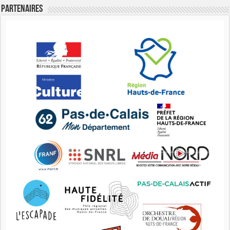
Partenaires