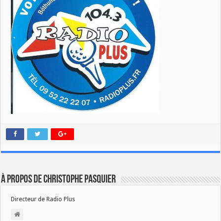
À propos de Christophe PASQUIER
Directeur de Radio Plus