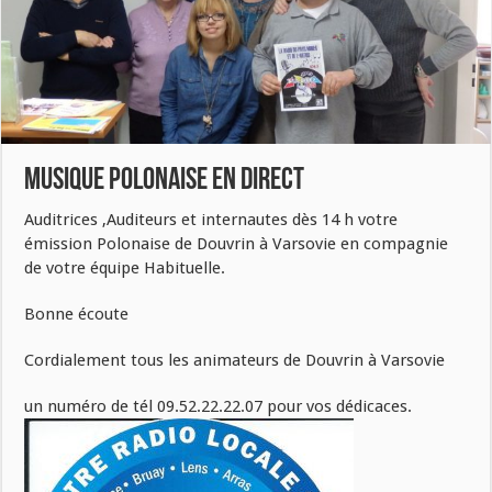
Musique Polonaise en Direct
Auditrices ,Auditeurs et internautes dès 14 h votre
émission Polonaise de Douvrin à Varsovie en compagnie
de votre équipe Habituelle.
Bonne écoute
Cordialement tous les animateurs de Douvrin à Varsovie
un numéro de tél 09.52.22.22.07 pour vos dédicaces.