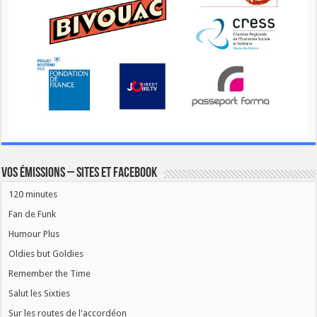
Vos émissions – Sites et Facebook
120 minutes
Fan de Funk
Humour Plus
Oldies but Goldies
Remember the Time
Salut les Sixties
Sur les routes de l'accordéon