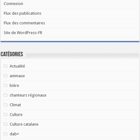
Connexion
Flux des publications
Flux des commentaires
Site de WordPress-FR
Catégories
Actualité
animaux
bière
chanteurs régionaux
Climat
Culture
Culture catalane
dab+