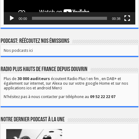
00:00
00:38
Podcast: Réécoutez nos émissions
Nos podcasts ici
Radio Plus Hauts de France depuis Douvrin
Plus de
30 000 auditeurs
écoutent Radio Plus ! en fm , en DAB+ et
également sur internet, sur Alexa ou sur votre google Home et sur nos
applications ios et android Merci
N'hésitez pas à nous contacter par téléphone au
09 52 22 22 07
Notre dernier podcast à la une