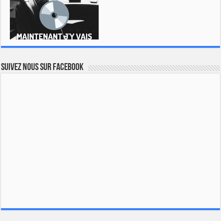
Suivez nous sur Facebook