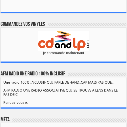
Commandez vos vinyles
Je commande maintenant
AFM RADIO UNE RADIO 100% INCLUSIF
Une radio 100% INCLUSIF QUI PARLE DE HANDICAP MAIS PAS QUE...
AFM RADIO UNE RADIO ASSOCIATIVE QUI SE TROUVE A LENS DANS LE
PAS DE C
Rendez-vous ici
Méta