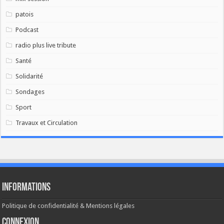
patois
Podcast
radio plus live tribute
Santé
Solidarité
Sondages
Sport
Travaux et Circulation
Informations
Politique de confidentialité & Mentions légales
Connexion