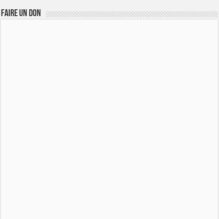
FAIRE UN DON