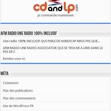
Je commande maintenant
AFM RADIO UNE RADIO 100% INCLUSIF
Une radio 100% INCLUSIF QUI PARLE DE HANDICAP MAIS PAS QUE...
AFM RADIO UNE RADIO ASSOCIATIVE QUI SE TROUVE A LENS DANS LE
PAS DE C
Rendez-vous ici
Méta
Connexion
Flux des publications
Flux des commentaires
Site de WordPress-FR