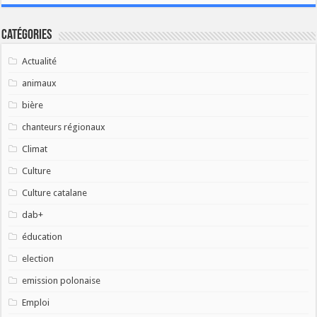
Catégories
Actualité
animaux
bière
chanteurs régionaux
Climat
Culture
Culture catalane
dab+
éducation
election
emission polonaise
Emploi