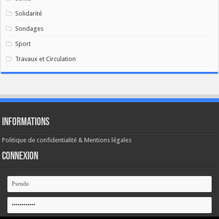
Solidarité
Sondages
Sport
Travaux et Circulation
Informations
Politique de confidentialité & Mentions légales
Connexion