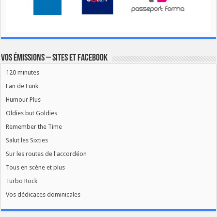
Vos émissions – Sites et Facebook
120 minutes
Fan de Funk
Humour Plus
Oldies but Goldies
Remember the Time
Salut les Sixties
Sur les routes de l'accordéon
Tous en scène et plus
Turbo Rock
Vos dédicaces dominicales