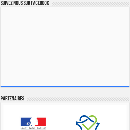
Suivez nous sur Facebook
Partenaires