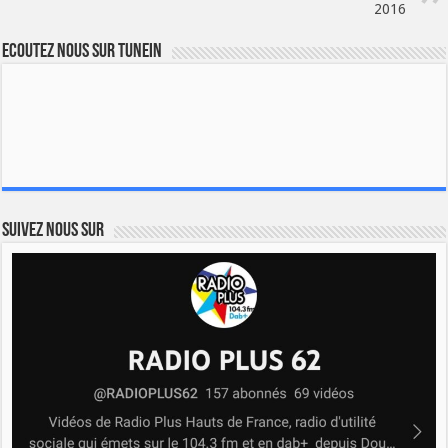
2016
Ecoutez nous sur TuneIn
Suivez nous sur