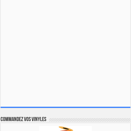
Commandez vos vinyles