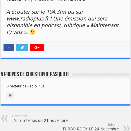
A écouter sur le 104.3fm ou sur
www.radioplus.fr ! Une émission qui sera
disponible en podcast, rubrique « Maintenant
j’y vais ».
À propos de Christophe PASQUIER
Directeur de Radio Plus
Précédent
L’air du temps du 21 novembre
Suivant
TURBO ROCK LE 24 Novembre