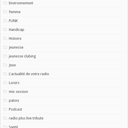
Environnement
femme
FUNK
Handicap
Histoire
Jeunesse
jeunesse clubing
Jeux
L'actualité de votre radio
Loisirs
mix session
patois
Podcast
radio plus live tribute
Santé