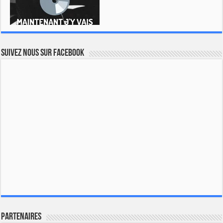
Suivez nous sur Facebook
Partenaires