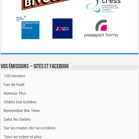
Vos émissions – Sites et Facebook
120 minutes
Fan de Funk
Humour Plus
Oldies but Goldies
Remember the Time
Salut les Sixties
Sur les routes de l'accordéon
Tous en scène et plus