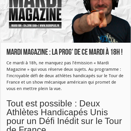
Mardi Magazine : La prog’ de ce Mardi à 18h !
Ce mardi à 18h, ne manquez pas l’émission « Mardi
Magazine » qui vous réserve deux sujets. Au programme :
l’incroyable défi de deux athlètes handicapés sur le Tour de
France et un show mécanique américain qui promet de
vous en mettre plein la vue.
Tout est possible : Deux
Athlètes Handicapés Unis
pour un Défi Inédit sur le Tour
de France