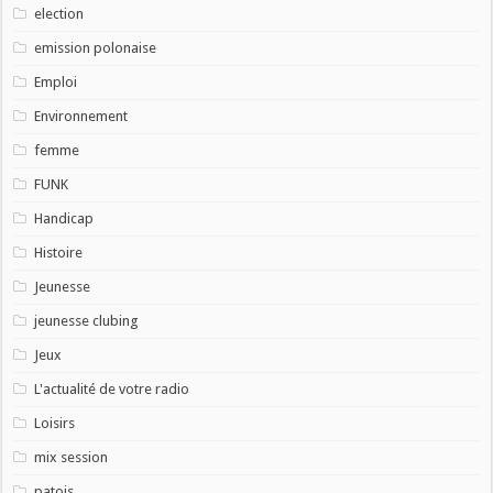
election
emission polonaise
Emploi
Environnement
femme
FUNK
Handicap
Histoire
Jeunesse
jeunesse clubing
Jeux
L'actualité de votre radio
Loisirs
mix session
patois