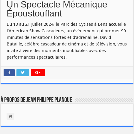
Un Spectacle Mécanique
Époustouflant
Du 13 au 21 juillet 2024, le Parc des Cytises à Lens accueille
l’American Show Cascadeurs, un événement qui promet 90
minutes de sensations fortes et d’adrénaline. David
Bataille, célèbre cascadeur de cinéma et de télévision, vous
invite à vivre des moments inoubliables avec des
performances spectaculaires.
À propos de Jean Philippe Planque