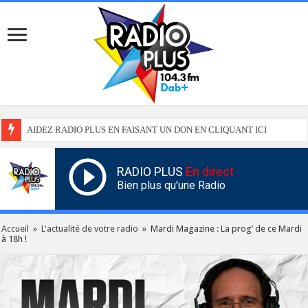
AIDEZ RADIO PLUS EN FAISANT UN DON EN CLIQUANT ICI
RADIO PLUS
En direct
Bien plus qu'une Radio
Accueil
»
L'actualité de votre radio
»
Mardi Magazine : La prog’ de ce Mardi
à 18h !