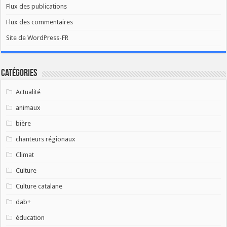
Flux des publications
Flux des commentaires
Site de WordPress-FR
Catégories
Actualité
animaux
bière
chanteurs régionaux
Climat
Culture
Culture catalane
dab+
éducation