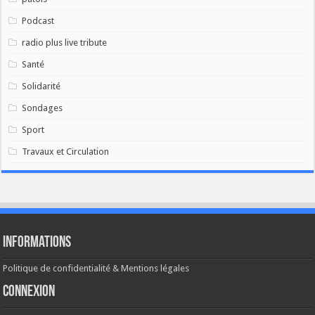
Podcast
radio plus live tribute
Santé
Solidarité
Sondages
Sport
Travaux et Circulation
Informations
Politique de confidentialité & Mentions légales
Connexion