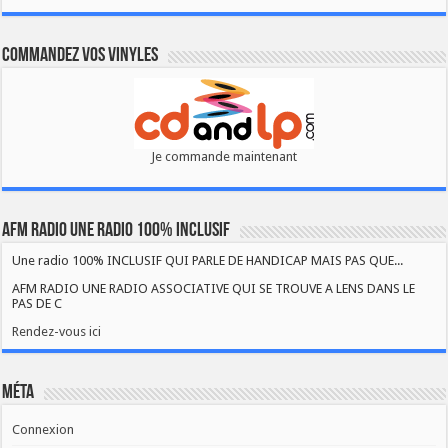
Commandez vos vinyles
Je commande maintenant
AFM RADIO UNE RADIO 100% INCLUSIF
Une radio 100% INCLUSIF QUI PARLE DE HANDICAP MAIS PAS QUE...
AFM RADIO UNE RADIO ASSOCIATIVE QUI SE TROUVE A LENS DANS LE
PAS DE C
Rendez-vous ici
Méta
Connexion