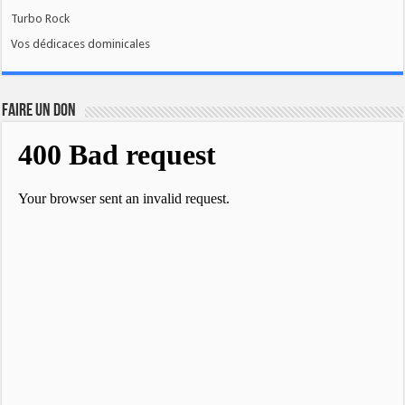
Turbo Rock
Vos dédicaces dominicales
FAIRE UN DON