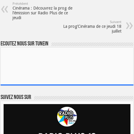
Précédent
Cinérama : Découvrez la prog de
l’émission sur Radio Plus de ce
jeudi
Suivant
La prog’Cinérama de ce jeudi 18
juillet
Ecoutez nous sur TuneIn
Suivez nous sur