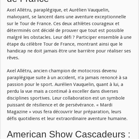
Axel Allétru, paraplégique, et Aurélien Vauquelin,
malvoyant, se lancent dans une aventure exceptionnelle
sur le Tour de France. Ces deux athlètes courageux et
déterminés ont décidé de prouver que tout est possible
malgré les obstacles. Leur défi ? Participer ensemble à une
étape du célèbre Tour de France, montrant ainsi que le
handicap ne doit jamais être une barrière pour réaliser ses
rêves.
Axel Allétru, ancien champion de motocross devenu
paraplégique suite à un accident, n’a jamais renoncé à sa
passion pour le sport. Aurélien Vauquelin, quant à lui, a
perdu la vue mais a continué à exceller dans diverses
disciplines sportives. Leur collaboration est un symbole
puissant de résilience et de persévérance. « Mardi
Magazine » vous fera découvrir leur préparation, leurs
défis quotidiens et leur extraordinaire aventure humaine.
American Show Cascadeurs :