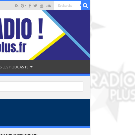
S LES PODCASTS