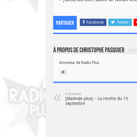
Facebook
Twitter
Partager
À propos de Christophe PASQUIER
Directeur de Radio Plus
Précédent
[Matinale plus] – La recette du 15
septembre