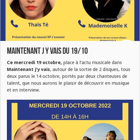
Maintenant j y vais du 19/10
Ce mercredi 19 octobre,
place à l’actu musicale dans
Maintenant j’y vais
, autour de la sortie de 2 disques, tous
deux parus le 14 octobre, portés par deux chanteuses de
talent, que nous aurons le plaisir de découvrir en musique
et en interview.