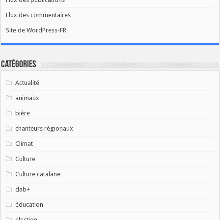
Flux des commentaires
Site de WordPress-FR
Catégories
Actualité
animaux
bière
chanteurs régionaux
Climat
Culture
Culture catalane
dab+
éducation
election