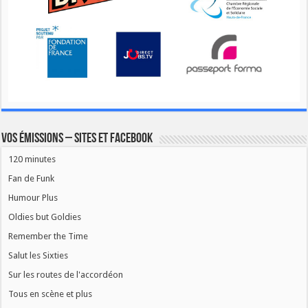
Vos émissions – Sites et Facebook
120 minutes
Fan de Funk
Humour Plus
Oldies but Goldies
Remember the Time
Salut les Sixties
Sur les routes de l'accordéon
Tous en scène et plus