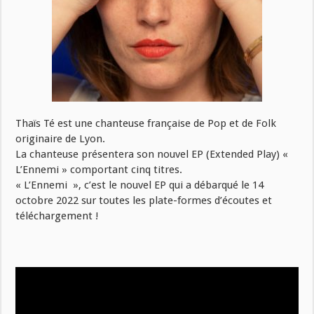
Thaïs Té est une chanteuse française de Pop et de Folk
originaire de Lyon.
La chanteuse présentera son nouvel EP (Extended Play) «
L’Ennemi » comportant cinq titres.
« L’Ennemi », c’est le nouvel EP qui a débarqué le 14
octobre 2022 sur toutes les plate-formes d’écoutes et
téléchargement !