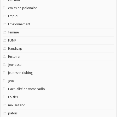
emission polonaise
Emploi
Environnement
femme
FUNK
Handicap
Histoire
Jeunesse
jeunesse clubing
Jeux
L'actualité de votre radio
Loisirs
mix session
patois