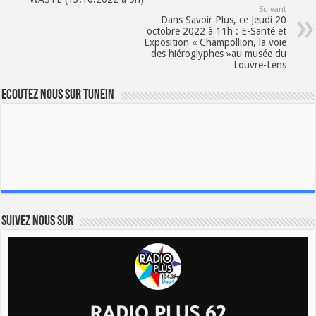
Suivant
Dans Savoir Plus, ce Jeudi 20
octobre 2022 à 11h : E-Santé et
Exposition « Champollion, la voie
des hiéroglyphes »au musée du
Louvre-Lens
Ecoutez nous sur TuneIn
Suivez nous sur