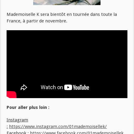
Mademoiselle K sera bientôt en tournée dans toute la
France, à partir de novembre.
Pour aller plus loin :
Instagram
:
https://www.instagram.com/01mademoisellek/
Facebook :
https://www.facebook.com/01mademoisellek