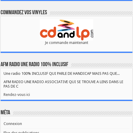
Commandez vos vinyles
Je commande maintenant
AFM RADIO UNE RADIO 100% INCLUSIF
Une radio 100% INCLUSIF QUI PARLE DE HANDICAP MAIS PAS QUE...
AFM RADIO UNE RADIO ASSOCIATIVE QUI SE TROUVE A LENS DANS LE
PAS DE C
Rendez-vous ici
Méta
Connexion
Flux des publications