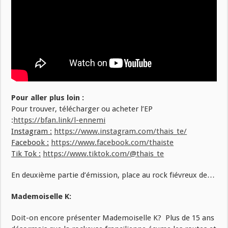
Pour aller plus loin :
Pour trouver, télécharger ou acheter l’EP
:
https://bfan.link/l-ennemi
Instagram :
https://www.instagram.com/thais_te/
Facebook :
https://www.facebook.com/thaiste
Tik Tok :
https://www.tiktok.com/@thais_te
En deuxième partie d’émission, place au rock fiévreux de…
Mademoiselle K:
Doit-on encore présenter Mademoiselle K? Plus de 15 ans