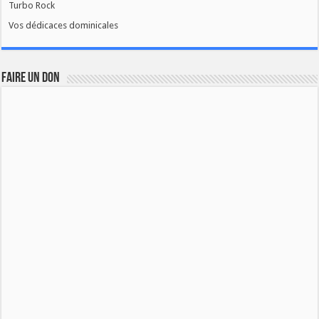
Turbo Rock
Vos dédicaces dominicales
FAIRE UN DON