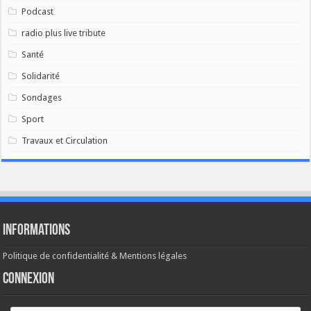
Podcast
radio plus live tribute
Santé
Solidarité
Sondages
Sport
Travaux et Circulation
Informations
Politique de confidentialité & Mentions légales
Connexion