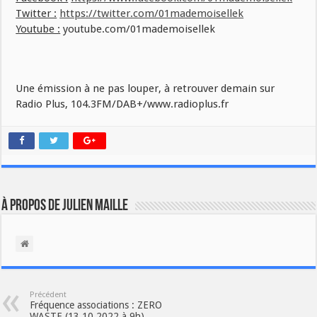
Twitter :
https://twitter.com/01mademoisellek
Youtube :
youtube.com/01mademoisellek
Une émission à ne pas louper, à retrouver demain sur
Radio Plus, 104.3FM/DAB+/www.radioplus.fr
À propos de Julien Maille
Précédent
Fréquence associations : ZERO
WASTE (13.10.2022 à 9h)