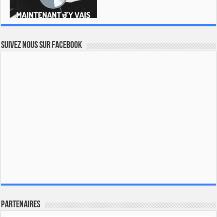
Suivez nous sur Facebook
Partenaires