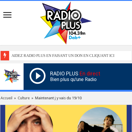
AIDEZ RADIO PLUS EN FAISANT UN DON EN CLIQUANT ICI
RADIO PLUS
En direct
Bien plus qu'une Radio
Accueil
»
Culture
»
Maintenant j y vais du 19/10