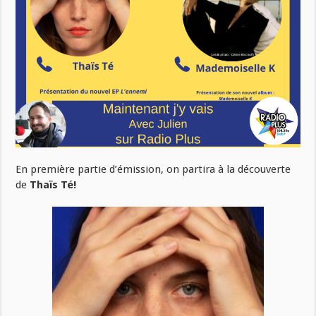
En première partie d’émission, on partira à la découverte
de
Thaïs Té!