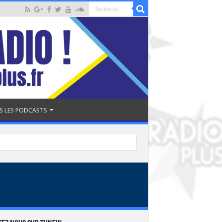
S LES PODCASTS