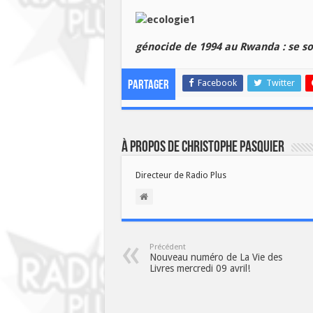
génocide de 1994 au Rwanda : se so
Facebook
Twitter
Partager
À propos de Christophe PASQUIER
Directeur de Radio Plus
Précédent
Nouveau numéro de La Vie des
Livres mercredi 09 avril!