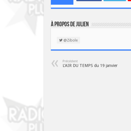
À propos de Julien
@Zibole
Précédent
L’AIR DU TEMPS du 19 janvier