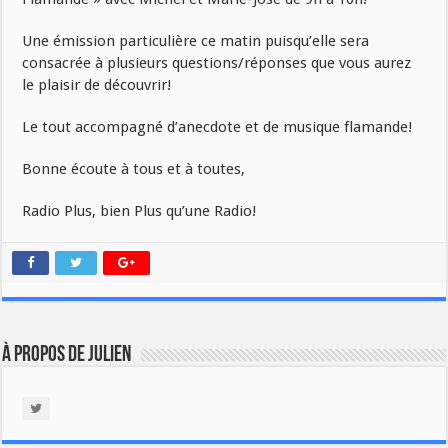
Une émission particulière ce matin puisqu’elle sera
consacrée à plusieurs questions/réponses que vous aurez
le plaisir de découvrir!
Le tout accompagné d’anecdote et de musique flamande!
Bonne écoute à tous et à toutes,
Radio Plus, bien Plus qu’une Radio!
À propos de Julien