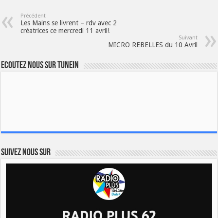
Précédent
Les Mains se livrent – rdv avec 2
créatrices ce mercredi 11 avril!
Suivant
MICRO REBELLES du 10 Avril
Ecoutez nous sur TuneIn
Suivez nous sur