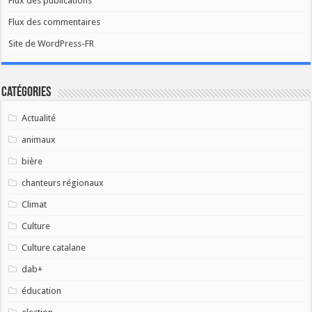
Flux des publications
Flux des commentaires
Site de WordPress-FR
Catégories
Actualité
animaux
bière
chanteurs régionaux
Climat
Culture
Culture catalane
dab+
éducation