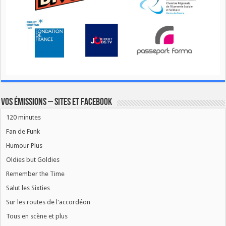
Vos émissions – Sites et Facebook
120 minutes
Fan de Funk
Humour Plus
Oldies but Goldies
Remember the Time
Salut les Sixties
Sur les routes de l'accordéon
Tous en scène et plus