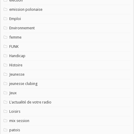
election
emission polonaise
Emploi
Environnement
femme
FUNK
Handicap
Histoire
Jeunesse
jeunesse clubing
Jeux
L'actualité de votre radio
Loisirs
mix session
patois