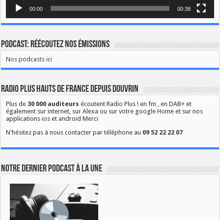
00:00
00:38
Podcast: Réécoutez nos émissions
Nos podcasts ici
Radio Plus Hauts de France depuis Douvrin
Plus de
30 000 auditeurs
écoutent Radio Plus ! en fm , en DAB+ et
également sur internet, sur Alexa ou sur votre google Home et sur nos
applications ios et android Merci
N'hésitez pas à nous contacter par téléphone au
09 52 22 22 07
Notre dernier podcast à la une