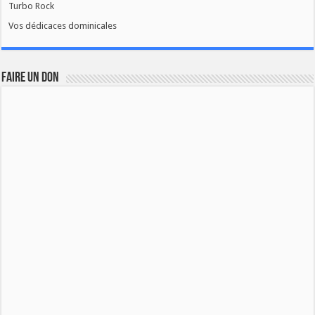
Turbo Rock
Vos dédicaces dominicales
FAIRE UN DON