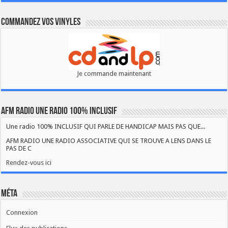
Commandez vos vinyles
Je commande maintenant
AFM RADIO UNE RADIO 100% INCLUSIF
Une radio 100% INCLUSIF QUI PARLE DE HANDICAP MAIS PAS QUE...
AFM RADIO UNE RADIO ASSOCIATIVE QUI SE TROUVE A LENS DANS LE
PAS DE C
Rendez-vous ici
Méta
Connexion