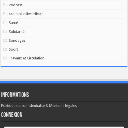
Podcast
radio plus live tribute
Santé
Solidarité
Sondages
Sport
Travaux et Circulation
Informations
Politique de confidentialité & Mentions légales
Connexion