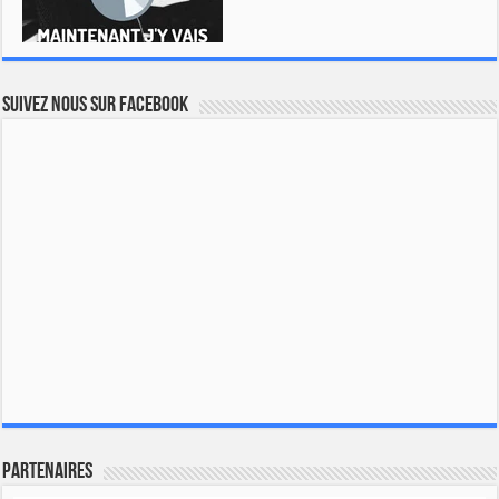
Suivez nous sur Facebook
Partenaires