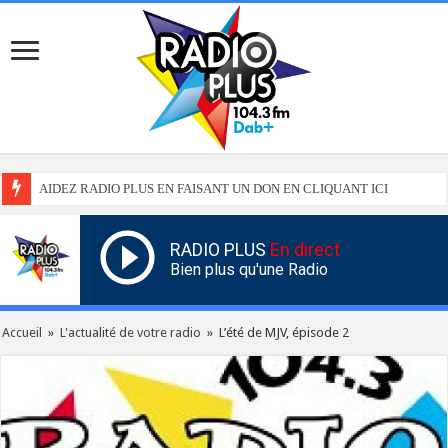
AIDEZ RADIO PLUS EN FAISANT UN DON EN CLIQUANT ICI
RADIO PLUS
En direct
Bien plus qu'une Radio
Accueil
»
L'actualité de votre radio
»
L’été de MJV, épisode 2