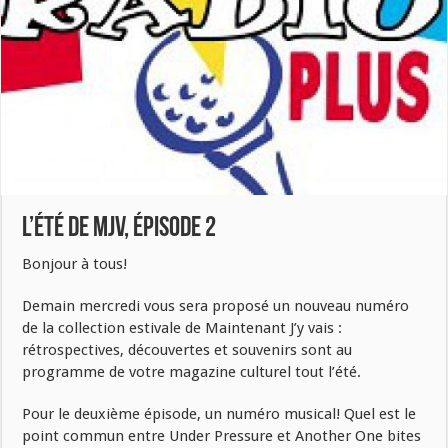
L’été de MJV, épisode 2
Bonjour à tous!
Demain mercredi vous sera proposé un nouveau numéro
de la collection estivale de Maintenant J’y vais :
rétrospectives, découvertes et souvenirs sont au
programme de votre magazine culturel tout l’été.
Pour le deuxième épisode, un numéro musical! Quel est le
point commun entre Under Pressure et Another One bites