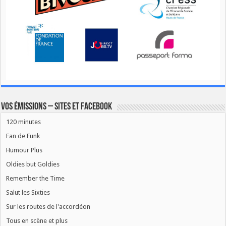
Vos émissions – Sites et Facebook
120 minutes
Fan de Funk
Humour Plus
Oldies but Goldies
Remember the Time
Salut les Sixties
Sur les routes de l'accordéon
Tous en scène et plus