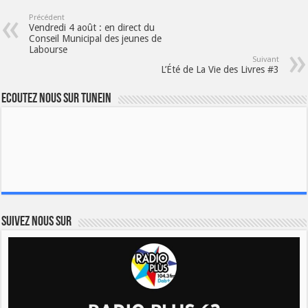
Précédent
Vendredi 4 août : en direct du
Conseil Municipal des jeunes de
Labourse
Suivant
L’Été de La Vie des Livres #3
Ecoutez nous sur TuneIn
Suivez nous sur