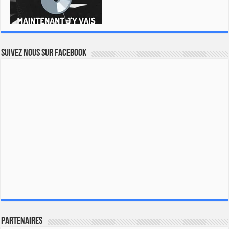
Suivez nous sur Facebook
Partenaires