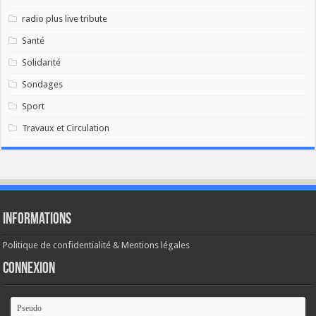
radio plus live tribute
Santé
Solidarité
Sondages
Sport
Travaux et Circulation
Informations
Politique de confidentialité & Mentions légales
Connexion