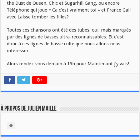
the Dust de Queen, Chic et Sugarhill Gang, ou encore
Téléphone qui joue « Ca c’est vraiment toi » et France Gall
avec Laisse tomber les filles?
Toutes ces chansons ont été des tubes, oui, mais marqués
par des lignes de basses ultra-reconnaissables. Et c’est
donc à ces lignes de basse culte que nous allons nous
intéresser.
Alors rendez-vous demain à 15h pour Maintenant j’y vais!
À propos de Julien Maille