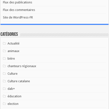
Flux des publications
Flux des commentaires
Site de WordPress-FR
Catégories
Actualité
animaux
bière
chanteurs régionaux
Culture
Culture catalane
dab+
éducation
election