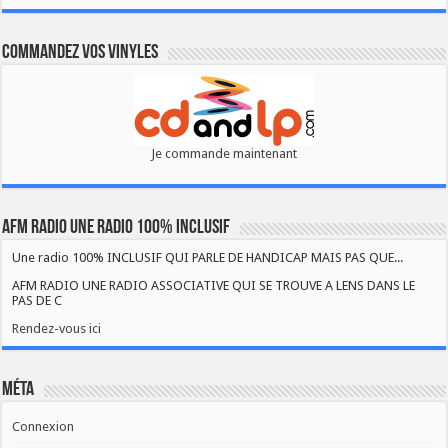
Commandez vos vinyles
Je commande maintenant
AFM RADIO UNE RADIO 100% INCLUSIF
Une radio 100% INCLUSIF QUI PARLE DE HANDICAP MAIS PAS QUE...
AFM RADIO UNE RADIO ASSOCIATIVE QUI SE TROUVE A LENS DANS LE
PAS DE C
Rendez-vous ici
Méta
Connexion