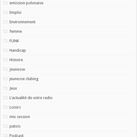
emission polonaise
Emploi
Environnement
femme
FUNK
Handicap
Histoire
Jeunesse
jeunesse clubing
Jeux
L'actualité de votre radio
Loisirs
mix session
patois
Podcast