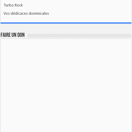
Turbo Rock
Vos dédicaces dominicales
FAIRE UN DON