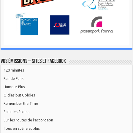
Vos émissions – Sites et Facebook
120 minutes
Fan de Funk
Humour Plus
Oldies but Goldies
Remember the Time
Salut les Sixties
Sur les routes de l'accordéon
Tous en scène et plus