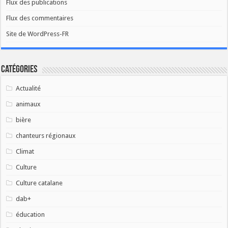
Flux des publications
Flux des commentaires
Site de WordPress-FR
Catégories
Actualité
animaux
bière
chanteurs régionaux
Climat
Culture
Culture catalane
dab+
éducation