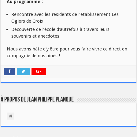
Au programme :
Rencontre avec les résidents de l’établissement Les
Ogiers de Croix
Découverte de l’école d’autrefois à travers leurs
souvenirs et anecdotes
Nous avons hâte d’y être pour vous faire vivre ce direct en
compagnie de nos ainés !
À propos de Jean Philippe Planque