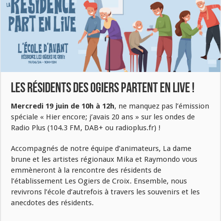
Les résidents des Ogiers partent en LIVE !
Mercredi 19 juin de 10h à 12h
, ne manquez pas l’émission
spéciale « Hier encore; j’avais 20 ans » sur les ondes de
Radio Plus (104.3 FM, DAB+ ou radioplus.fr) !
Accompagnés de notre équipe d’animateurs, La dame
brune et les artistes régionaux Mika et Raymondo vous
emmèneront à la rencontre des résidents de
l’établissement Les Ogiers de Croix. Ensemble, nous
revivrons l’école d’autrefois à travers les souvenirs et les
anecdotes des résidents.