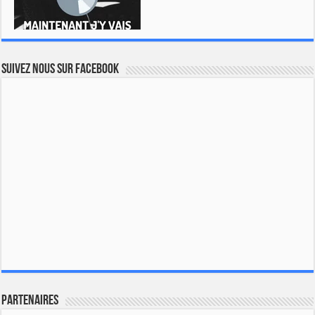
Suivez nous sur Facebook
Partenaires