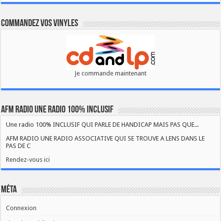
Commandez vos vinyles
Je commande maintenant
AFM RADIO UNE RADIO 100% INCLUSIF
Une radio 100% INCLUSIF QUI PARLE DE HANDICAP MAIS PAS QUE...
AFM RADIO UNE RADIO ASSOCIATIVE QUI SE TROUVE A LENS DANS LE
PAS DE C
Rendez-vous ici
Méta
Connexion