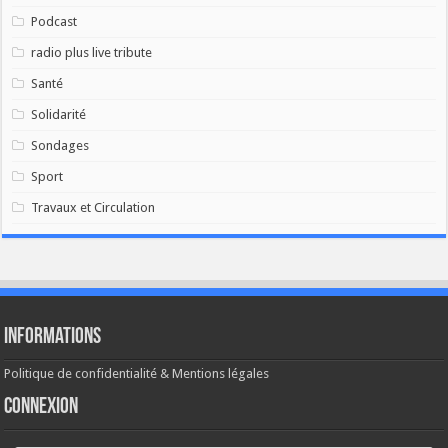
Podcast
radio plus live tribute
Santé
Solidarité
Sondages
Sport
Travaux et Circulation
Informations
Politique de confidentialité & Mentions légales
Connexion