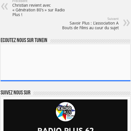
Précédent
Christian revient avec
« Génération 80’s » sur Radio
Plus !
Suivant
Savoir Plus : L’association A
Bouts de Films au cœur du sujet
Ecoutez nous sur TuneIn
Suivez nous sur