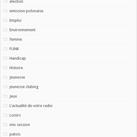
election
emission polonaise
Emploi
Environnement
femme
FUNK
Handicap
Histoire
Jeunesse
jeunesse clubing
Jeux
L'actualité de votre radio
Loisirs
mix session
patois