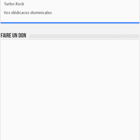
Turbo Rock
Vos dédicaces dominicales
FAIRE UN DON