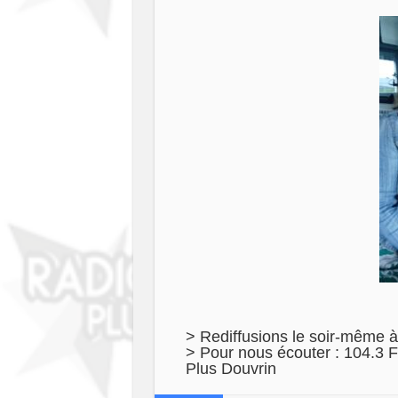
> Rediffusions le soir-même à
> Pour nous écouter : 104.3 F
Plus Douvrin