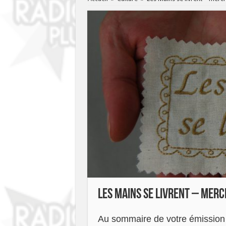
Les Mains se livrent – mer
Au sommaire de votre émission L