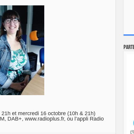
Part
 21h et mercredi 16 octobre (10h & 21h)
M, DAB+, www.radioplus.fr, ou l’appli Radio