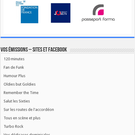
Vos émissions – Sites et Facebook
120 minutes
Fan de Funk
Humour Plus
Oldies but Goldies
Remember the Time
Salut les Sixties
Sur les routes de l'accordéon
Tous en scène et plus
Turbo Rock
Vos dédicaces dominicales