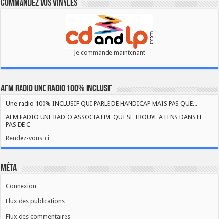
Commandez vos vinyles
Je commande maintenant
AFM RADIO UNE RADIO 100% INCLUSIF
Une radio 100% INCLUSIF QUI PARLE DE HANDICAP MAIS PAS QUE...
AFM RADIO UNE RADIO ASSOCIATIVE QUI SE TROUVE A LENS DANS LE
PAS DE C
Rendez-vous ici
Méta
Connexion
Flux des publications
Flux des commentaires