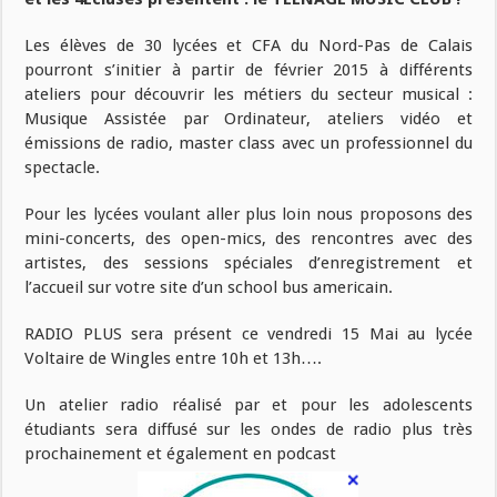
Les élèves de 30 lycées et CFA du Nord-Pas de Calais
pourront s’initier à partir de février 2015 à différents
ateliers pour découvrir les métiers du secteur musical :
Musique Assistée par Ordinateur, ateliers vidéo et
émissions de radio, master class avec un professionnel du
spectacle.
Pour les lycées voulant aller plus loin nous proposons des
mini-concerts, des open-mics, des rencontres avec des
artistes, des sessions spéciales d’enregistrement et
l’accueil sur votre site d’un school bus americain.
RADIO PLUS sera présent ce vendredi 15 Mai au lycée
Voltaire de Wingles entre 10h et 13h….
Un atelier radio réalisé par et pour les adolescents
étudiants sera diffusé sur les ondes de radio plus très
prochainement et également en podcast