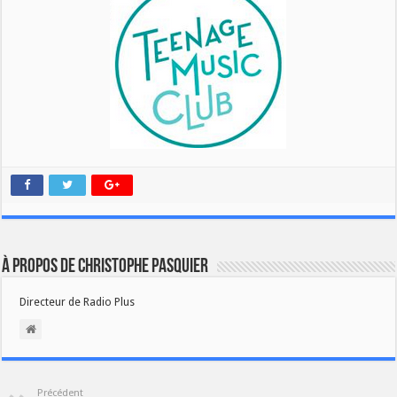
À propos de Christophe PASQUIER
Directeur de Radio Plus
Précédent