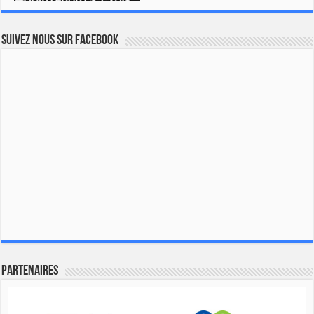
Suivez nous sur Facebook
Partenaires