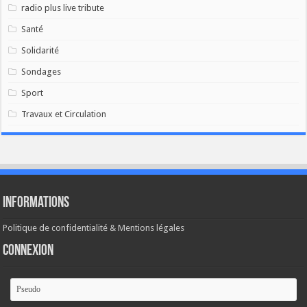
radio plus live tribute
Santé
Solidarité
Sondages
Sport
Travaux et Circulation
Informations
Politique de confidentialité & Mentions légales
Connexion