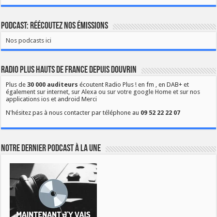
Podcast: Réécoutez nos émissions
Nos podcasts ici
Radio Plus Hauts de France depuis Douvrin
Plus de
30 000 auditeurs
écoutent Radio Plus ! en fm , en DAB+ et
également sur internet, sur Alexa ou sur votre google Home et sur nos
applications ios et android Merci
N'hésitez pas à nous contacter par téléphone au
09 52 22 22 07
Notre dernier podcast à la une