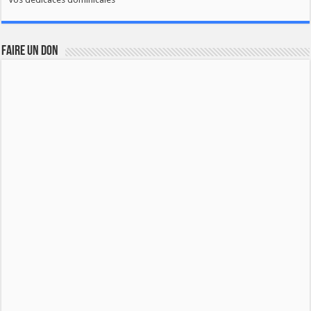
FAIRE UN DON