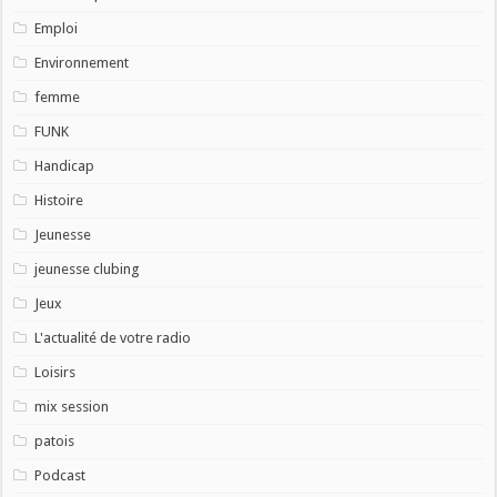
Emploi
Environnement
femme
FUNK
Handicap
Histoire
Jeunesse
jeunesse clubing
Jeux
L'actualité de votre radio
Loisirs
mix session
patois
Podcast