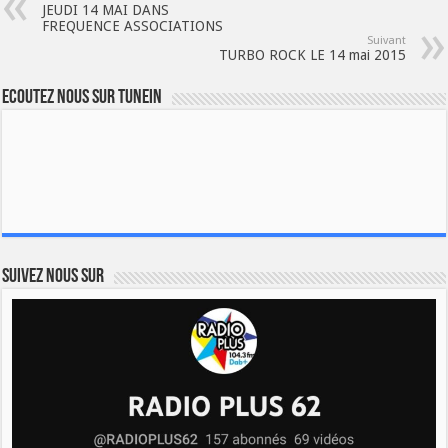
JEUDI 14 MAI DANS
FREQUENCE ASSOCIATIONS
Suivant
TURBO ROCK LE 14 mai 2015
Ecoutez nous sur TuneIn
Suivez nous sur