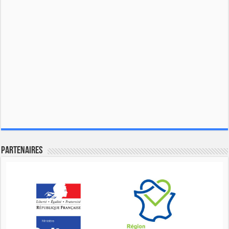
Partenaires