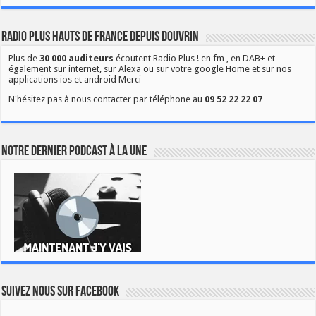
Radio Plus Hauts de France depuis Douvrin
Plus de
30 000 auditeurs
écoutent Radio Plus ! en fm , en DAB+ et
également sur internet, sur Alexa ou sur votre google Home et sur nos
applications ios et android Merci
N'hésitez pas à nous contacter par téléphone au
09 52 22 22 07
Notre dernier podcast à la une
Suivez nous sur Facebook