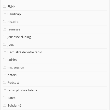
FUNK
Handicap
Histoire
Jeunesse
jeunesse clubing
Jeux
L'actualité de votre radio
Loisirs
mix session
patois
Podcast
radio plus live tribute
Santé
Solidarité