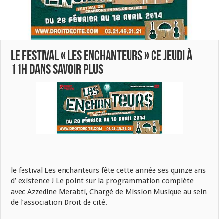
Le festival « les enchanteurs » Ce jeudi à
11h dans Savoir Plus
le festival Les enchanteurs fête cette année ses quinze ans
d’ existence ! Le point sur la programmation complète
avec Azzedine Merabti, Chargé de Mission Musique au sein
de l’association Droit de cité.