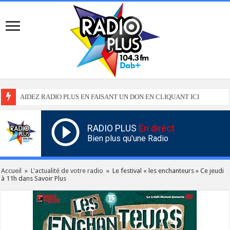
AIDEZ RADIO PLUS EN FAISANT UN DON EN CLIQUANT ICI
RADIO PLUS
En direct
Bien plus qu'une Radio
Accueil
»
L'actualité de votre radio
»
Le festival « les enchanteurs » Ce jeudi
à 11h dans Savoir Plus