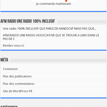
Je commande maintenant
AFM RADIO UNE RADIO 100% INCLUSIF
Une radio 100% INCLUSIF QUI PARLE DE HANDICAP MAIS PAS QUE...
AFM RADIO UNE RADIO ASSOCIATIVE QUI SE TROUVE A LENS DANS LE
PAS DE C
Rendez-vous ici
Méta
Connexion
Flux des publications
Flux des commentaires
Site de WordPress-FR