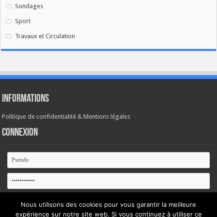
Sondages
Sport
Travaux et Circulation
Informations
Politique de confidentialité & Mentions légales
Connexion
Se souvenir de moi
Nous utilisons des cookies pour vous garantir la meilleure
expérience sur notre site web. Si vous continuez à utiliser ce