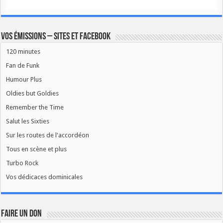
Vos émissions – Sites et Facebook
120 minutes
Fan de Funk
Humour Plus
Oldies but Goldies
Remember the Time
Salut les Sixties
Sur les routes de l'accordéon
Tous en scène et plus
Turbo Rock
Vos dédicaces dominicales
FAIRE UN DON