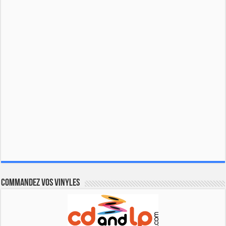
Commandez vos vinyles