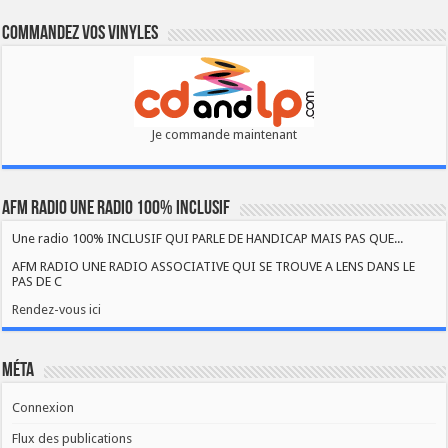
Commandez vos vinyles
Je commande maintenant
AFM RADIO UNE RADIO 100% INCLUSIF
Une radio 100% INCLUSIF QUI PARLE DE HANDICAP MAIS PAS QUE...
AFM RADIO UNE RADIO ASSOCIATIVE QUI SE TROUVE A LENS DANS LE
PAS DE C
Rendez-vous ici
Méta
Connexion
Flux des publications