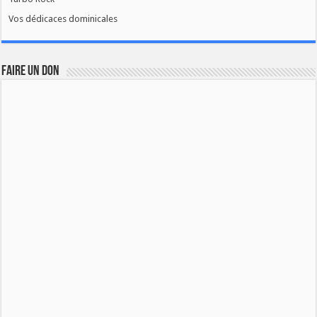
Vos dédicaces dominicales
FAIRE UN DON