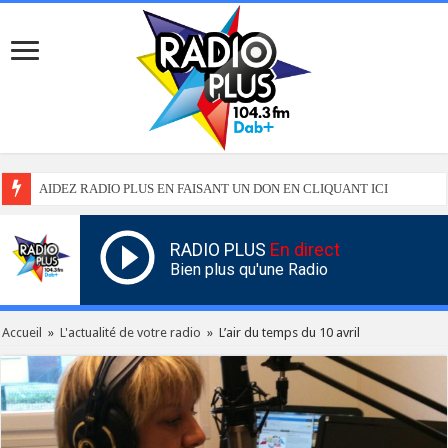
AIDEZ RADIO PLUS EN FAISANT UN DON EN CLIQUANT ICI
RADIO PLUS
En direct
Bien plus qu'une Radio
Accueil
»
L'actualité de votre radio
»
L’air du temps du 10 avril