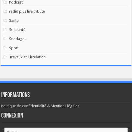
Podcast
radio plus live tribute
Santé
Solidarité
Sondages
Sport
Travaux et Circulation
Informations
Politique de confidentialité & Mentions légales
Connexion