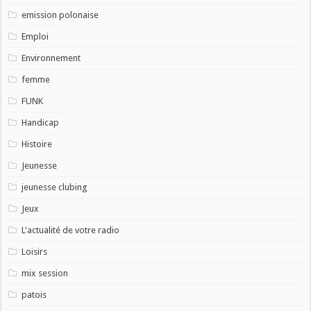
emission polonaise
Emploi
Environnement
femme
FUNK
Handicap
Histoire
Jeunesse
jeunesse clubing
Jeux
L'actualité de votre radio
Loisirs
mix session
patois