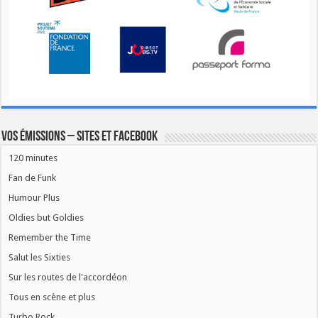
Vos émissions – Sites et Facebook
120 minutes
Fan de Funk
Humour Plus
Oldies but Goldies
Remember the Time
Salut les Sixties
Sur les routes de l'accordéon
Tous en scène et plus
Turbo Rock