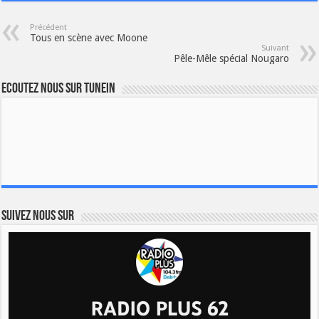
Précédent
Tous en scène avec Moone
Suivant
Pêle-Mêle spécial Nougaro
Ecoutez nous sur TuneIn
Suivez nous sur