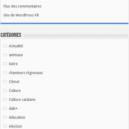
Flux des commentaires
Site de WordPress-FR
Catégories
Actualité
animaux
bière
chanteurs régionaux
Climat
Culture
Culture catalane
dab+
éducation
election