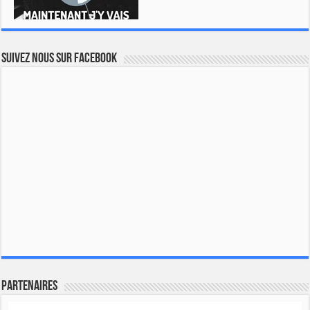
Suivez nous sur Facebook
Partenaires