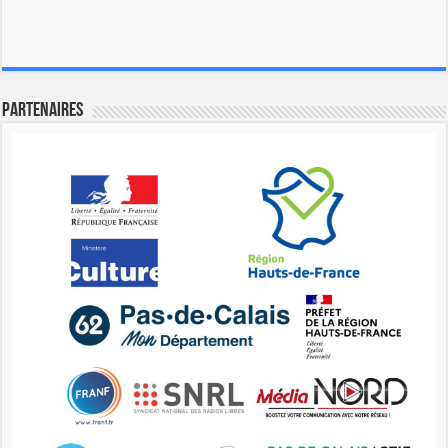
Partenaires