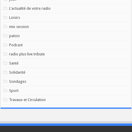
L'actualité de votre radio
Loisirs
mix session
patois
Podcast
radio plus live tribute
Santé
Solidarité
Sondages
Sport
Travaux et Circulation