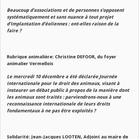
Beaucoup d’associations et de personnes s’opposent
systématiquement et sans nuance à tout projet
d’implantation d’éoliennes : ont-elles raison de la
faire ?
Rubrique animalière: Christine DEFOOR, du foyer
animalier Vermellois
Le mercredi 10 décembre a été déclarée Journée
internationale pour le droit des animaux, visant à
instaurer un débat public à propos de la manière dont
les animaux sont traités : parviendrons-nous à une
reconnaissance internationale de leurs droits
fondamentaux à ne pas être exploités ?
Solidarité: Jean-Jacques LOOTEN, Adjoint au maire de