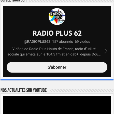
Suivez nous sur
Nos actualités sur YOUTUBE!
Lecteur
vidéo