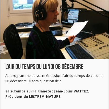
L’air du Temps du Lundi 08 décembre
Au programme de votre émission l’air du temps de ce lundi
08 décembre, il sera question de :
Sale Temps sur la Planète :
Jean-Louis WATTEZ,
Président de LESTREM-NATURE.