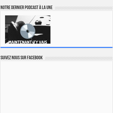
Notre dernier podcast à la une
Suivez nous sur Facebook