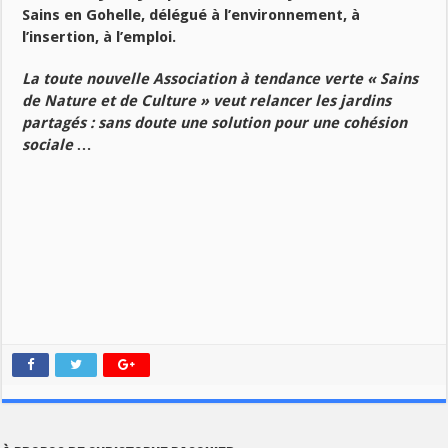
Sains en Gohelle, délégué à l’environnement, à
l’insertion, à l’emploi.
La toute nouvelle Association à tendance verte « Sains
de Nature et de Culture » veut relancer les jardins
partagés : sans doute une solution pour une cohésion
sociale …