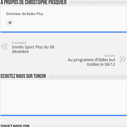
À propos de Christophe PASQUIER
Directeur de Radio Plus
Précédent
Invités Sport Plus du 08
décembre
Suivant
Au programme d’Oldies but
Goldies le 08/12
Ecoutez nous sur TuneIn