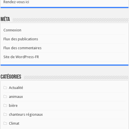
Rendez-vous ici
Méta
Connexion
Flux des publications
Flux des commentaires
Site de WordPress-FR
Catégories
Actualité
animaux
bière
chanteurs régionaux
Climat