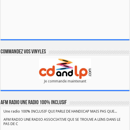
Commandez vos vinyles
Je commande maintenant
AFM RADIO UNE RADIO 100% INCLUSIF
Une radio 100% INCLUSIF QUI PARLE DE HANDICAP MAIS PAS QUE...
AFM RADIO UNE RADIO ASSOCIATIVE QUI SE TROUVE A LENS DANS LE
PAS DE C