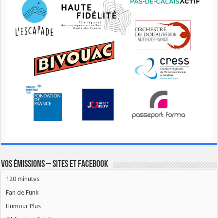
Vos émissions – Sites et Facebook
120 minutes
Fan de Funk
Humour Plus