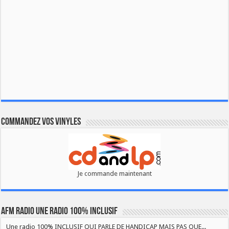
Commandez vos vinyles
Je commande maintenant
AFM RADIO UNE RADIO 100% INCLUSIF
Une radio 100% INCLUSIF QUI PARLE DE HANDICAP MAIS PAS QUE...