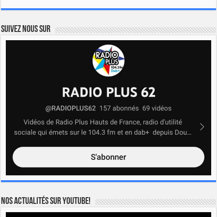
Suivez nous sur
Nos actualités sur YOUTUBE!
Lecteur