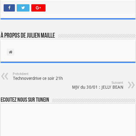
À propos de Julien Maille
Précédent
Technoverdrive ce soir 21h
Suivant
MJV du 30/01 : JELLY BEAN
Ecoutez nous sur TuneIn