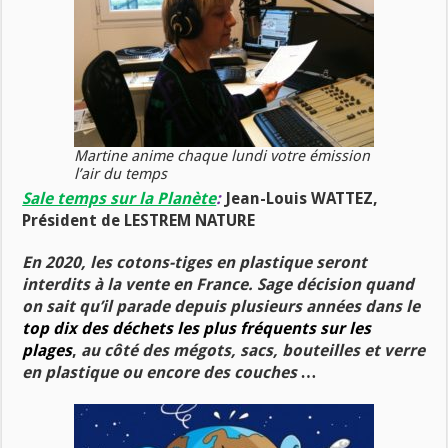
Martine anime chaque lundi votre émission
l’air du temps
Sale temps sur la Planète
:
Jean-Louis WATTEZ,
Président de LESTREM NATURE
En 2020, les cotons-tiges en plastique seront
interdits à la vente en France. Sage décision quand
on sait qu’il parade depuis plusieurs années dans le
top dix des déchets les plus fréquents sur les
plages
,
au côté des mégots, sacs, bouteilles et verre
en plastique ou encore des couches …