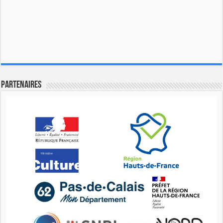
Partenaires