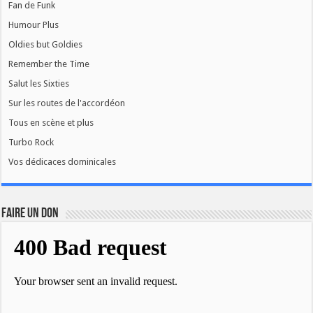
Fan de Funk
Humour Plus
Oldies but Goldies
Remember the Time
Salut les Sixties
Sur les routes de l'accordéon
Tous en scène et plus
Turbo Rock
Vos dédicaces dominicales
FAIRE UN DON