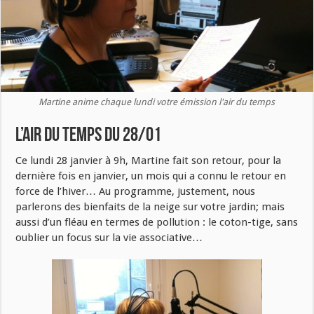
Martine anime chaque lundi votre émission l'air du temps
L’air du temps du 28/01
Ce lundi 28 janvier à 9h, Martine fait son retour, pour la
dernière fois en janvier, un mois qui a connu le retour en
force de l’hiver… Au programme, justement, nous
parlerons des bienfaits de la neige sur votre jardin; mais
aussi d’un fléau en termes de pollution : le coton-tige, sans
oublier un focus sur la vie associative…