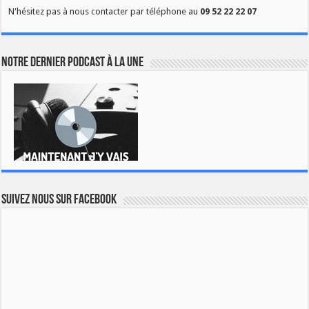
N'hésitez pas à nous contacter par téléphone au
09 52 22 22 07
Notre dernier podcast à la une
Suivez nous sur Facebook