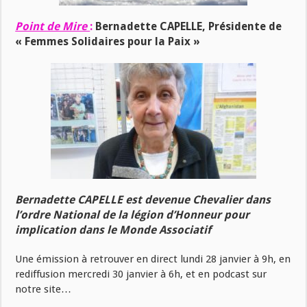
Point de Mire
:
Bernadette CAPELLE, Présidente de
« Femmes Solidaires pour la Paix »
Bernadette CAPELLE est devenue Chevalier dans
l’ordre National de la légion d’Honneur pour
implication dans le Monde Associatif
Une émission à retrouver en direct lundi 28 janvier à 9h, en
rediffusion mercredi 30 janvier à 6h, et en podcast sur
notre site…