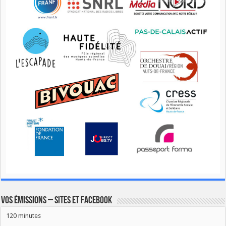
Vos émissions – Sites et Facebook
120 minutes