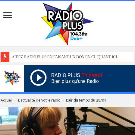
AIDEZ RADIO PLUS EN FAISANT UN DON EN CLIQUANT ICI
RADIO PLUS
En direct
Bien plus qu'une Radio
Accueil
»
L'actualité de votre radio
»
L’air du temps du 28/01