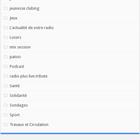
jeunesse clubing
Jeux
L'actualité de votre radio
Loisirs
mix session
patois
Podcast
radio plus live tribute
Santé
Solidarité
Sondages
Sport
Travaux et Circulation