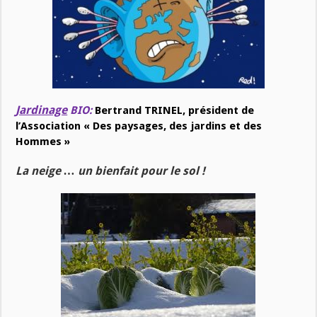
Jardinage
BIO:
Bertrand TRINEL, président de
l’Association « Des paysages, des jardins et des
Hommes »
La neige … un bienfait pour le sol !