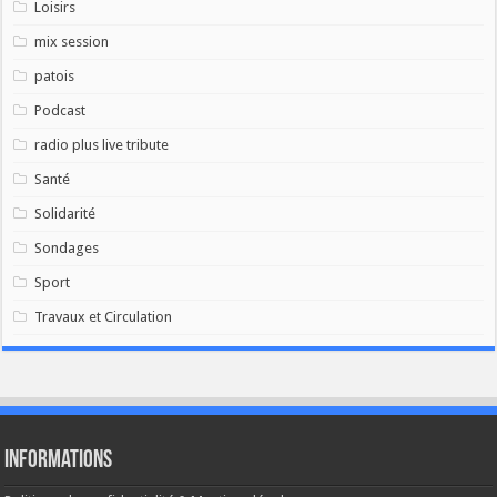
Loisirs
mix session
patois
Podcast
radio plus live tribute
Santé
Solidarité
Sondages
Sport
Travaux et Circulation
Informations