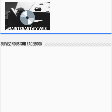
Suivez nous sur Facebook