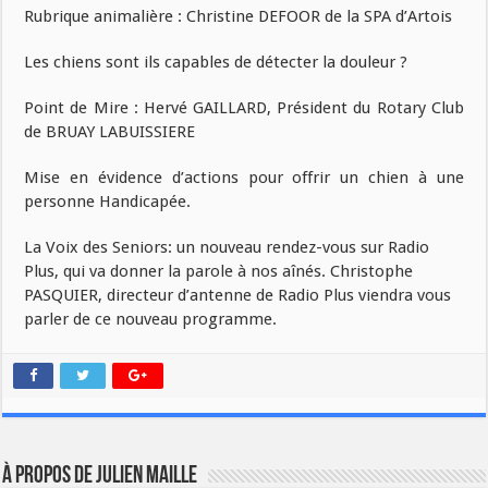
Rubrique animalière : Christine DEFOOR de la SPA d’Artois
Les chiens sont ils capables de détecter la douleur ?
Point de Mire : Hervé GAILLARD, Président du Rotary Club
de BRUAY LABUISSIERE
Mise en évidence d’actions pour offrir un chien à une
personne Handicapée.
La Voix des Seniors: un nouveau rendez-vous sur Radio
Plus, qui va donner la parole à nos aînés. Christophe
PASQUIER, directeur d’antenne de Radio Plus viendra vous
parler de ce nouveau programme.
À propos de Julien Maille