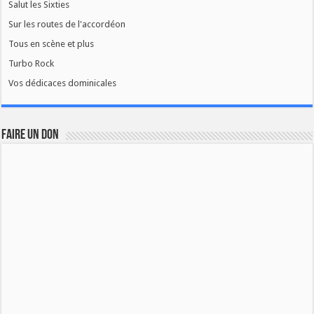
Salut les Sixties
Sur les routes de l'accordéon
Tous en scène et plus
Turbo Rock
Vos dédicaces dominicales
FAIRE UN DON