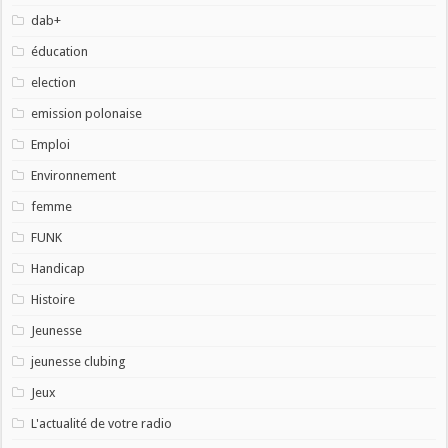
dab+
éducation
election
emission polonaise
Emploi
Environnement
femme
FUNK
Handicap
Histoire
Jeunesse
jeunesse clubing
Jeux
L'actualité de votre radio