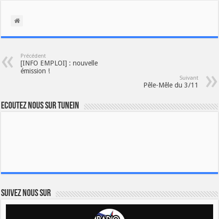
Précédent
[INFO EMPLOI] : nouvelle
émission !
Suivant
Pêle-Mêle du 3/11
Ecoutez nous sur TuneIn
Suivez nous sur