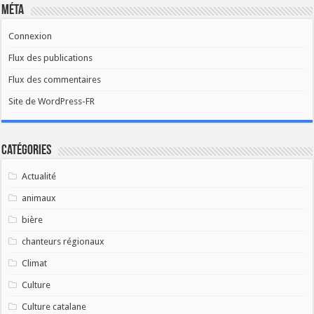
Méta
Connexion
Flux des publications
Flux des commentaires
Site de WordPress-FR
Catégories
Actualité
animaux
bière
chanteurs régionaux
Climat
Culture
Culture catalane