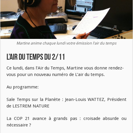
Martine anime chaque lundi votre émission l'air du temps
L’air du temps du 2/11
Ce lundi, dans l’Air du Temps, Martine vous donne rendez-
vous pour un nouveau numéro de L’air du temps.
Au programme:
Sale Temps sur la Planète : Jean-Louis WATTEZ, Président
de LESTREM NATURE
La COP 21 avance à grands pas : croisade absurde ou
nécessaire ?