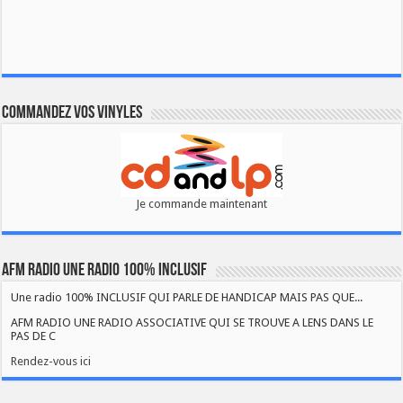
Commandez vos vinyles
Je commande maintenant
AFM RADIO UNE RADIO 100% INCLUSIF
Une radio 100% INCLUSIF QUI PARLE DE HANDICAP MAIS PAS QUE...
AFM RADIO UNE RADIO ASSOCIATIVE QUI SE TROUVE A LENS DANS LE
PAS DE C
Rendez-vous ici