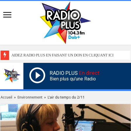
AIDEZ RADIO PLUS EN FAISANT UN DON EN CLIQUANT ICI
RADIO PLUS
En direct
Bien plus qu'une Radio
Accueil
»
Environnement
»
L’air du temps du 2/11