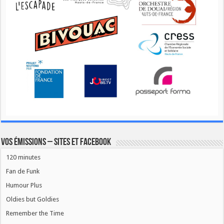
Vos émissions – Sites et Facebook
120 minutes
Fan de Funk
Humour Plus
Oldies but Goldies
Remember the Time