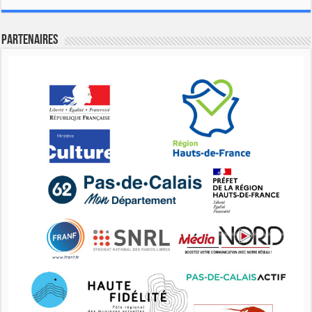
Partenaires