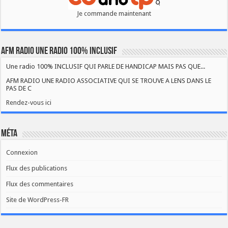
Je commande maintenant
AFM RADIO UNE RADIO 100% INCLUSIF
Une radio 100% INCLUSIF QUI PARLE DE HANDICAP MAIS PAS QUE...
AFM RADIO UNE RADIO ASSOCIATIVE QUI SE TROUVE A LENS DANS LE
PAS DE C
Rendez-vous ici
Méta
Connexion
Flux des publications
Flux des commentaires
Site de WordPress-FR