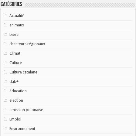
Catégories
Actualité
animaux
bière
chanteurs régionaux
Climat
Culture
Culture catalane
dab+
éducation
election
emission polonaise
Emploi
Environnement