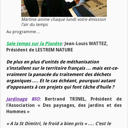
Martine anime chaque lundi votre émission
l’air du temps
Au programme…
Sale temps sur la Planète
:
Jean-Louis WATTEZ,
Président de LESTREM NATURE
De plus en plus d’unités de méthanisation
s’installent sur le territoire français … mais est-ce-
vraiment la panacée du traitement des déchets
organiques …. Et le cas échéant, pourquoi autant
d’opposants à ces projets qui font tâche d’huile ?
Jardinage
BIO:
Bertrand TRINEL, Président de
l’Association « Des paysages, des jardins et des
Hommes »
« A la St Dimitri, le froid a bien pris » …. C’est le