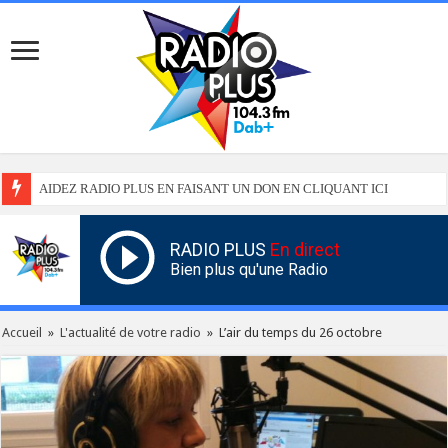
AIDEZ RADIO PLUS EN FAISANT UN DON EN CLIQUANT ICI
RADIO PLUS
En direct
Bien plus qu'une Radio
Accueil
»
L'actualité de votre radio
»
L’air du temps du 26 octobre