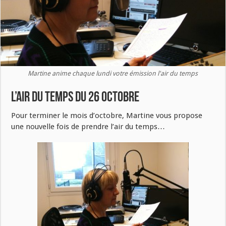
Martine anime chaque lundi votre émission l'air du temps
L’air du temps du 26 octobre
Pour terminer le mois d’octobre, Martine vous propose
une nouvelle fois de prendre l’air du temps…