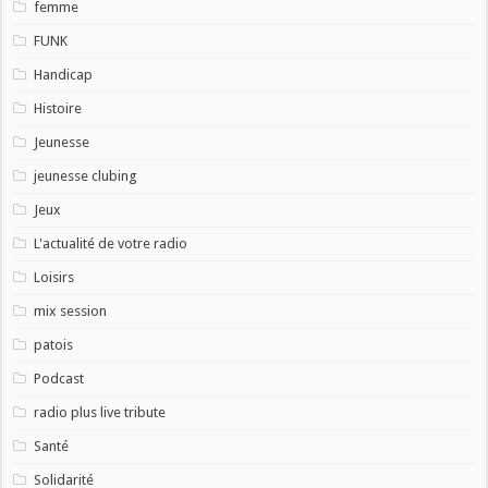
femme
FUNK
Handicap
Histoire
Jeunesse
jeunesse clubing
Jeux
L'actualité de votre radio
Loisirs
mix session
patois
Podcast
radio plus live tribute
Santé
Solidarité