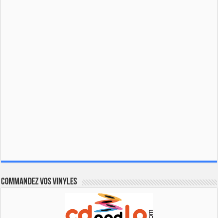
Commandez vos vinyles