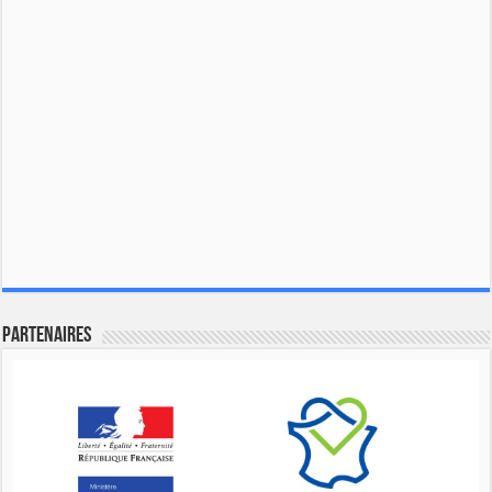
Partenaires