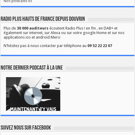
Nos podcasts ici
Radio Plus Hauts de France depuis Douvrin
Plus de
30 000 auditeurs
écoutent Radio Plus ! en fm , en DAB+ et
également sur internet, sur Alexa ou sur votre google Home et sur nos
applications ios et android Merci
N'hésitez pas à nous contacter par téléphone au
09 52 22 22 07
Notre dernier podcast à la une
Suivez nous sur Facebook