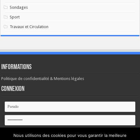
Sondages
Sport
Travaux et Circulation
Informations
Politique de confidentialité & Mentions légales
Connexion
Se souvenir de moi
Nous utilisons des cookies pour vous garantir la meilleure