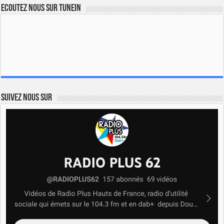
Ecoutez nous sur TuneIn
Suivez nous sur