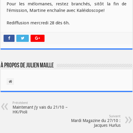
Pour les mélomanes, restez branchés, sitôt la fin de
l’émission, Martine enchaîne avec Kaléidoscope!
Rediffusion mercredi 28 dès 6h.
À propos de Julien Maille
Précédent
Maintenant j’y vais du 21/10 –
HK/Pioli
Suivant
Mardi Magazine du 27/10 :
Jacques Hurlus