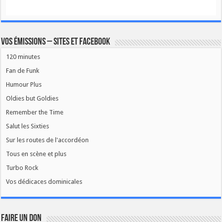
Vos émissions – Sites et Facebook
120 minutes
Fan de Funk
Humour Plus
Oldies but Goldies
Remember the Time
Salut les Sixties
Sur les routes de l'accordéon
Tous en scène et plus
Turbo Rock
Vos dédicaces dominicales
FAIRE UN DON