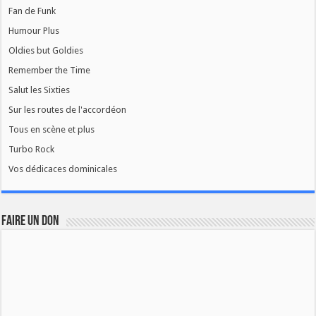
Fan de Funk
Humour Plus
Oldies but Goldies
Remember the Time
Salut les Sixties
Sur les routes de l'accordéon
Tous en scène et plus
Turbo Rock
Vos dédicaces dominicales
FAIRE UN DON