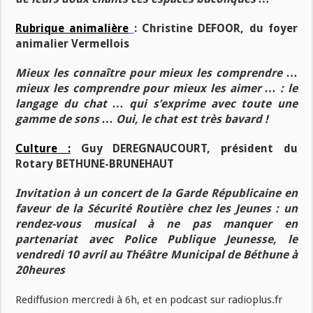
Rubrique animalière
:
Christine DEFOOR, du foyer
animalier Vermellois
Mieux les connaître pour mieux les comprendre …
mieux les comprendre pour mieux les aimer … : le
langage du chat … qui s’exprime avec toute une
gamme de sons … Oui, le chat est très bavard !
Culture :
Guy DEREGNAUCOURT, président du
Rotary BETHUNE-BRUNEHAUT
Invitation à un concert de la Garde Républicaine en
faveur de la Sécurité Routière chez les Jeunes : un
rendez-vous musical à ne pas manquer en
partenariat avec Police Publique Jeunesse, le
vendredi 10 avril au Théâtre Municipal de Béthune à
20heures
Rediffusion mercredi à 6h, et en podcast sur radioplus.fr