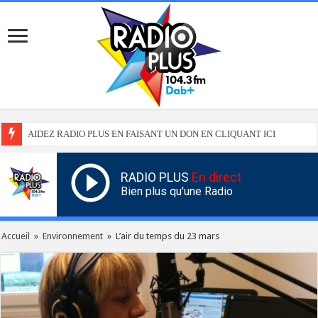
AIDEZ RADIO PLUS EN FAISANT UN DON EN CLIQUANT ICI
RADIO PLUS
En direct
Bien plus qu'une Radio
Accueil
»
Environnement
»
L’air du temps du 23 mars