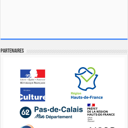
Partenaires