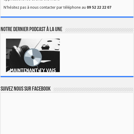
N'hésitez pas à nous contacter par téléphone au
09 52 22 22 07
Notre dernier podcast à la une
Suivez nous sur Facebook