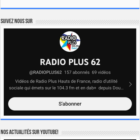
Suivez nous sur
Nos actualités sur YOUTUBE!