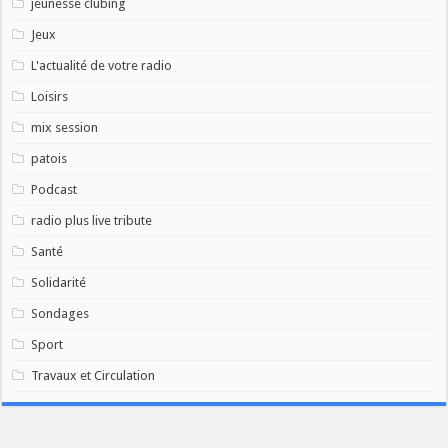
jeunesse clubing
Jeux
L'actualité de votre radio
Loisirs
mix session
patois
Podcast
radio plus live tribute
Santé
Solidarité
Sondages
Sport
Travaux et Circulation