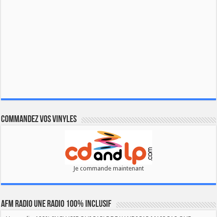
Commandez vos vinyles
Je commande maintenant
AFM RADIO UNE RADIO 100% INCLUSIF