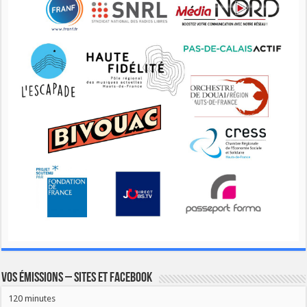
Vos émissions – Sites et Facebook
120 minutes