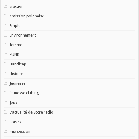
election
emission polonaise
Emploi
Environnement
femme
FUNK
Handicap
Histoire
Jeunesse
jeunesse clubing
Jeux
L'actualité de votre radio
Loisirs
mix session