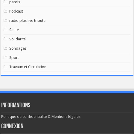
patois
Podcast
radio plus live tribute
Santé
Solidarité
Sondages
Sport
Travaux et Circulation
Informations
Politique de confidentialité & Mentions légales
Connexion