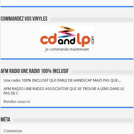
Commandez vos vinyles
Je commande maintenant
AFM RADIO UNE RADIO 100% INCLUSIF
Une radio 100% INCLUSIF QUI PARLE DE HANDICAP MAIS PAS QUE...
AFM RADIO UNE RADIO ASSOCIATIVE QUI SE TROUVE A LENS DANS LE
PAS DE C
Rendez-vous ici
Méta
Connexion