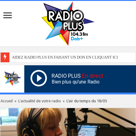
AIDEZ RADIO PLUS EN FAISANT UN DON EN CLIQUANT ICI
RADIO PLUS
En direct
Bien plus qu'une Radio
Accueil
»
L'actualité de votre radio
»
L’air du temps du 18/05