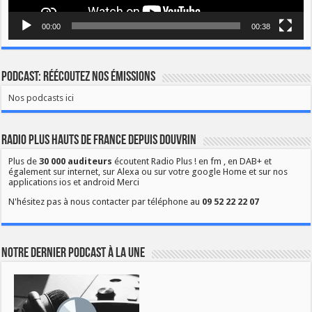
00:00
00:38
Podcast: Réécoutez nos émissions
Nos podcasts ici
Radio Plus Hauts de France depuis Douvrin
Plus de
30 000 auditeurs
écoutent Radio Plus ! en fm , en DAB+ et
également sur internet, sur Alexa ou sur votre google Home et sur nos
applications ios et android Merci
N'hésitez pas à nous contacter par téléphone au
09 52 22 22 07
Notre dernier podcast à la une