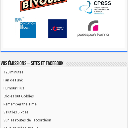
Vos émissions – Sites et Facebook
120 minutes
Fan de Funk
Humour Plus
Oldies but Goldies
Remember the Time
Salut les Sixties
Sur les routes de l'accordéon