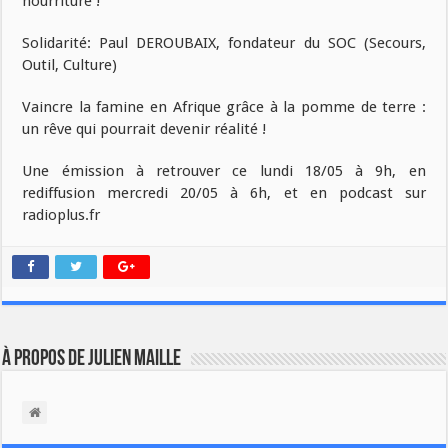
nourriture !
Solidarité: Paul DEROUBAIX, fondateur du SOC (Secours,
Outil, Culture)
Vaincre la famine en Afrique grâce à la pomme de terre :
un rêve qui pourrait devenir réalité !
Une émission à retrouver ce lundi 18/05 à 9h, en
rediffusion mercredi 20/05 à 6h, et en podcast sur
radioplus.fr
À propos de Julien Maille