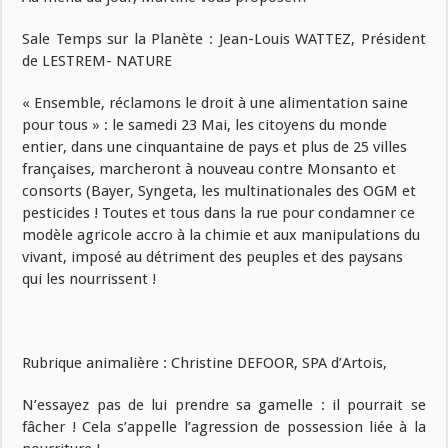
Sale Temps sur la Planète : Jean-Louis WATTEZ, Président
de LESTREM- NATURE
« Ensemble, réclamons le droit à une alimentation saine
pour tous » : le samedi 23 Mai, les citoyens du monde
entier, dans une cinquantaine de pays et plus de 25 villes
françaises, marcheront à nouveau contre Monsanto et
consorts (Bayer, Syngeta, les multinationales des OGM et
pesticides ! Toutes et tous dans la rue pour condamner ce
modèle agricole accro à la chimie et aux manipulations du
vivant, imposé au détriment des peuples et des paysans
qui les nourrissent !
Rubrique animalière : Christine DEFOOR, SPA d’Artois,
N’essayez pas de lui prendre sa gamelle : il pourrait se
fâcher ! Cela s’appelle l’agression de possession liée à la