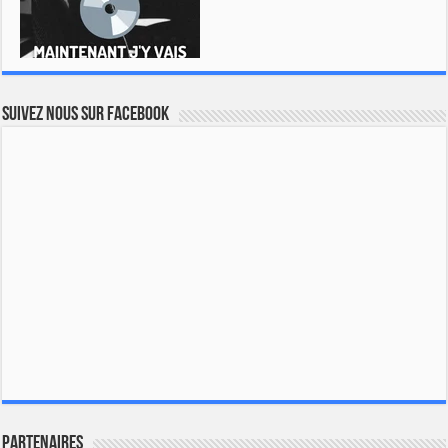
Suivez nous sur Facebook
Partenaires