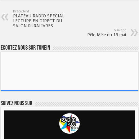
Précédent
PLATEAU RADIO SPECIAL
LECTURE EN DIRECT DU
SALON RURALIVRES
Suivant
Pêle-Mêle du 19 mai
Ecoutez nous sur TuneIn
Suivez nous sur