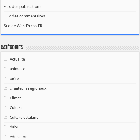
Flux des publications
Flux des commentaires
Site de WordPress-FR
Catégories
Actualité
animaux
bière
chanteurs régionaux
Climat
Culture
Culture catalane
dab+
éducation