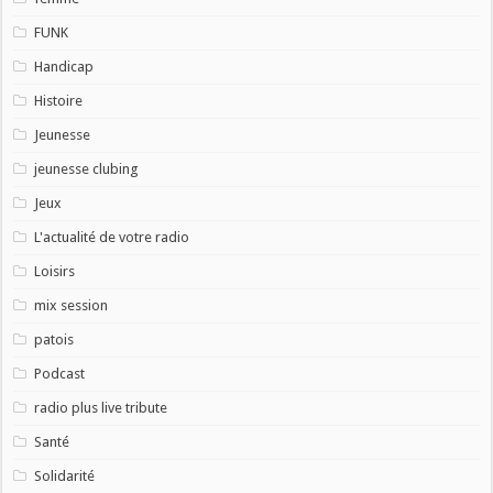
FUNK
Handicap
Histoire
Jeunesse
jeunesse clubing
Jeux
L'actualité de votre radio
Loisirs
mix session
patois
Podcast
radio plus live tribute
Santé
Solidarité