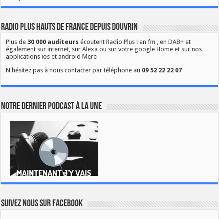
Radio Plus Hauts de France depuis Douvrin
Plus de
30 000 auditeurs
écoutent Radio Plus ! en fm , en DAB+ et
également sur internet, sur Alexa ou sur votre google Home et sur nos
applications ios et android Merci
N'hésitez pas à nous contacter par téléphone au
09 52 22 22 07
Notre dernier podcast à la une
Suivez nous sur Facebook