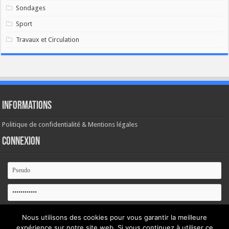
Sondages
Sport
Travaux et Circulation
Informations
Politique de confidentialité & Mentions légales
Connexion
Se souvenir de moi
Nous utilisons des cookies pour vous garantir la meilleure
expérience sur notre site web. Si vous continuez à utiliser ce