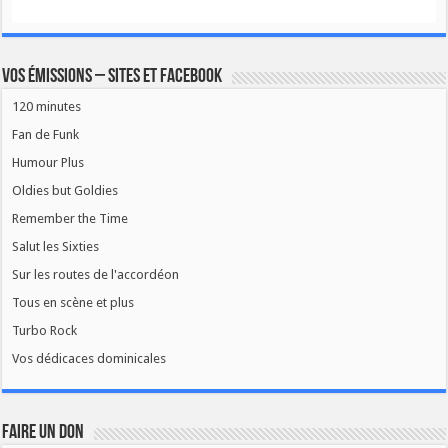
Vos émissions – Sites et Facebook
120 minutes
Fan de Funk
Humour Plus
Oldies but Goldies
Remember the Time
Salut les Sixties
Sur les routes de l'accordéon
Tous en scène et plus
Turbo Rock
Vos dédicaces dominicales
FAIRE UN DON