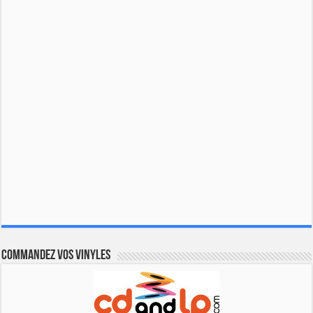
Commandez vos vinyles