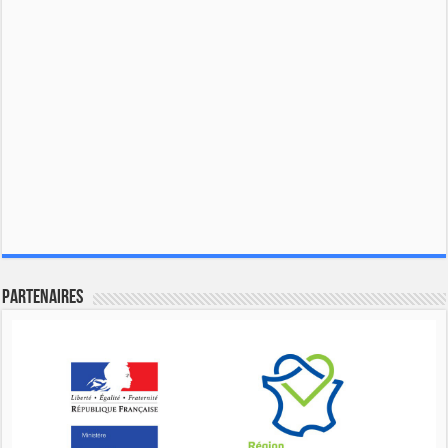
Partenaires