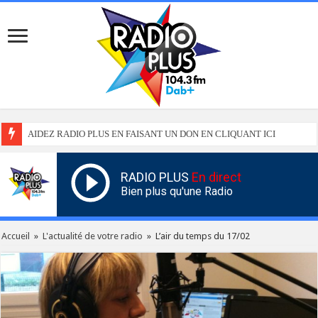
AIDEZ RADIO PLUS EN FAISANT UN DON EN CLIQUANT ICI
RADIO PLUS
En direct
Bien plus qu'une Radio
Accueil
»
L'actualité de votre radio
»
L’air du temps du 17/02