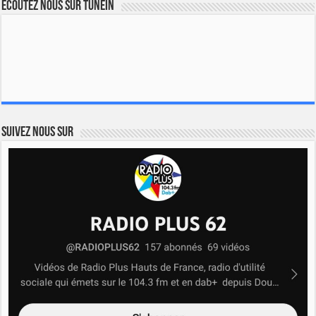
Ecoutez nous sur TuneIn
Suivez nous sur