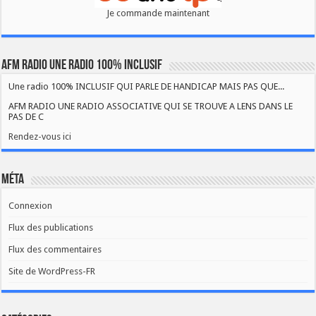
Je commande maintenant
AFM RADIO UNE RADIO 100% INCLUSIF
Une radio 100% INCLUSIF QUI PARLE DE HANDICAP MAIS PAS QUE...
AFM RADIO UNE RADIO ASSOCIATIVE QUI SE TROUVE A LENS DANS LE
PAS DE C
Rendez-vous ici
Méta
Connexion
Flux des publications
Flux des commentaires
Site de WordPress-FR