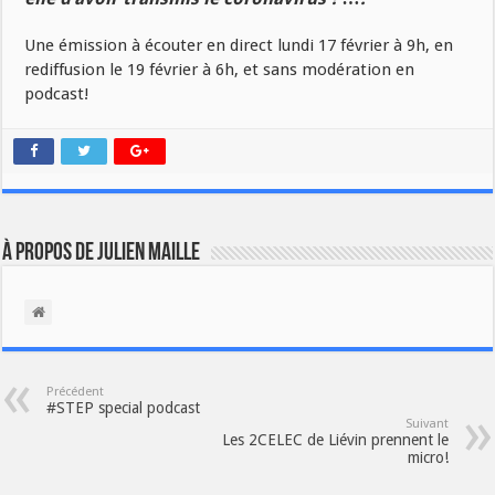
Une émission à écouter en direct lundi 17 février à 9h, en
rediffusion le 19 février à 6h, et sans modération en
podcast!
À propos de Julien Maille
Précédent
#STEP special podcast
Suivant
Les 2CELEC de Liévin prennent le
micro!