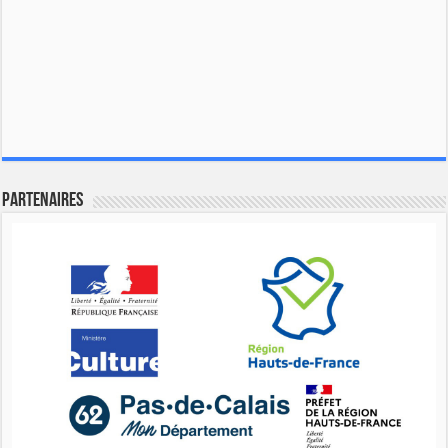
Partenaires