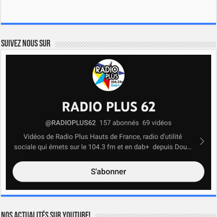
Suivez nous sur
Nos actualités sur YOUTUBE!