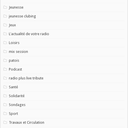
Jeunesse
jeunesse clubing
Jeux
L'actualité de votre radio
Loisirs
mix session
patois
Podcast
radio plus live tribute
Santé
Solidarité
Sondages
Sport
Travaux et Circulation