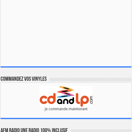
Commandez vos vinyles
Je commande maintenant
AFM RADIO UNE RADIO 100% INCLUSIF