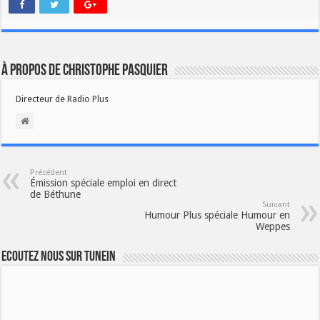
À propos de Christophe PASQUIER
Directeur de Radio Plus
Précédent
Émission spéciale emploi en direct
de Béthune
Suivant
Humour Plus spéciale Humour en
Weppes
Ecoutez nous sur TuneIn