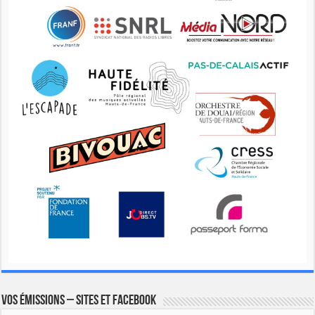
Vos émissions – Sites et Facebook