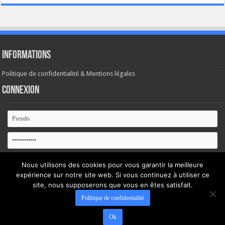
Informations
Politique de confidentialité & Mentions légales
Connexion
Se souvenir de moi
Nous utilisons des cookies pour vous garantir la meilleure
expérience sur notre site web. Si vous continuez à utiliser ce
Mot de passe oublié ?
site, nous supposerons que vous en êtes satisfait.
Politique de confidentialité
Ok