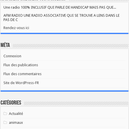
Une radio 100% INCLUSIF QUI PARLE DE HANDICAP MAIS PAS QUE...
AFM RADIO UNE RADIO ASSOCIATIVE QUI SE TROUVE A LENS DANS LE
PAS DE C
Rendez-vous ici
Méta
Connexion
Flux des publications
Flux des commentaires
Site de WordPress-FR
Catégories
Actualité
animaux