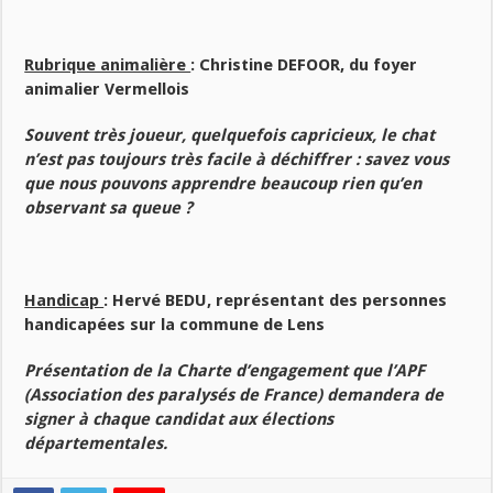
Rubrique animalière
: Christine DEFOOR, du foyer
animalier Vermellois
Souvent très joueur, quelquefois capricieux, le chat
n’est pas toujours très facile à déchiffrer : savez vous
que nous pouvons apprendre beaucoup rien qu’en
observant sa queue ?
Handicap
: Hervé BEDU, représentant des personnes
handicapées sur la commune de Lens
Présentation de la Charte d’engagement que l’APF
(Association des paralysés de France) demandera de
signer à chaque candidat aux élections
départementales.