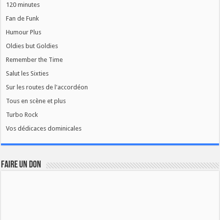
120 minutes
Fan de Funk
Humour Plus
Oldies but Goldies
Remember the Time
Salut les Sixties
Sur les routes de l'accordéon
Tous en scène et plus
Turbo Rock
Vos dédicaces dominicales
FAIRE UN DON