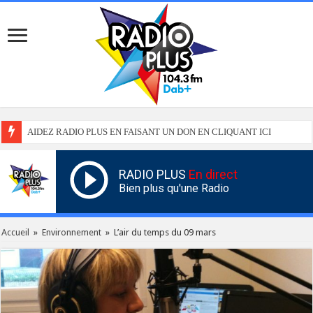
AIDEZ RADIO PLUS EN FAISANT UN DON EN CLIQUANT ICI
RADIO PLUS
En direct
Bien plus qu'une Radio
Accueil
»
Environnement
»
L’air du temps du 09 mars