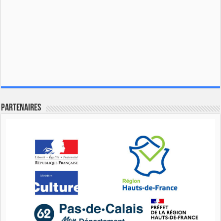
Partenaires