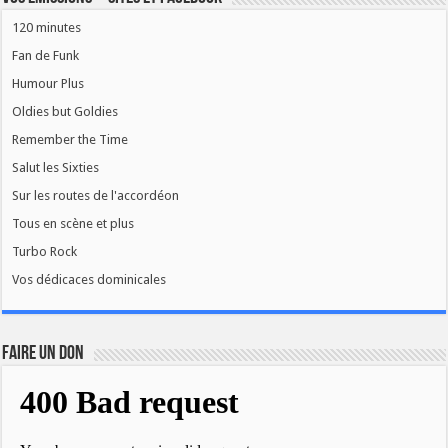
120 minutes
Fan de Funk
Humour Plus
Oldies but Goldies
Remember the Time
Salut les Sixties
Sur les routes de l'accordéon
Tous en scène et plus
Turbo Rock
Vos dédicaces dominicales
FAIRE UN DON