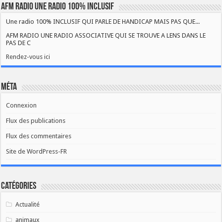
AFM RADIO UNE RADIO 100% INCLUSIF
Une radio 100% INCLUSIF QUI PARLE DE HANDICAP MAIS PAS QUE...
AFM RADIO UNE RADIO ASSOCIATIVE QUI SE TROUVE A LENS DANS LE
PAS DE C
Rendez-vous ici
Méta
Connexion
Flux des publications
Flux des commentaires
Site de WordPress-FR
Catégories
Actualité
animaux