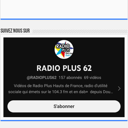
Suivez nous sur