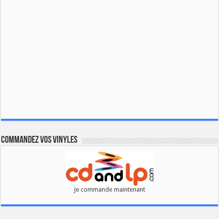
Commandez vos vinyles
Je commande maintenant