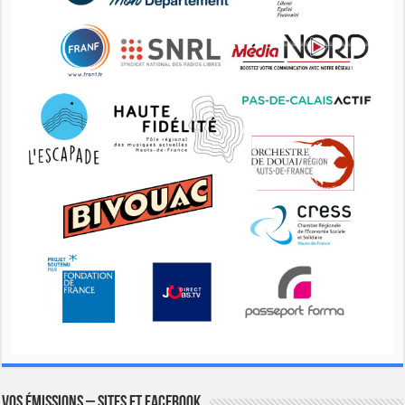
Vos émissions – Sites et Facebook