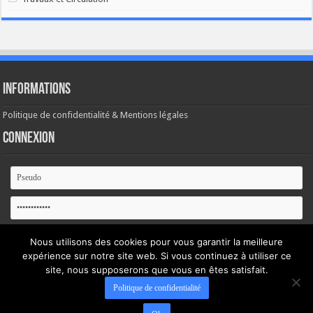
Informations
Politique de confidentialité & Mentions légales
Connexion
Se souvenir de moi
Nous utilisons des cookies pour vous garantir la meilleure
expérience sur notre site web. Si vous continuez à utiliser ce
Mot de passe oublié ?
site, nous supposerons que vous en êtes satisfait.
Politique de confidentialité