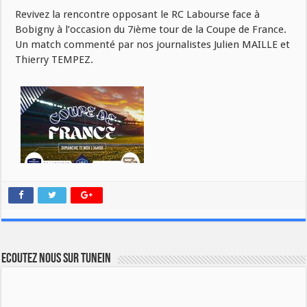
Revivez la rencontre opposant le RC Labourse face à
Bobigny à l’occasion du 7ième tour de la Coupe de France.
Un match commenté par nos journalistes Julien MAILLE et
Thierry TEMPEZ.
Ecoutez nous sur TuneIn