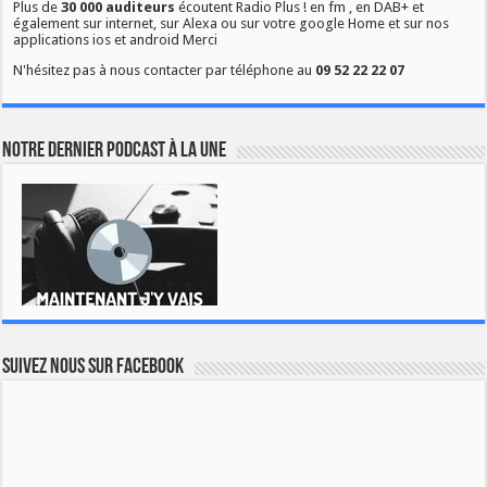
Plus de
30 000 auditeurs
écoutent Radio Plus ! en fm , en DAB+ et
également sur internet, sur Alexa ou sur votre google Home et sur nos
applications ios et android Merci
N'hésitez pas à nous contacter par téléphone au
09 52 22 22 07
Notre dernier podcast à la une
Suivez nous sur Facebook