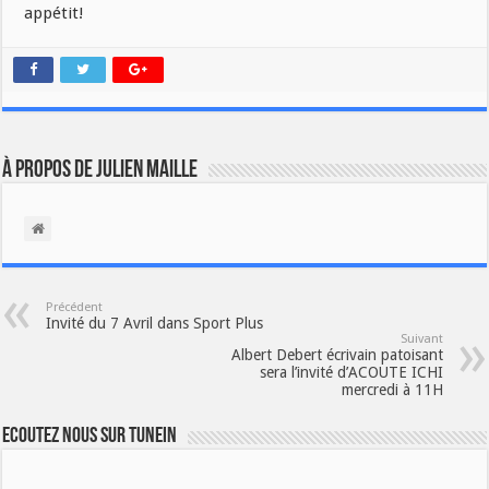
appétit!
À propos de Julien Maille
Précédent
Invité du 7 Avril dans Sport Plus
Suivant
Albert Debert écrivain patoisant
sera l’invité d’ACOUTE ICHI
mercredi à 11H
Ecoutez nous sur TuneIn