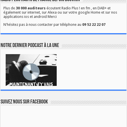
Plus de
30 000 auditeurs
écoutent Radio Plus ! en fm , en DAB+ et
également sur internet, sur Alexa ou sur votre google Home et sur nos
applications ios et android Merci
N'hésitez pas à nous contacter par téléphone au
09 52 22 22 07
Notre dernier podcast à la une
Suivez nous sur Facebook