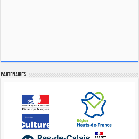
Partenaires