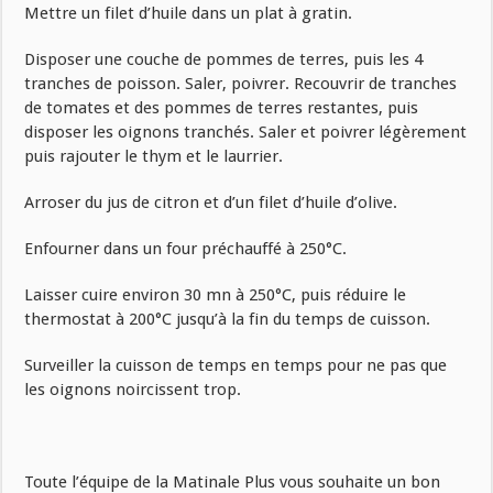
Mettre un filet d’huile dans un plat à gratin.
Disposer une couche de pommes de terres, puis les 4
tranches de poisson. Saler, poivrer. Recouvrir de tranches
de tomates et des pommes de terres restantes, puis
disposer les oignons tranchés. Saler et poivrer légèrement
puis rajouter le thym et le laurrier.
Arroser du jus de citron et d’un filet d’huile d’olive.
Enfourner dans un four préchauffé à 250°C.
Laisser cuire environ 30 mn à 250°C, puis réduire le
thermostat à 200°C jusqu’à la fin du temps de cuisson.
Surveiller la cuisson de temps en temps pour ne pas que
les oignons noircissent trop.
Toute l’équipe de la Matinale Plus vous souhaite un bon