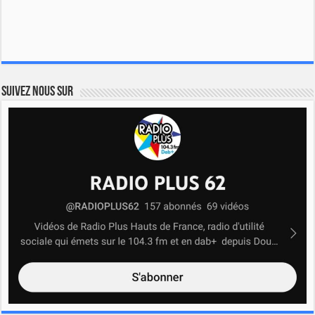
Suivez nous sur