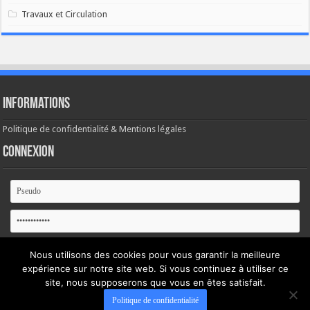
Travaux et Circulation
Informations
Politique de confidentialité & Mentions légales
Connexion
Se souvenir de moi
Nous utilisons des cookies pour vous garantir la meilleure
expérience sur notre site web. Si vous continuez à utiliser ce
Mot de passe oublié ?
site, nous supposerons que vous en êtes satisfait.
Politique de confidentialité