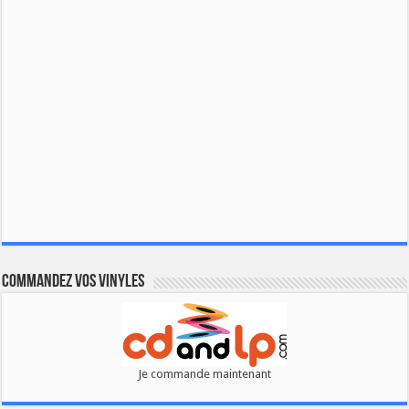
Commandez vos vinyles
Je commande maintenant