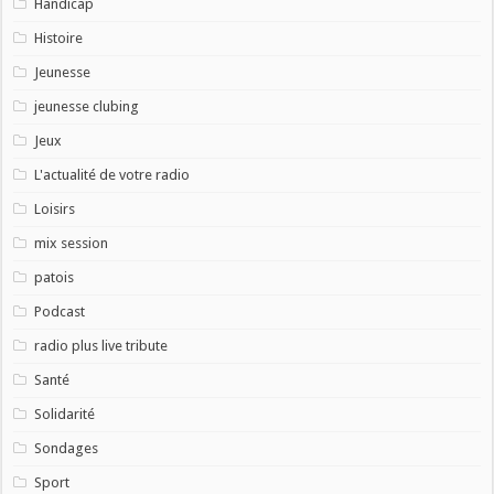
Handicap
Histoire
Jeunesse
jeunesse clubing
Jeux
L'actualité de votre radio
Loisirs
mix session
patois
Podcast
radio plus live tribute
Santé
Solidarité
Sondages
Sport