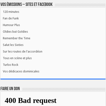
Vos émissions – Sites et Facebook
120 minutes
Fan de Funk
Humour Plus
Oldies but Goldies
Remember the Time
Salut les Sixties
Sur les routes de l'accordéon
Tous en scène et plus
Turbo Rock
Vos dédicaces dominicales
FAIRE UN DON