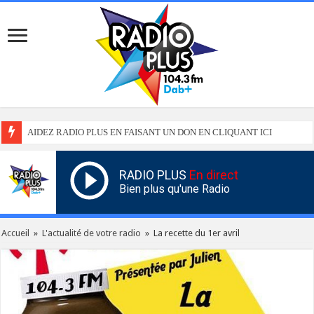
AIDEZ RADIO PLUS EN FAISANT UN DON EN CLIQUANT ICI
RADIO PLUS
En direct
Bien plus qu'une Radio
Accueil
»
L'actualité de votre radio
»
La recette du 1er avril