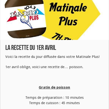
La recette du 1er avril
Voici la recette du jour diffusée dans votre Matinale Plus!
1er avril oblige, voici une recette de… poisson.
Gratin de poisson
Temps de préparation : 10 minutes
Temps de cuisson : 45 minutes