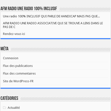
AFM RADIO UNE RADIO 100% INCLUSIF
Une radio 100% INCLUSIF QUI PARLE DE HANDICAP MAIS PAS QUE...
AFM RADIO UNE RADIO ASSOCIATIVE QUI SE TROUVE A LENS DANS LE
PAS DE C
Rendez-vous ici
Méta
Connexion
Flux des publications
Flux des commentaires
Site de WordPress-FR
Catégories
Actualité