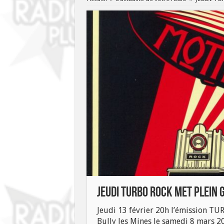
JEUDI TURBO ROCK MET PLEIN 
Jeudi 13 février 20h l’émission TU
Bully les Mines le samedi 8 mars 201