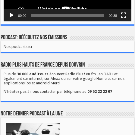
00:00
00:38
Podcast: Réécoutez nos émissions
Nos podcasts ici
Radio Plus Hauts de France depuis Douvrin
Plus de
30 000 auditeurs
écoutent Radio Plus ! en fm , en DAB+ et
également sur internet, sur Alexa ou sur votre google Home et sur nos
applications ios et android Merci
N'hésitez pas à nous contacter par téléphone au
09 52 22 22 07
Notre dernier podcast à la une