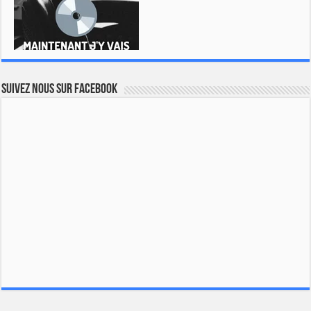
Suivez nous sur Facebook