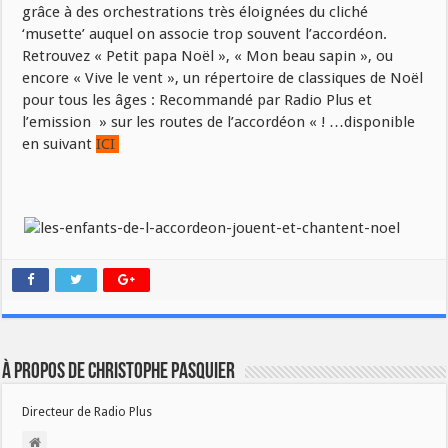
grâce à des orchestrations très éloignées du cliché
‘musette’ auquel on associe trop souvent l’accordéon.
Retrouvez « Petit papa Noël », « Mon beau sapin », ou
encore « Vive le vent », un répertoire de classiques de Noël
pour tous les âges : Recommandé par Radio Plus et
l’emission » sur les routes de l’accordéon « ! …disponible
en suivant
ICI
À propos de Christophe PASQUIER
Directeur de Radio Plus