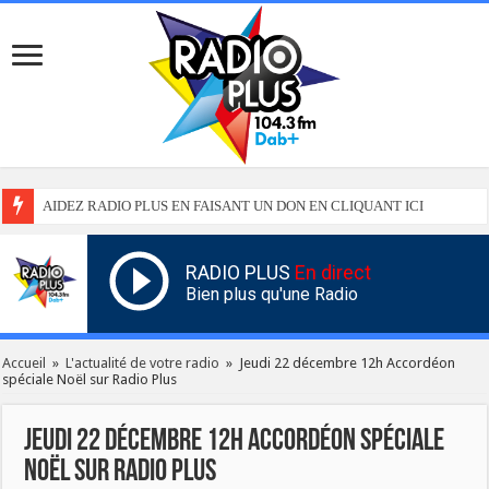
AIDEZ RADIO PLUS EN FAISANT UN DON EN CLIQUANT ICI
RADIO PLUS
En direct
Bien plus qu'une Radio
Accueil
»
L'actualité de votre radio
»
Jeudi 22 décembre 12h Accordéon
spéciale Noël sur Radio Plus
Jeudi 22 décembre 12h Accordéon spéciale
Noël sur Radio Plus