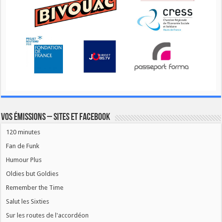
Vos émissions – Sites et Facebook
120 minutes
Fan de Funk
Humour Plus
Oldies but Goldies
Remember the Time
Salut les Sixties
Sur les routes de l'accordéon