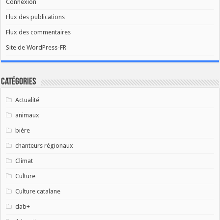
Connexion
Flux des publications
Flux des commentaires
Site de WordPress-FR
Catégories
Actualité
animaux
bière
chanteurs régionaux
Climat
Culture
Culture catalane
dab+