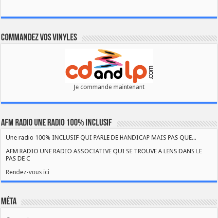
Commandez vos vinyles
Je commande maintenant
AFM RADIO UNE RADIO 100% INCLUSIF
Une radio 100% INCLUSIF QUI PARLE DE HANDICAP MAIS PAS QUE...
AFM RADIO UNE RADIO ASSOCIATIVE QUI SE TROUVE A LENS DANS LE
PAS DE C
Rendez-vous ici
Méta