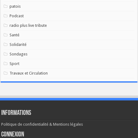
patois
Podcast
radio plus live tribute
Santé
Solidarité
Sondages
Sport
Travaux et Circulation
Informations
Politique de confidentialité & Mentions légales
Connexion