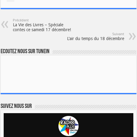
Précédent
La Vie des Livres – Spéciale
contes ce samedi 17 décembre!
Suivant
L’air du temps du 18 décembre
Ecoutez nous sur TuneIn
Suivez nous sur