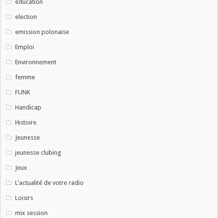
éducation
election
emission polonaise
Emploi
Environnement
femme
FUNK
Handicap
Histoire
Jeunesse
jeunesse clubing
Jeux
L'actualité de votre radio
Loisirs
mix session