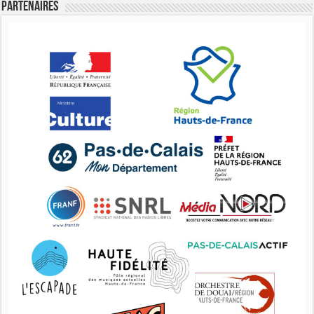
Partenaires