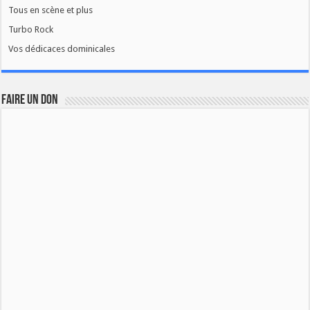
Tous en scène et plus
Turbo Rock
Vos dédicaces dominicales
FAIRE UN DON