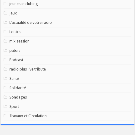
jeunesse clubing
Jeux
L'actualité de votre radio
Loisirs
mix session
patois
Podcast
radio plus live tribute
Santé
Solidarité
Sondages
Sport
Travaux et Circulation