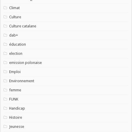
Climat
Culture
Culture catalane
dab+
éducation
election
emission polonaise
Emploi
Environnement
femme
FUNK
Handicap
Histoire
Jeunesse