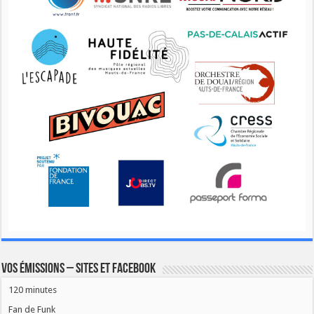
Vos émissions – Sites et Facebook
120 minutes
Fan de Funk