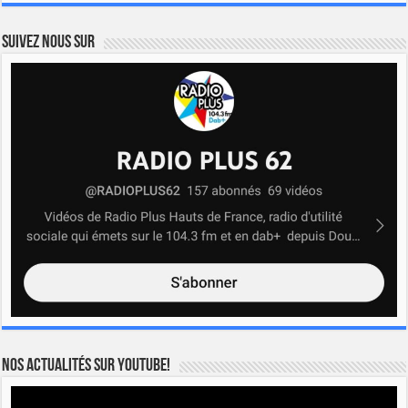
Suivez nous sur
Nos actualités sur YOUTUBE!
Lecteur
vidéo