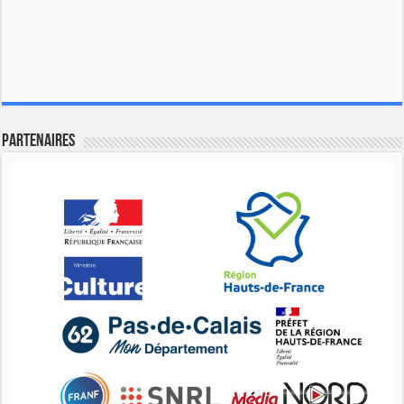
Partenaires