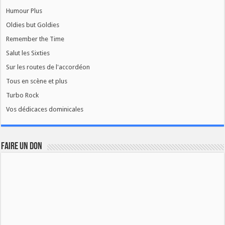
Humour Plus
Oldies but Goldies
Remember the Time
Salut les Sixties
Sur les routes de l'accordéon
Tous en scène et plus
Turbo Rock
Vos dédicaces dominicales
FAIRE UN DON