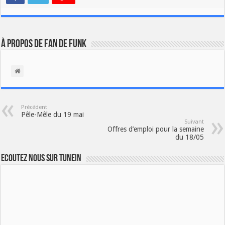
À propos de Fan de Funk
Précédent
Pêle-Mêle du 19 mai
Suivant
Offres d’emploi pour la semaine
du 18/05
Ecoutez nous sur TuneIn