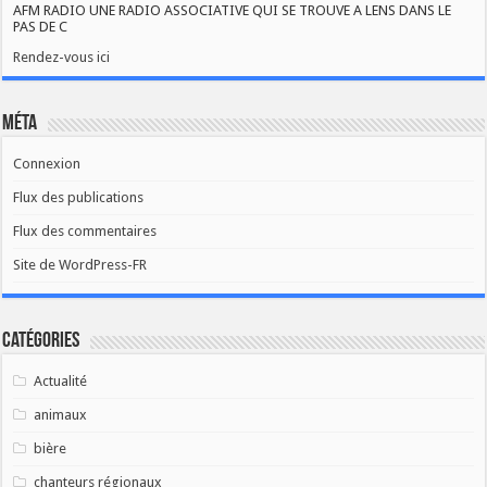
AFM RADIO UNE RADIO ASSOCIATIVE QUI SE TROUVE A LENS DANS LE
PAS DE C
Rendez-vous ici
Méta
Connexion
Flux des publications
Flux des commentaires
Site de WordPress-FR
Catégories
Actualité
animaux
bière
chanteurs régionaux