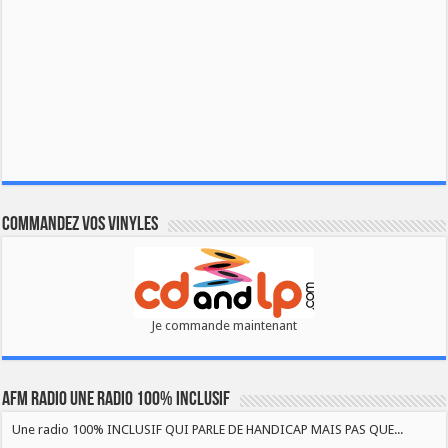
Commandez vos vinyles
Je commande maintenant
AFM RADIO UNE RADIO 100% INCLUSIF
Une radio 100% INCLUSIF QUI PARLE DE HANDICAP MAIS PAS QUE...