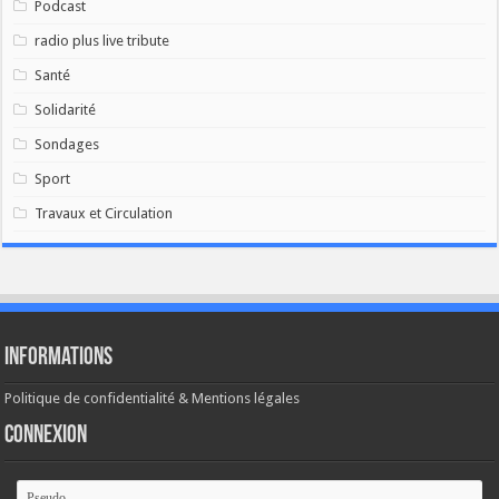
Podcast
radio plus live tribute
Santé
Solidarité
Sondages
Sport
Travaux et Circulation
Informations
Politique de confidentialité & Mentions légales
Connexion