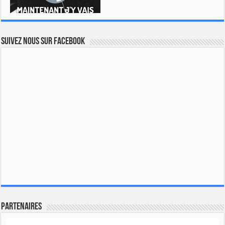
Suivez nous sur Facebook
Partenaires