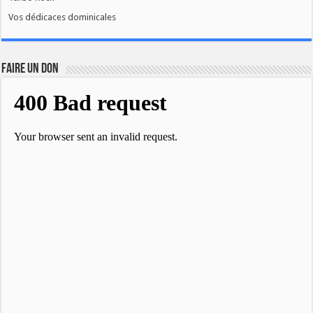
Vos dédicaces dominicales
FAIRE UN DON