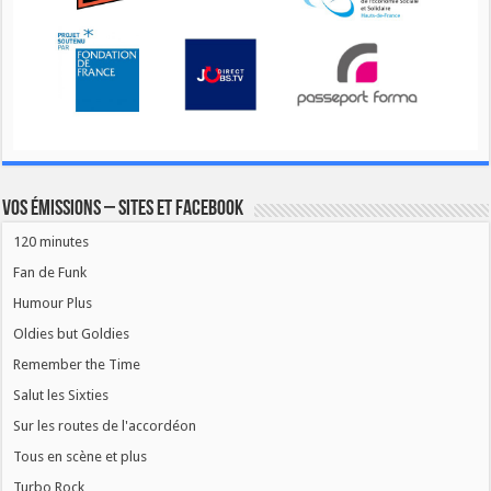
Vos émissions – Sites et Facebook
120 minutes
Fan de Funk
Humour Plus
Oldies but Goldies
Remember the Time
Salut les Sixties
Sur les routes de l'accordéon
Tous en scène et plus
Turbo Rock