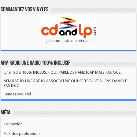
Commandez vos vinyles
Je commande maintenant
AFM RADIO UNE RADIO 100% INCLUSIF
Une radio 100% INCLUSIF QUI PARLE DE HANDICAP MAIS PAS QUE...
AFM RADIO UNE RADIO ASSOCIATIVE QUI SE TROUVE A LENS DANS LE
PAS DE C
Rendez-vous ici
Méta
Connexion
Flux des publications