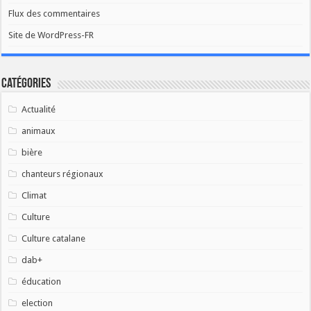
Flux des commentaires
Site de WordPress-FR
Catégories
Actualité
animaux
bière
chanteurs régionaux
Climat
Culture
Culture catalane
dab+
éducation
election