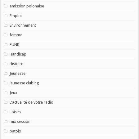
emission polonaise
Emploi
Environnement
femme
FUNK
Handicap
Histoire
Jeunesse
jeunesse clubing
Jeux
L'actualité de votre radio
Loisirs
mix session
patois