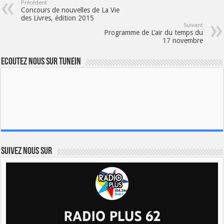
Précédent
Concours de nouvelles de La Vie
des Livres, édition 2015
Suivant
Programme de L’air du temps du
17 novembre
Ecoutez nous sur TuneIn
Suivez nous sur