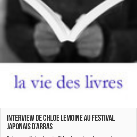
Interview de Chloe Lemoine au Festival
Japonais d’Arras