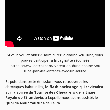
Si vous voulez aider & faire durer la chaîne You Tube, vous
pouvez participer à la cagnotte sécurisée
:
https://www.leetchi.com/c/creation-dune-chaine-you-
tube-par-des-enfants-avec-un-adulte
Et puis, dans cette émission, vous retrouverez les
chroniques habituelles,
le flash backstage qui reviendra
sur la soirée du Tournoi des Chevaliers de la Ligue
Royale de Strandovie
, à laquelle nous avons assisté, le
Quoi de Neuf Youtube
de Laura…