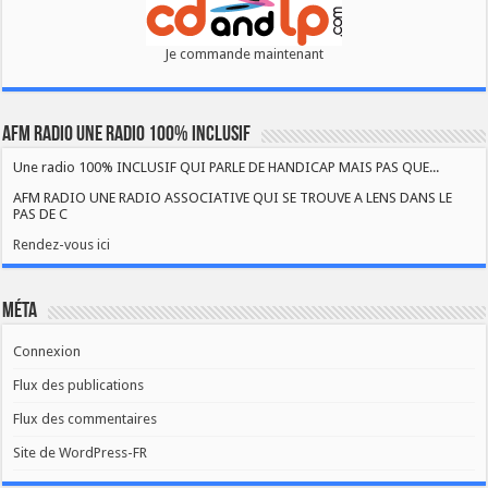
Je commande maintenant
AFM RADIO UNE RADIO 100% INCLUSIF
Une radio 100% INCLUSIF QUI PARLE DE HANDICAP MAIS PAS QUE...
AFM RADIO UNE RADIO ASSOCIATIVE QUI SE TROUVE A LENS DANS LE
PAS DE C
Rendez-vous ici
Méta
Connexion
Flux des publications
Flux des commentaires
Site de WordPress-FR