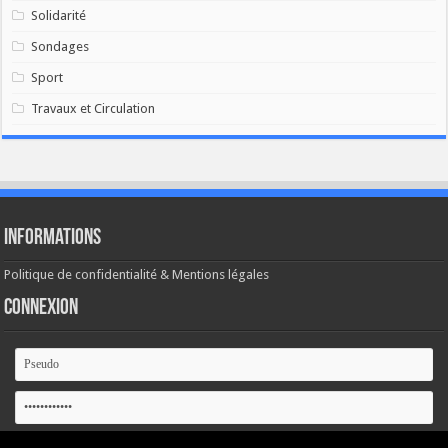
Solidarité
Sondages
Sport
Travaux et Circulation
Informations
Politique de confidentialité & Mentions légales
Connexion