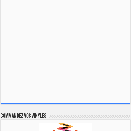
Commandez vos vinyles