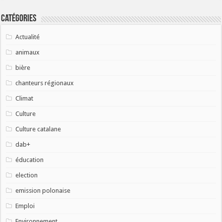
Catégories
Actualité
animaux
bière
chanteurs régionaux
Climat
Culture
Culture catalane
dab+
éducation
election
emission polonaise
Emploi
Environnement