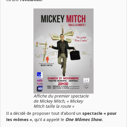
Affiche du premier spectacle
de Mickey Mitch, « Mickey
Mitch taille la route »
Il a décidé de proposer tout d’abord un
spectacle « pour
les mômes »
, qu’il a appelé le
One Mômes Show.