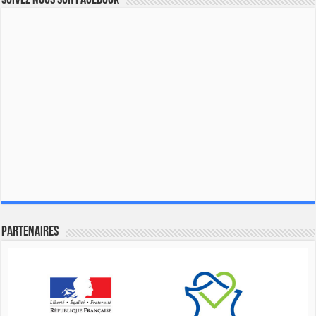
Partenaires