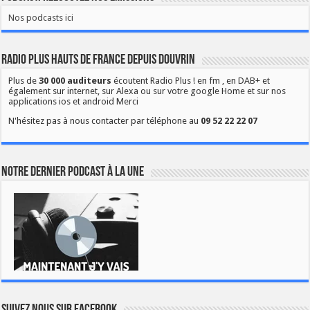
Nos podcasts ici
Radio Plus Hauts de France depuis Douvrin
Plus de
30 000 auditeurs
écoutent Radio Plus ! en fm , en DAB+ et
également sur internet, sur Alexa ou sur votre google Home et sur nos
applications ios et android Merci
N'hésitez pas à nous contacter par téléphone au
09 52 22 22 07
Notre dernier podcast à la une
Suivez nous sur Facebook