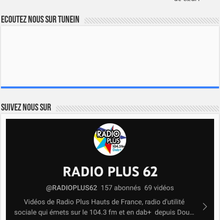
Ecoutez nous sur TuneIn
Suivez nous sur