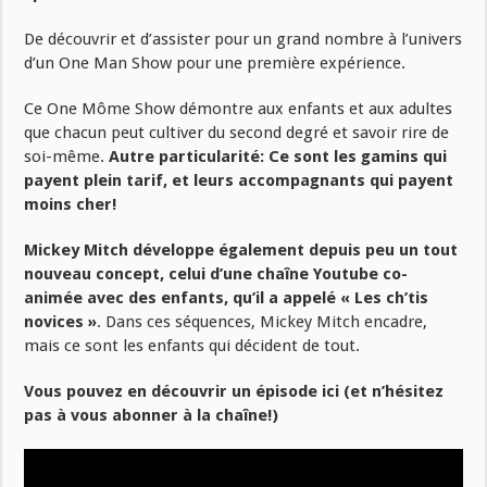
De découvrir et d’assister pour un grand nombre à l’univers
d’un One Man Show pour une première expérience.
Ce One Môme Show démontre aux enfants et aux adultes
que chacun peut cultiver du second degré et savoir rire de
soi-même.
Autre particularité: Ce sont les gamins qui
payent plein tarif, et leurs accompagnants qui payent
moins cher!
Mickey Mitch développe également depuis peu un tout
nouveau concept, celui d’une chaîne Youtube co-
animée avec des enfants, qu’il a appelé « Les ch’tis
novices »
. Dans ces séquences, Mickey Mitch encadre,
mais ce sont les enfants qui décident de tout.
Vous pouvez en découvrir un épisode ici (et n’hésitez
pas à vous abonner à la chaîne!)