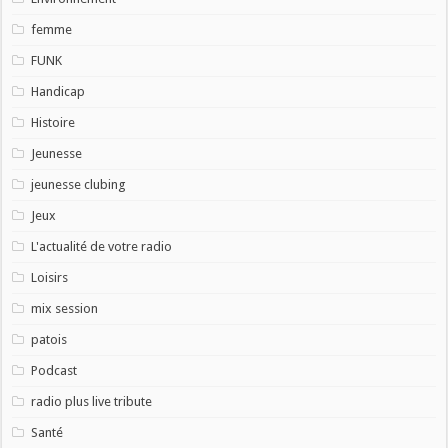
femme
FUNK
Handicap
Histoire
Jeunesse
jeunesse clubing
Jeux
L'actualité de votre radio
Loisirs
mix session
patois
Podcast
radio plus live tribute
Santé