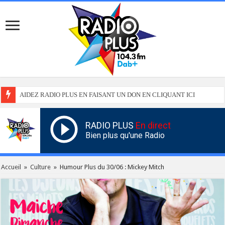
AIDEZ RADIO PLUS EN FAISANT UN DON EN CLIQUANT ICI
RADIO PLUS
En direct
Bien plus qu'une Radio
Accueil
»
Culture
»
Humour Plus du 30/06 : Mickey Mitch