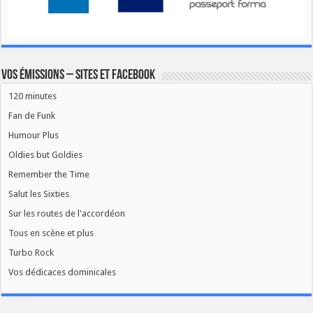
Vos émissions – Sites et Facebook
120 minutes
Fan de Funk
Humour Plus
Oldies but Goldies
Remember the Time
Salut les Sixties
Sur les routes de l'accordéon
Tous en scène et plus
Turbo Rock
Vos dédicaces dominicales