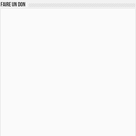
FAIRE UN DON