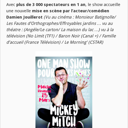
Avec
plus de 3 000 spectateurs en 1 an
, le show accueille
une nouvelle
mise en scène par l’acteur/comédien
Damien Jouillerot
(Vu au cinéma : Monsieur Batignolle/
Les Fautes d’Orthographes/Effroyables jardins … vu au
théatre : (Angéle/Le carton/ La maison du lac …) vu à la
télévision (No Limit (TF1) / Baron Noir (Canal +) / Famille
d’accueil (France Télévision) / Le Morning’ (CSTAR)