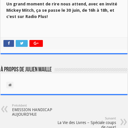
Un grand moment de rire nous attend, avec en invité
Mickey Mitch, ça se passe le 30 juin, de 16h à 18h, et
c’est sur Radio Plus!
À propos de Julien Maille
Précédent
EMISSION HANDICAP
AUJOURD’HUI
Suivant
La Vie des Livres – Spéciale coups
de cœur!