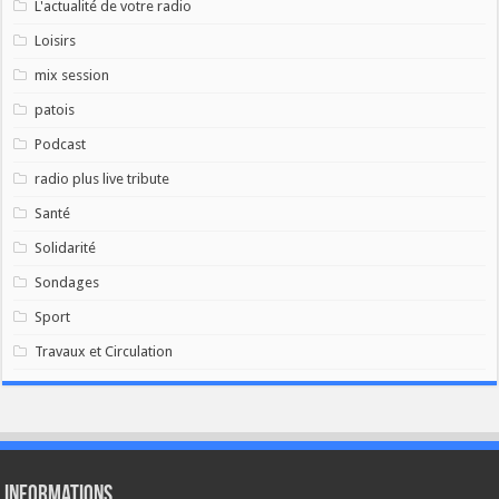
L'actualité de votre radio
Loisirs
mix session
patois
Podcast
radio plus live tribute
Santé
Solidarité
Sondages
Sport
Travaux et Circulation
Informations