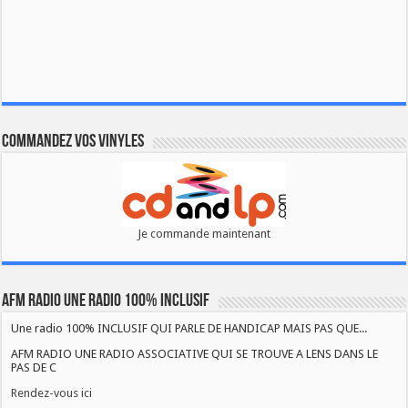
Commandez vos vinyles
Je commande maintenant
AFM RADIO UNE RADIO 100% INCLUSIF
Une radio 100% INCLUSIF QUI PARLE DE HANDICAP MAIS PAS QUE...
AFM RADIO UNE RADIO ASSOCIATIVE QUI SE TROUVE A LENS DANS LE
PAS DE C
Rendez-vous ici