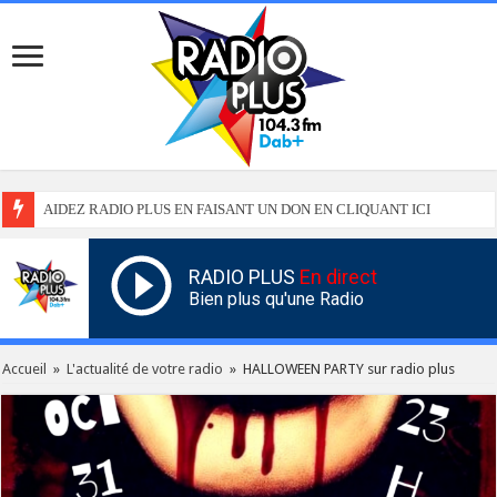
AIDEZ RADIO PLUS EN FAISANT UN DON EN CLIQUANT ICI
RADIO PLUS
En direct
Bien plus qu'une Radio
Accueil
»
L'actualité de votre radio
»
HALLOWEEN PARTY sur radio plus