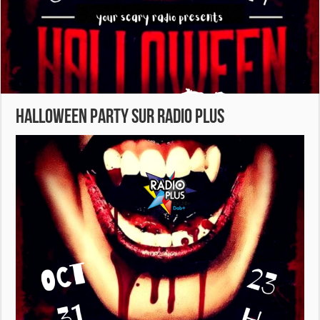
HALLOWEEN PARTY sur radio plus