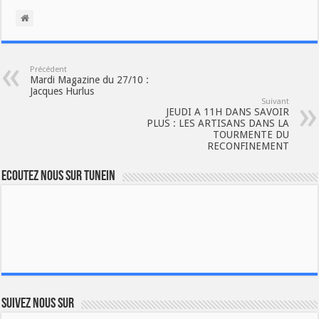
Précédent
Mardi Magazine du 27/10 :
Jacques Hurlus
Suivant
JEUDI A 11H DANS SAVOIR
PLUS : LES ARTISANS DANS LA
TOURMENTE DU
RECONFINEMENT
Ecoutez nous sur TuneIn
Suivez nous sur