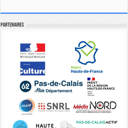
Partenaires