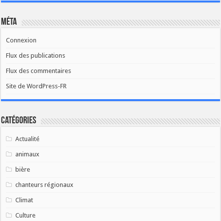
Méta
Connexion
Flux des publications
Flux des commentaires
Site de WordPress-FR
Catégories
Actualité
animaux
bière
chanteurs régionaux
Climat
Culture