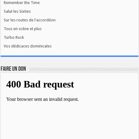
Remember the Time
Salut les Sixties
Sur les routes de l'accordéon
Tous en scène et plus
Turbo Rock
Vos dédicaces dominicales
FAIRE UN DON