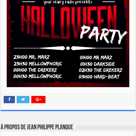
À propos de Jean Philippe Planque