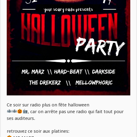
Ce soir sur radio plus on fête halloween
, car on arrête pas une radio qui fait tout pour
ses auditeurs.
retrouvez ce soir aux platines: