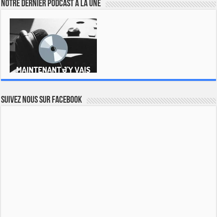
Notre dernier podcast à la une
Suivez nous sur Facebook