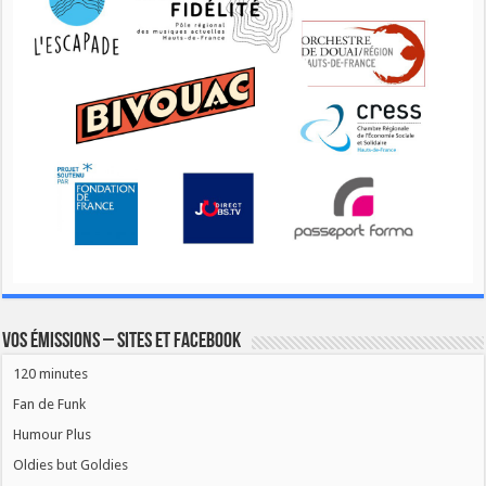
Vos émissions – Sites et Facebook
120 minutes
Fan de Funk
Humour Plus
Oldies but Goldies