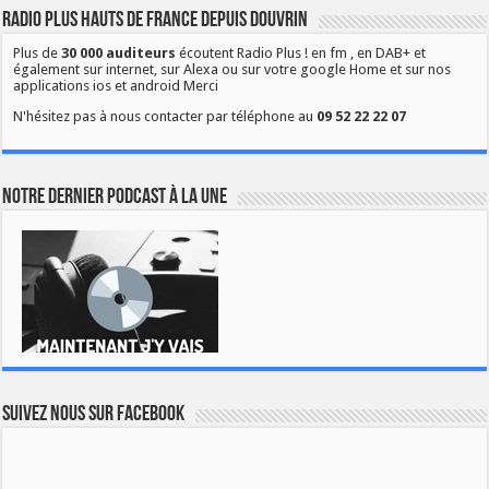
Radio Plus Hauts de France depuis Douvrin
Plus de
30 000 auditeurs
écoutent Radio Plus ! en fm , en DAB+ et
également sur internet, sur Alexa ou sur votre google Home et sur nos
applications ios et android Merci
N'hésitez pas à nous contacter par téléphone au
09 52 22 22 07
Notre dernier podcast à la une
Suivez nous sur Facebook