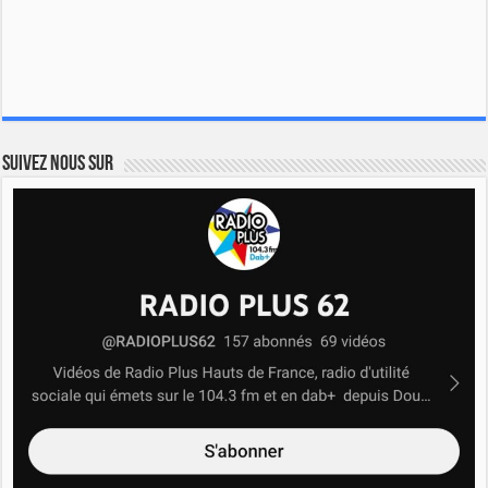
Suivez nous sur