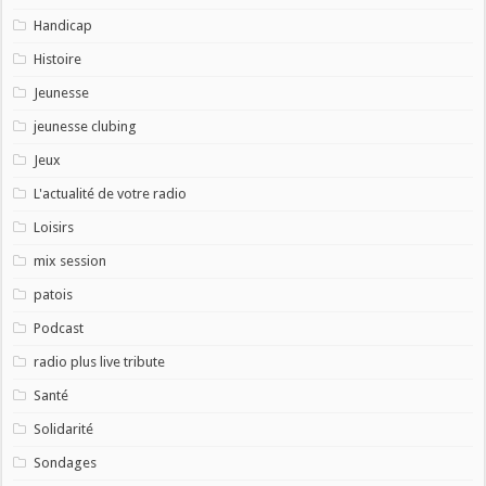
Handicap
Histoire
Jeunesse
jeunesse clubing
Jeux
L'actualité de votre radio
Loisirs
mix session
patois
Podcast
radio plus live tribute
Santé
Solidarité
Sondages