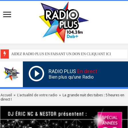
AIDEZ RADIO PLUS EN FAISANT UN DON EN CLIQUANT ICI
RADIO PLUS
En direct
Bien plus qu'une Radio
Accueil
»
L'actualité de votre radio
»
La grande nuit des tubes : 5 heures en
direct !