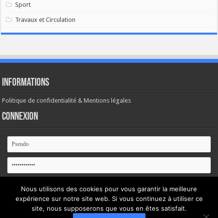
Sport
Travaux et Circulation
Informations
Politique de confidentialité & Mentions légales
Connexion
Se souvenir de moi
Nous utilisons des cookies pour vous garantir la meilleure
expérience sur notre site web. Si vous continuez à utiliser ce
Mot de passe oublié ?
site, nous supposerons que vous en êtes satisfait.