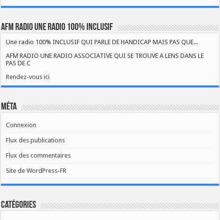
AFM RADIO UNE RADIO 100% INCLUSIF
Une radio 100% INCLUSIF QUI PARLE DE HANDICAP MAIS PAS QUE...
AFM RADIO UNE RADIO ASSOCIATIVE QUI SE TROUVE A LENS DANS LE
PAS DE C
Rendez-vous ici
Méta
Connexion
Flux des publications
Flux des commentaires
Site de WordPress-FR
Catégories