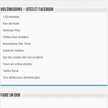
Vos émissions – Sites et Facebook
120 minutes
Fan de Funk
Humour Plus
Oldies but Goldies
Remember the Time
Salut les Sixties
Sur les routes de l'accordéon
Tous en scène et plus
Turbo Rock
Vos dédicaces dominicales
FAIRE UN DON