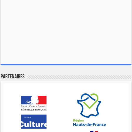
Partenaires