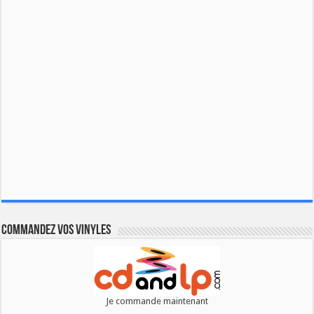
Commandez vos vinyles
Je commande maintenant