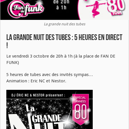
La grande nuit des tubes
La grande nuit des tubes : 5 heures en direct
!
Le vendredi 3 octobre de 20h à 1h (à la place de FAN DE
FUNK)
5 heures de tubes avec des invités sympas…
Animation : Eric NC et Nestor.