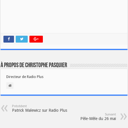
À propos de Christophe PASQUIER
Directeur de Radio Plus
Précédent
Patrick Malewicz sur Radio Plus
Suivant
Pêle-Mêle du 26 mai