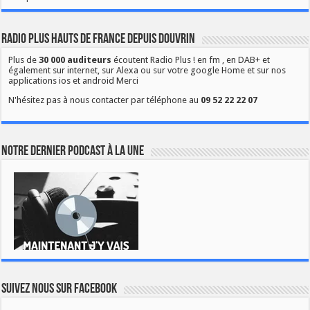
Radio Plus Hauts de France depuis Douvrin
Plus de
30 000 auditeurs
écoutent Radio Plus ! en fm , en DAB+ et
également sur internet, sur Alexa ou sur votre google Home et sur nos
applications ios et android Merci
N'hésitez pas à nous contacter par téléphone au
09 52 22 22 07
Notre dernier podcast à la une
Suivez nous sur Facebook