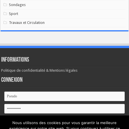
Sondages
Sport
Travaux et Circulation
Informations
Politique de confidentialité & Mentions légales
Connexion
Se souvenir de moi
Nous utilisons des cookies pour vous garantir la meilleure
expérience sur notre site web. Si vous continuez à utiliser ce