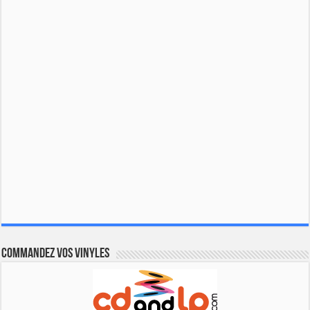
Commandez vos vinyles