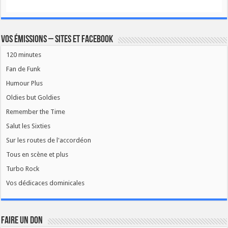
Vos émissions – Sites et Facebook
120 minutes
Fan de Funk
Humour Plus
Oldies but Goldies
Remember the Time
Salut les Sixties
Sur les routes de l'accordéon
Tous en scène et plus
Turbo Rock
Vos dédicaces dominicales
FAIRE UN DON