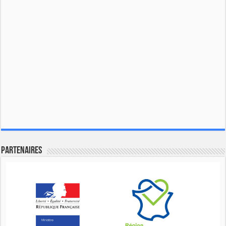
Partenaires