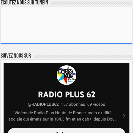
Ecoutez nous sur TuneIn
Suivez nous sur