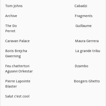
Tom Johns Cabadzi
Archive Fragments
The Do Guillaume
Perret
Caravan Palace Maura Gerrera
Boris Brejcha La grande tribu
Gwerning
Feu chatterton Dzambo
Agusevi Orkestar
Pierre Lapointe Boogers Ghetto
Blaster
Salut c’est cool