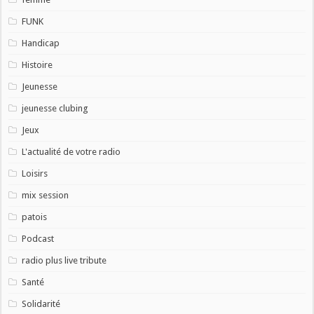
FUNK
Handicap
Histoire
Jeunesse
jeunesse clubing
Jeux
L'actualité de votre radio
Loisirs
mix session
patois
Podcast
radio plus live tribute
Santé
Solidarité