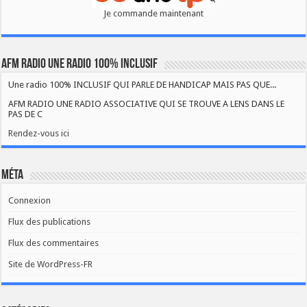
Je commande maintenant
AFM RADIO UNE RADIO 100% INCLUSIF
Une radio 100% INCLUSIF QUI PARLE DE HANDICAP MAIS PAS QUE...
AFM RADIO UNE RADIO ASSOCIATIVE QUI SE TROUVE A LENS DANS LE
PAS DE C
Rendez-vous ici
Méta
Connexion
Flux des publications
Flux des commentaires
Site de WordPress-FR