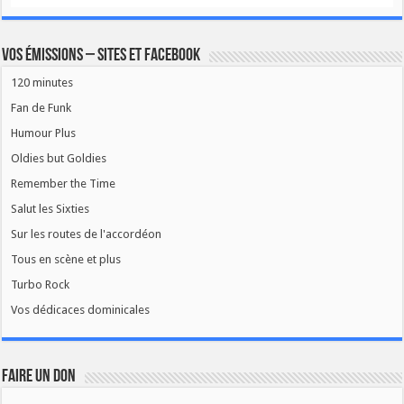
Vos émissions – Sites et Facebook
120 minutes
Fan de Funk
Humour Plus
Oldies but Goldies
Remember the Time
Salut les Sixties
Sur les routes de l'accordéon
Tous en scène et plus
Turbo Rock
Vos dédicaces dominicales
FAIRE UN DON