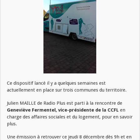
Ce dispositif lancé il y a quelques semaines est
actuellement en place sur trois communes du territoire.
Julien MAILLE de Radio Plus est parti à la rencontre de
Geneviève Fermentel, vice-présidente de la CCFL
en
charge des affaires sociales et du logement, pour en savoir
plus.
Une émission à retrouver ce jeudi 8 décembre dès 9h et en