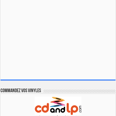
Commandez vos vinyles