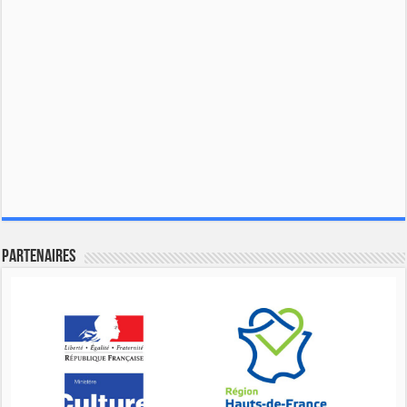
Partenaires