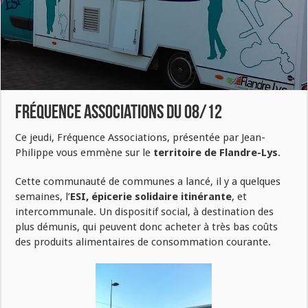
Fréquence Associations du 08/12
Ce jeudi, Fréquence Associations, présentée par Jean-
Philippe vous emmène sur le
territoire de Flandre-Lys
.
Cette communauté de communes a lancé, il y a quelques
semaines, l’
ESI, épicerie solidaire itinérante
, et
intercommunale. Un dispositif social, à destination des
plus démunis, qui peuvent donc acheter à très bas coûts
des produits alimentaires de consommation courante.