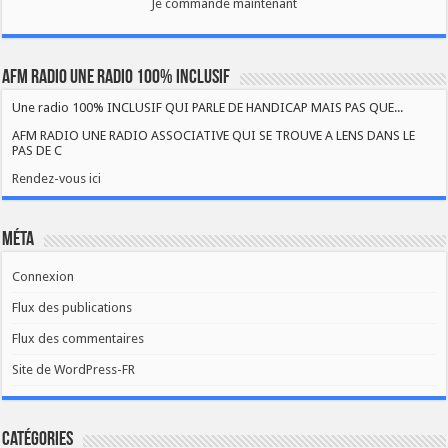
Je commande maintenant
AFM RADIO UNE RADIO 100% INCLUSIF
Une radio 100% INCLUSIF QUI PARLE DE HANDICAP MAIS PAS QUE...
AFM RADIO UNE RADIO ASSOCIATIVE QUI SE TROUVE A LENS DANS LE
PAS DE C
Rendez-vous ici
Méta
Connexion
Flux des publications
Flux des commentaires
Site de WordPress-FR
Catégories