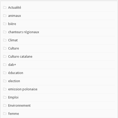
Actualité
animaux
bière
chanteurs régionaux
Climat
Culture
Culture catalane
dab+
éducation
election
emission polonaise
Emploi
Environnement
femme