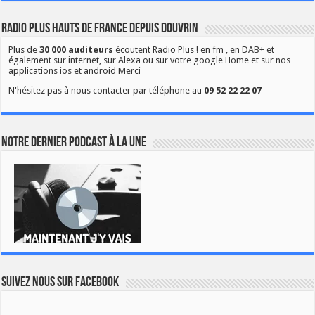
Radio Plus Hauts de France depuis Douvrin
Plus de
30 000 auditeurs
écoutent Radio Plus ! en fm , en DAB+ et
également sur internet, sur Alexa ou sur votre google Home et sur nos
applications ios et android Merci
N'hésitez pas à nous contacter par téléphone au
09 52 22 22 07
Notre dernier podcast à la une
Suivez nous sur Facebook