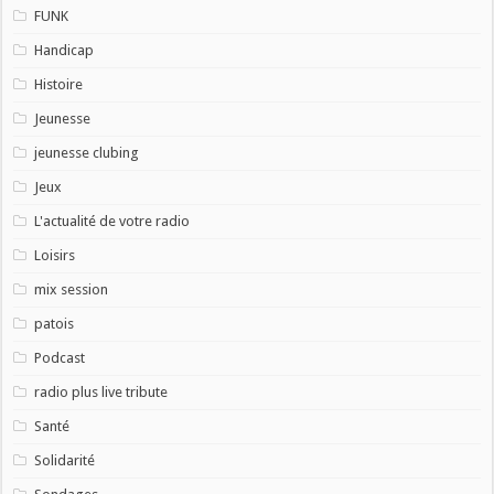
FUNK
Handicap
Histoire
Jeunesse
jeunesse clubing
Jeux
L'actualité de votre radio
Loisirs
mix session
patois
Podcast
radio plus live tribute
Santé
Solidarité