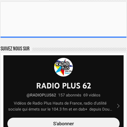
Suivez nous sur