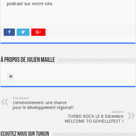
podcast sur notre site.
À propos de Julien Maille
Précédent
L’environnement: une chance
pour le développement régional?
Suivant
TURBO ROCK LE 8 Décembre
WELCOME TO GOHELLEFEST !
Ecoutez nous sur TuneIn