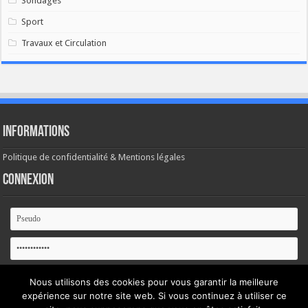
Sondages
Sport
Travaux et Circulation
Informations
Politique de confidentialité & Mentions légales
Connexion
Se souvenir de moi
Nous utilisons des cookies pour vous garantir la meilleure
expérience sur notre site web. Si vous continuez à utiliser ce